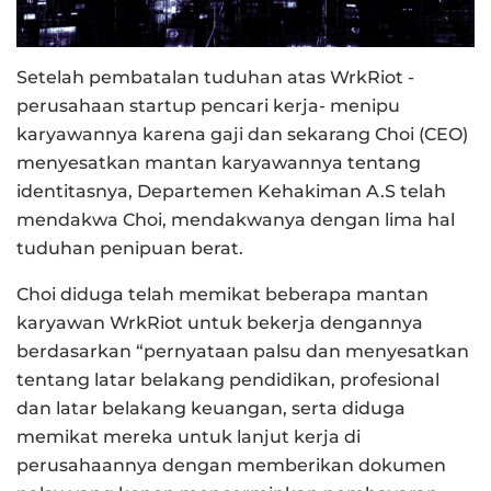
Setelah pembatalan tuduhan atas WrkRiot -
perusahaan startup pencari kerja- menipu
karyawannya karena gaji dan sekarang Choi (CEO)
menyesatkan mantan karyawannya tentang
identitasnya, Departemen Kehakiman A.S telah
mendakwa Choi, mendakwanya dengan lima hal
tuduhan penipuan berat.
Choi diduga telah memikat beberapa mantan
karyawan WrkRiot untuk bekerja dengannya
berdasarkan “pernyataan palsu dan menyesatkan
tentang latar belakang pendidikan, profesional
dan latar belakang keuangan, serta diduga
memikat mereka untuk lanjut kerja di
perusahaannya dengan memberikan dokumen