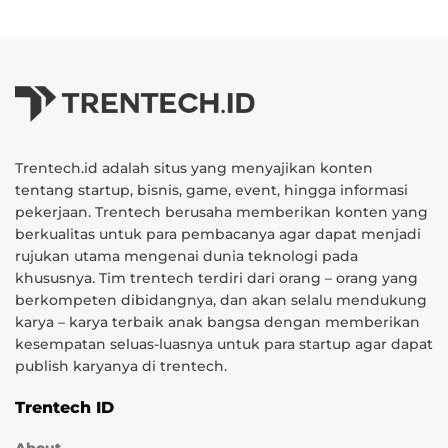
Trentech.id adalah situs yang menyajikan konten
tentang startup, bisnis, game, event, hingga informasi
pekerjaan. Trentech berusaha memberikan konten yang
berkualitas untuk para pembacanya agar dapat menjadi
rujukan utama mengenai dunia teknologi pada
khususnya. Tim trentech terdiri dari orang – orang yang
berkompeten dibidangnya, dan akan selalu mendukung
karya – karya terbaik anak bangsa dengan memberikan
kesempatan seluas-luasnya untuk para startup agar dapat
publish karyanya di trentech.
Trentech ID
About