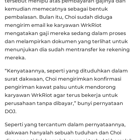
tersebut menipu atas pembayaran gajinya dan
kemudian memecatnya sebagai bentuk
pembalasan. Bulan itu, Choi sudah diduga
mengirim email ke karyawan WrkRiot
mengatakan gaji mereka sedang dalam proses
dan melampirkan dokumen yang terlihat untuk
menunjukan dia sudah mentransfer ke rekening
mereka.
“Kenyataannya, seperti yang dituduhkan dalam
surat dakwaan, Choi mengirimkan konfirmasi
pengiriman kawat palsu untuk mendorong
karyawan WrkRiot agar terus bekerja untuk
perusahaan tanpa dibayar,” bunyi pernyataan
DOJ.
Seperti yang tercantum dalam pernyataannya,
dakwaan hanyalah sebuah tuduhan dan Choi