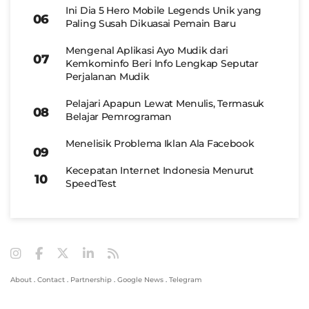
Ini Dia 5 Hero Mobile Legends Unik yang
Paling Susah Dikuasai Pemain Baru
Mengenal Aplikasi Ayo Mudik dari
Kemkominfo Beri Info Lengkap Seputar
Perjalanan Mudik
Pelajari Apapun Lewat Menulis, Termasuk
Belajar Pemrograman
Menelisik Problema Iklan Ala Facebook
Kecepatan Internet Indonesia Menurut
SpeedTest
About
.
Contact
.
Partnership
.
Google News
.
Telegram