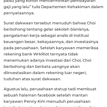
palsu yang konon mencerminkan pembayaran
gaji yang lalu” tulis Departemen Kehakiman dalam
pernyataannya.
Surat dakwaan tersebut menuduh bahwa Choi
berbohong tentang gelar sekolah bisnisnya,
pengalaman kerja sebagai analis di institusi
keuangan besar, kekayaannya, dan investasinya
pada perusahaan. Setelah karyawan memeriksa
rekening bank WrkRiot ternyata tidak
menemukan adanya investasi dari Choi, Choi
berbohong dan berkata uangnya akan
diinvestasikan dalam rekening luar negeri,
tuduhan atas surat dakwaan.
Agustus lalu, perusahaan statup tadi membuat
sebuah halaman facebook setelah mantan
karyawan Penny Kim menuduh perusahaan