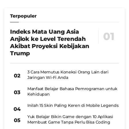
Terpopuler
Indeks Mata Uang Asia
Anjlok ke Level Terendah
Akibat Proyeksi Kebijakan
Trump
3 Cara Memutus Koneksi Orang Lain dari
Jaringan Wi-Fi Anda
Manfaat Belajar Bahasa Pemrograman untuk
Kehidupan
Inilah 15 Skin Paling Keren di Mobile Legends
Yuk Belajar Bikin Game dengan 10 Aplikasi
Membuat Game Tanpa Perlu Bisa Coding