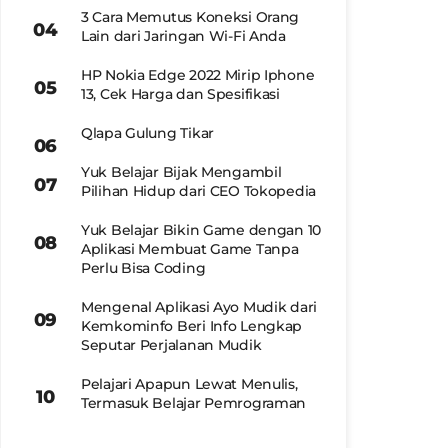
3 Cara Memutus Koneksi Orang
Lain dari Jaringan Wi-Fi Anda
HP Nokia Edge 2022 Mirip Iphone
13, Cek Harga dan Spesifikasi
Qlapa Gulung Tikar
Yuk Belajar Bijak Mengambil
Pilihan Hidup dari CEO Tokopedia
Yuk Belajar Bikin Game dengan 10
Aplikasi Membuat Game Tanpa
Perlu Bisa Coding
Mengenal Aplikasi Ayo Mudik dari
Kemkominfo Beri Info Lengkap
Seputar Perjalanan Mudik
Pelajari Apapun Lewat Menulis,
Termasuk Belajar Pemrograman