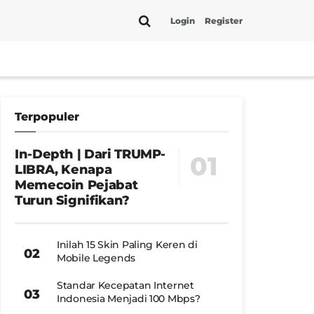
Login
Register
Terpopuler
In-Depth | Dari TRUMP-
LIBRA, Kenapa
Memecoin Pejabat
Turun Signifikan?
Inilah 15 Skin Paling Keren di
Mobile Legends
Standar Kecepatan Internet
Indonesia Menjadi 100 Mbps?