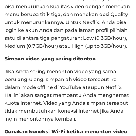
bisa menurunkan kualitas video dengan menekan
menu berupa titik tiga, dan menekan opsi Quality
untuk menurunkannya. Untuk Nexflix, Anda bisa
login ke akun Anda dan pada laman profil pilihlah
satu di antara tiga pengaturan: Low (0.3GB/hour),
Medium (0.7GB/hour) atau High (up to 3GB/hour).
Simpan video yang sering ditonton
Jika Anda sering menonton video yang sama
berulang-ulang, simpanlah video tersebut ke
dalam mode offline di YouTube ataupun Netflix.
Hal ini akan sangat membantu Anda menghemat
kuota Internet. Video yang Anda simpan tersebut
tidak membutuhkan koneksi Internet jika Anda
ingin menontonnya kembali.
Gunakan koneksi Wi-Fi ketika menonton video