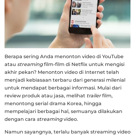
Berapa sering Anda menonton video di YouTube
atau
streaming
film-film di Netflix untuk mengisi
akhir pekan? Menonton video di Internet telah
menjadi kebiasaan terbaru dari generasi milenial
untuk mendapat berbagai informasi. Mulai dari
review produk atau jasa, melihat
trailer
film,
menontong serial drama Korea, hingga
mempelajari berbagai hal, semuanya dilakukan
dengan cara
streaming
video.
Namun sayangnya, terlalu banyak streaming video