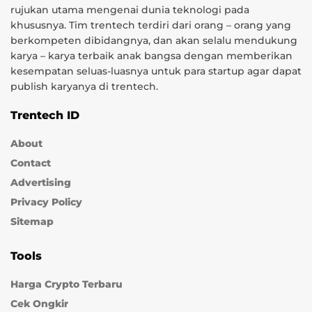
rujukan utama mengenai dunia teknologi pada
khususnya. Tim trentech terdiri dari orang – orang yang
berkompeten dibidangnya, dan akan selalu mendukung
karya – karya terbaik anak bangsa dengan memberikan
kesempatan seluas-luasnya untuk para startup agar dapat
publish karyanya di trentech.
Trentech ID
About
Contact
Advertising
Privacy Policy
Sitemap
Tools
Harga Crypto Terbaru
Cek Ongkir