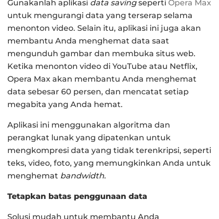
Gunakanlah aplikasi
data saving
seperti
Opera Max
untuk mengurangi data yang terserap selama
menonton video. Selain itu, aplikasi ini juga akan
membantu Anda menghemat data saat
mengunduh gambar dan membuka situs web.
Ketika menonton video di YouTube atau Netflix,
Opera Max akan membantu Anda menghemat
data sebesar 60 persen, dan mencatat setiap
megabita yang Anda hemat.
Aplikasi ini menggunakan algoritma dan
perangkat lunak yang dipatenkan untuk
mengkompresi data yang tidak terenkripsi, seperti
teks, video, foto, yang memungkinkan Anda untuk
menghemat
bandwidth
.
Tetapkan batas penggunaan data
Solusi mudah untuk membantu Anda