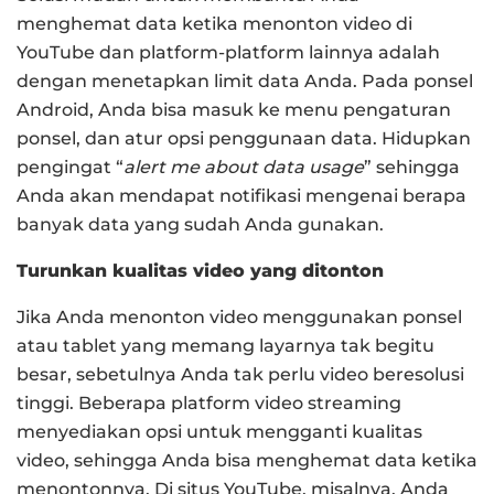
menghemat data ketika menonton video di
YouTube dan platform-platform lainnya adalah
dengan menetapkan limit data Anda. Pada ponsel
Android, Anda bisa masuk ke menu pengaturan
ponsel, dan atur opsi penggunaan data. Hidupkan
pengingat “
alert me about data usage
” sehingga
Anda akan mendapat notifikasi mengenai berapa
banyak data yang sudah Anda gunakan.
Turunkan kualitas video yang ditonton
Jika Anda menonton video menggunakan ponsel
atau tablet yang memang layarnya tak begitu
besar, sebetulnya Anda tak perlu video beresolusi
tinggi. Beberapa platform video streaming
menyediakan opsi untuk mengganti kualitas
video, sehingga Anda bisa menghemat data ketika
menontonnya. Di situs YouTube, misalnya, Anda