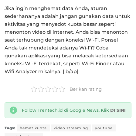
Jika ingin menghemat data Anda, aturan
sederhananya adalah jangan gunakan data untuk
aktivitas yang menyedot kuota besar seperti
menonton video di Internet. Anda bisa menonton
saat terhubung dengan koneksi Wi-Fi. Ponsel
Anda tak mendeteksi adanya Wi-Fi? Coba
gunakan aplikasi yang bisa melacak ketersediaan
koneksi Wi-Fi terdekat, seperti Wi-Fi Finder atau
Wifi Analyzer misalnya. [
lb
/ap]
Berikan rating
Follow Trentech.id di Google News, Klik
DI SINI
Tags:
hemat kuota
video streaming
youtube