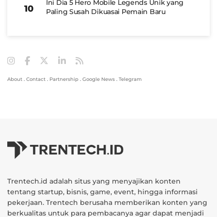
Ini Dia 5 Hero Mobile Legends Unik yang
Paling Susah Dikuasai Pemain Baru
About
.
Contact
.
Partnership
.
Google News
.
Telegram
Trentech.id adalah situs yang menyajikan konten
tentang startup, bisnis, game, event, hingga informasi
pekerjaan. Trentech berusaha memberikan konten yang
berkualitas untuk para pembacanya agar dapat menjadi