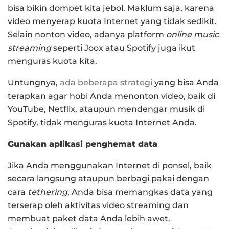
bisa bikin dompet kita jebol. Maklum saja, karena
video menyerap kuota Internet yang tidak sedikit.
Selain nonton video, adanya platform
online music
streaming
seperti Joox atau Spotify juga ikut
menguras kuota kita.
Untungnya,
ada beberapa strategi
yang bisa Anda
terapkan agar hobi Anda menonton video, baik di
YouTube, Netflix, ataupun mendengar musik di
Spotify, tidak menguras kuota Internet Anda.
Gunakan aplikasi penghemat data
Jika Anda menggunakan Internet di ponsel, baik
secara langsung ataupun berbagi pakai dengan
cara
tethering
, Anda bisa memangkas data yang
terserap oleh aktivitas video streaming dan
membuat paket data Anda lebih awet.