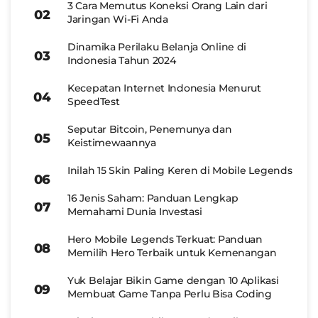
3 Cara Memutus Koneksi Orang Lain dari
Jaringan Wi-Fi Anda
Dinamika Perilaku Belanja Online di
Indonesia Tahun 2024
Kecepatan Internet Indonesia Menurut
SpeedTest
Seputar Bitcoin, Penemunya dan
Keistimewaannya
Inilah 15 Skin Paling Keren di Mobile Legends
16 Jenis Saham: Panduan Lengkap
Memahami Dunia Investasi
Hero Mobile Legends Terkuat: Panduan
Memilih Hero Terbaik untuk Kemenangan
Yuk Belajar Bikin Game dengan 10 Aplikasi
Membuat Game Tanpa Perlu Bisa Coding