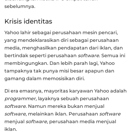
sebelumnya.
Krisis identitas
Yahoo lahir sebagai perusahaan mesin pencari,
yang mendeklarasikan diri sebagai perusahaan
media, menghasilkan pendapatan dari iklan, dan
bertindak seperti perusahaan
software
. Semua ini
membingungkan. Dan lebih parah lagi, Yahoo
tampaknya tak punya misi besar apapun dan
gamang dalam memosisikan diri.
Di era emasnya, mayoritas karyawan Yahoo adalah
programmer,
layaknya sebuah perusahaan
software
. Namun mereka bukan menjual
software
, melainkan iklan. Perusahaan
software
menjual
software
, perusahaan media menjual
iklan.