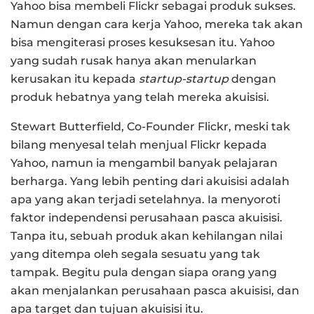
Yahoo bisa membeli Flickr sebagai produk sukses.
Namun dengan cara kerja Yahoo, mereka tak akan
bisa mengiterasi proses kesuksesan itu. Yahoo
yang sudah rusak hanya akan menularkan
kerusakan itu kepada
startup-startup
dengan
produk hebatnya yang telah mereka akuisisi.
Stewart Butterfield, Co-Founder Flickr, meski tak
bilang menyesal telah menjual Flickr kepada
Yahoo, namun ia mengambil banyak pelajaran
berharga. Yang lebih penting dari akuisisi adalah
apa yang akan terjadi setelahnya. Ia menyoroti
faktor independensi perusahaan pasca akuisisi.
Tanpa itu, sebuah produk akan kehilangan nilai
yang ditempa oleh segala sesuatu yang tak
tampak. Begitu pula dengan siapa orang yang
akan menjalankan perusahaan pasca akuisisi, dan
apa target dan tujuan akuisisi itu.