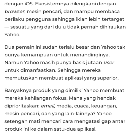
dengan iOS. Ekosistemnya dilengkapi dengan
browser
, mesin pencari, dan mampu membaca
perilaku pengguna sehingga iklan lebih tertarget
— sesuatu yang dari dulu tidak pernah dihiraukan
Yahoo.
Dua pemain ini sudah terlalu besar dan Yahoo tak
punya kemampuan untuk menandinginya.
Namun Yahoo masih punya basis jutaan
user
untuk dimanfaatkan. Sehingga mereka
memutuskan membuat aplikasi yang superior.
Banyaknya produk yang dimiliki Yahoo membuat
mereka kehilangan fokus. Mana yang hendak
diprioritaskan:
email
, media, cuaca, keuangan,
mesin pencari, dan yang lain-lainnya? Yahoo
setengah mati mencari cara mengatasi gap antar
produk ini ke dalam satu-dua aplikasi.