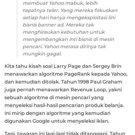
membuat Yahoo mabuk, lebih
tepatnya teler. Yang mereka fokuskan
setiap hari hanya mengeksploitasi lini
bisnis
banner ad
. Mereka tak
menghiraukan kebutuhan untuk
mengembangkan inti bisnis di mesin
pencari. Yahoo merasa dirinya tak
mungkin gagal.
Kita tahu kisah soal Larry Page dan Sergey Brin
menawarkan algoritme PageRank kepada Yahoo,
dan kemudian ditolak. Tahun 1998 Paul Graham
juga pernah menawarkan Revenue Loop, yakni
sebuah algoritme di mesin pencari yang
menyeleksi hasil-hasil pencarian produk belanja.
Ini mirip dengan algoritme yang kemudian
digunakan Google untuk menyeleksi iklan.
Tapi, tawaran ini lagi-lagi tidak ditanggapi. Tahun