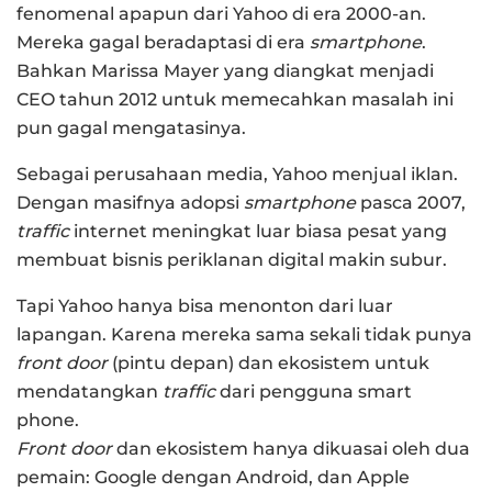
fenomenal apapun dari Yahoo di era 2000-an.
Mereka gagal beradaptasi di era
smartphone
.
Bahkan Marissa Mayer yang diangkat menjadi
CEO tahun 2012 untuk memecahkan masalah ini
pun gagal mengatasinya.
Sebagai perusahaan media, Yahoo menjual iklan.
Dengan masifnya adopsi
smartphone
pasca 2007,
traffic
internet meningkat luar biasa pesat yang
membuat bisnis periklanan digital makin subur.
Tapi Yahoo hanya bisa menonton dari luar
lapangan. Karena mereka sama sekali tidak punya
front door
(pintu depan) dan ekosistem untuk
mendatangkan
traffic
dari pengguna smart
phone.
Front door
dan ekosistem hanya dikuasai oleh dua
pemain: Google dengan Android, dan Apple