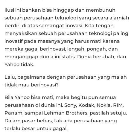
Ilusi ini bahkan bisa hinggap dan membunuh
sebuah perusahaan teknologi yang secara alamiah
berdiri di atas semangat inovasi. Kita tengah
menyaksikan sebuah perusahaan teknologi paling
inovatif pada masanya yang harus mati karena
mereka gagal berinovasi, lengah, pongah, dan
menganggap dunia ini statis. Dunia berubah, dan
Yahoo tidak.
Lalu, bagaimana dengan perusahaan yang malah
tidak mau berinovasi?
Bila Yahoo bisa mati, maka begitu pun semua
perusahaan di dunia ini. Sony, Kodak, Nokia, RIM,
Panam, sampai Lehman Brothers, pastilah setuju.
Dalam pasar bebas, tak ada perusahaan yang
terlalu besar untuk gagal.