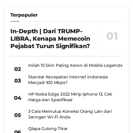
Terpopuler
In-Depth | Dari TRUMP-
LIBRA, Kenapa Memecoin
Pejabat Turun Signifikan?
Inilah 15 Skin Paling Keren di Mobile Legends
Standar Kecepatan Internet Indonesia
Menjadi 100 Mbps?
HP Nokia Edge 2022 Mirip Iphone 13, Cek
Harga dan Spesifikasi
3 Cara Memutus Koneksi Orang Lain dari
Jaringan Wi-Fi Anda
Qlapa Gulung Tikar