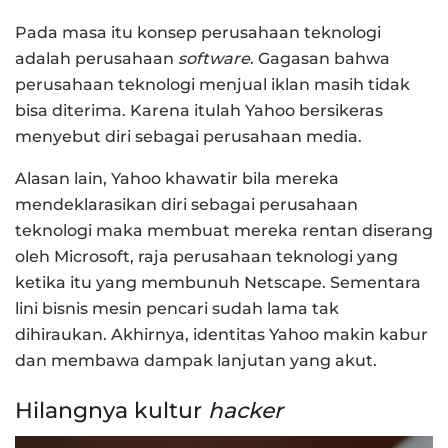
Pada masa itu konsep perusahaan teknologi
adalah perusahaan
software
. Gagasan bahwa
perusahaan teknologi menjual iklan masih tidak
bisa diterima. Karena itulah Yahoo bersikeras
menyebut diri sebagai perusahaan media.
Alasan lain, Yahoo khawatir bila mereka
mendeklarasikan diri sebagai perusahaan
teknologi maka membuat mereka rentan diserang
oleh Microsoft, raja perusahaan teknologi yang
ketika itu yang membunuh Netscape. Sementara
lini bisnis mesin pencari sudah lama tak
dihiraukan. Akhirnya, identitas Yahoo makin kabur
dan membawa dampak lanjutan yang akut.
Hilangnya kultur
hacker