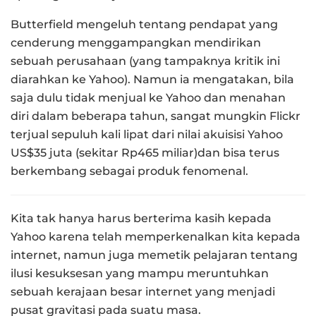
Butterfield mengeluh tentang pendapat yang
cenderung menggampangkan mendirikan
sebuah perusahaan (yang tampaknya kritik ini
diarahkan ke Yahoo). Namun ia mengatakan, bila
saja dulu tidak menjual ke Yahoo dan menahan
diri dalam beberapa tahun, sangat mungkin Flickr
terjual sepuluh kali lipat dari nilai akuisisi Yahoo
US$35 juta (sekitar Rp465 miliar)dan bisa terus
berkembang sebagai produk fenomenal.
Kita tak hanya harus berterima kasih kepada
Yahoo karena telah memperkenalkan kita kepada
internet, namun juga memetik pelajaran tentang
ilusi kesuksesan yang mampu meruntuhkan
sebuah kerajaan besar internet yang menjadi
pusat gravitasi pada suatu masa.