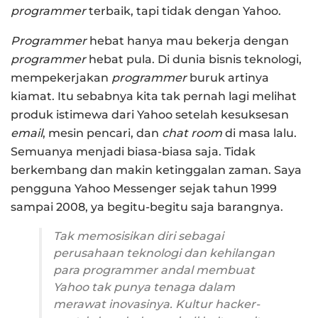
programmer
terbaik, tapi tidak dengan Yahoo.
Programmer
hebat hanya mau bekerja dengan
programmer
hebat pula. Di dunia bisnis teknologi,
mempekerjakan
programmer
buruk artinya
kiamat. Itu sebabnya kita tak pernah lagi melihat
produk istimewa dari Yahoo setelah kesuksesan
email
, mesin pencari, dan
chat room
di masa lalu.
Semuanya menjadi biasa-biasa saja. Tidak
berkembang dan makin ketinggalan zaman. Saya
pengguna Yahoo Messenger sejak tahun 1999
sampai 2008, ya begitu-begitu saja barangnya.
Tak memosisikan diri sebagai
perusahaan teknologi dan kehilangan
para
programmer
andal membuat
Yahoo tak punya tenaga dalam
merawat inovasinya. Kultur
hacker-