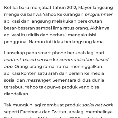
Ketika baru menjabat tahun 2012, Mayer langsung
mengakui bahwa Yahoo kekurangan
programmer
aplikasi dan langsung melakukan perekrutan
besar-besaran sampai lima ratus orang. Akhirnya
aplikasi itu dirilis dan berhasil mengakuisisi
pengguna. Namun ini tidak berlangsung lama.
Lansekap pada smart phone berubah lagi dari
content-based service
ke
communication-based
app
. Orang-orang ramai-ramai meninggalkan
aplikasi konten satu arah dan beralih ke media
sosial dan
messenger
. Sementara di dua dunia
tersebut, Yahoo tak punya produk yang bisa
diandalkan.
Tak mungkin lagi membuat produk
social network
seperti Facebook dan Twitter, apalagi membelinya.