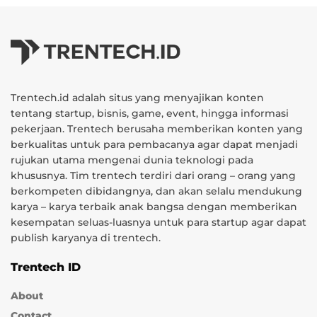
Trentech.id adalah situs yang menyajikan konten
tentang startup, bisnis, game, event, hingga informasi
pekerjaan. Trentech berusaha memberikan konten yang
berkualitas untuk para pembacanya agar dapat menjadi
rujukan utama mengenai dunia teknologi pada
khususnya. Tim trentech terdiri dari orang – orang yang
berkompeten dibidangnya, dan akan selalu mendukung
karya – karya terbaik anak bangsa dengan memberikan
kesempatan seluas-luasnya untuk para startup agar dapat
publish karyanya di trentech.
Trentech ID
About
Contact