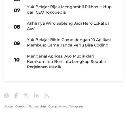
Yuk Belajar Bijak Mengambil Pilihan Hidup
dari CEO Tokopedia
Akhirnya Wiro Sableng Jadi Hero Lokal di
AoV
Yuk Belajar Bikin Game dengan 10 Aplikasi
Membuat Game Tanpa Perlu Bisa Coding
Mengenal Aplikasi Ayo Mudik dari
Kemkominfo Beri Info Lengkap Seputar
Perjalanan Mudik
About
.
Contact
.
Partnership
.
Google News
.
Telegram