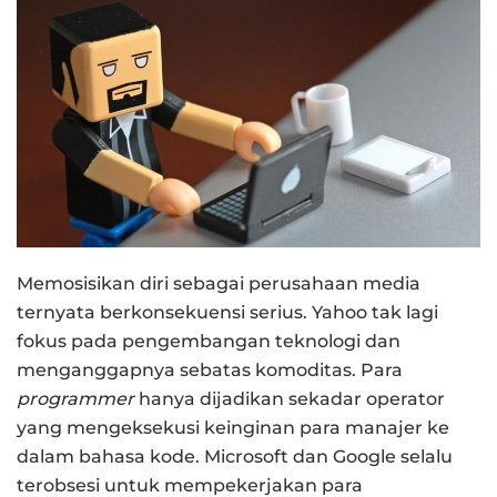
Memosisikan diri sebagai perusahaan media
ternyata berkonsekuensi serius. Yahoo tak lagi
fokus pada pengembangan teknologi dan
menganggapnya sebatas komoditas. Para
programmer
hanya dijadikan sekadar operator
yang mengeksekusi keinginan para manajer ke
dalam bahasa kode. Microsoft dan Google selalu
terobsesi untuk mempekerjakan para