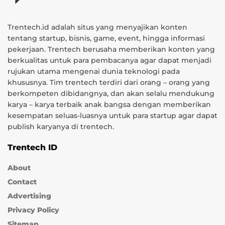
Trentech.id adalah situs yang menyajikan konten
tentang startup, bisnis, game, event, hingga informasi
pekerjaan. Trentech berusaha memberikan konten yang
berkualitas untuk para pembacanya agar dapat menjadi
rujukan utama mengenai dunia teknologi pada
khususnya. Tim trentech terdiri dari orang – orang yang
berkompeten dibidangnya, dan akan selalu mendukung
karya – karya terbaik anak bangsa dengan memberikan
kesempatan seluas-luasnya untuk para startup agar dapat
publish karyanya di trentech.
Trentech ID
About
Contact
Advertising
Privacy Policy
Sitemap