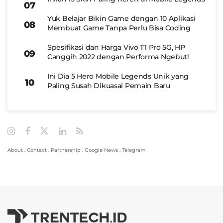
Yuk Belajar Bikin Game dengan 10 Aplikasi
Membuat Game Tanpa Perlu Bisa Coding
Spesifikasi dan Harga Vivo T1 Pro 5G, HP
Canggih 2022 dengan Performa Ngebut!
Ini Dia 5 Hero Mobile Legends Unik yang
Paling Susah Dikuasai Pemain Baru
About
.
Contact
.
Partnership
.
Google News
.
Telegram