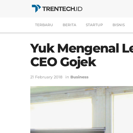
TERBARU
BERITA
STARTUP
BISNIS
Yuk Mengenal Le
CEO Gojek
21 February 2018
in
Business