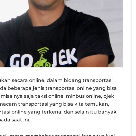
kukan secara online, dalam bidang transportasi
a beberapa jenis transportasi online yang bisa
salnya saja taksi online, minbus online, ojek
 macam transportasi yang bisa kita temukan,
tasi online yang terkenal dan selain itu banyak
da saat ini.