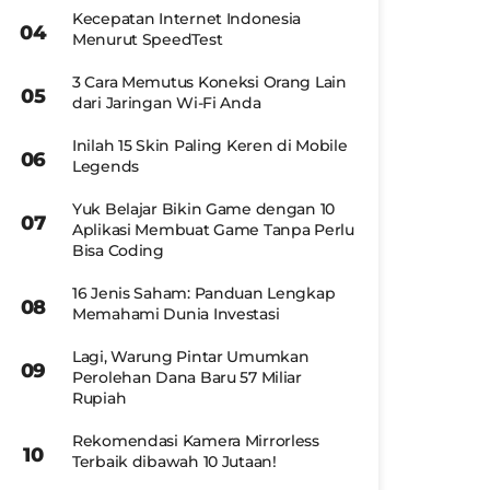
Kecepatan Internet Indonesia
Menurut SpeedTest
3 Cara Memutus Koneksi Orang Lain
dari Jaringan Wi-Fi Anda
Inilah 15 Skin Paling Keren di Mobile
Legends
Yuk Belajar Bikin Game dengan 10
Aplikasi Membuat Game Tanpa Perlu
Bisa Coding
16 Jenis Saham: Panduan Lengkap
Memahami Dunia Investasi
Lagi, Warung Pintar Umumkan
Perolehan Dana Baru 57 Miliar
Rupiah
Rekomendasi Kamera Mirrorless
Terbaik dibawah 10 Jutaan!