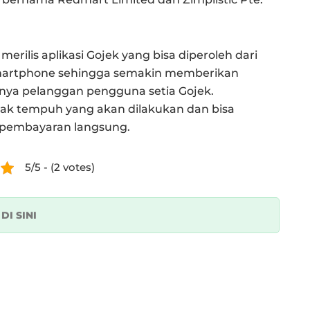
erilis aplikasi Gojek yang bisa diperoleh dari
 smartphone sehingga semakin memberikan
ya pelanggan pengguna setia Gojek.
rak tempuh yang akan dilakukan dan bisa
 pembayaran langsung.
5/5 - (2 votes)
k
DI SINI