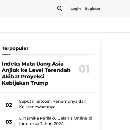
Login
Register
Terpopuler
Indeks Mata Uang Asia
Anjlok ke Level Terendah
Akibat Proyeksi
Kebijakan Trump
Seputar Bitcoin, Penemunya dan
Keistimewaannya
Dinamika Perilaku Belanja Online di
Indonesia Tahun 2024