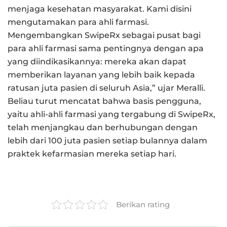
menjaga kesehatan masyarakat. Kami disini
mengutamakan para ahli farmasi.
Mengembangkan SwipeRx sebagai pusat bagi
para ahli farmasi sama pentingnya dengan apa
yang diindikasikannya: mereka akan dapat
memberikan layanan yang lebih baik kepada
ratusan juta pasien di seluruh Asia,” ujar Meralli.
Beliau turut mencatat bahwa basis pengguna,
yaitu ahli-ahli farmasi yang tergabung di SwipeRx,
telah menjangkau dan berhubungan dengan
lebih dari 100 juta pasien setiap bulannya dalam
praktek kefarmasian mereka setiap hari.
Berikan rating