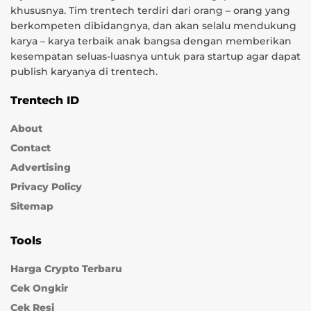
khususnya. Tim trentech terdiri dari orang – orang yang
berkompeten dibidangnya, dan akan selalu mendukung
karya – karya terbaik anak bangsa dengan memberikan
kesempatan seluas-luasnya untuk para startup agar dapat
publish karyanya di trentech.
Trentech ID
About
Contact
Advertising
Privacy Policy
Sitemap
Tools
Harga Crypto Terbaru
Cek Ongkir
Cek Resi