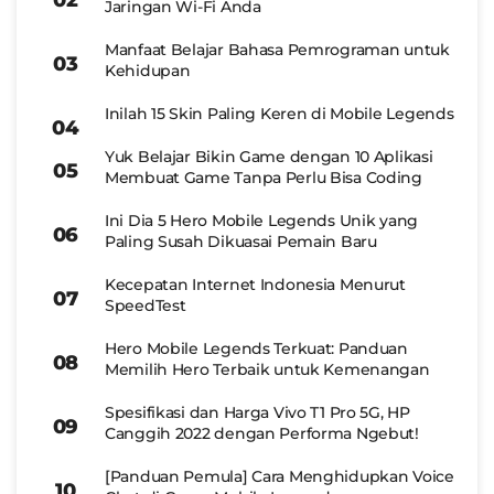
Jaringan Wi-Fi Anda
Manfaat Belajar Bahasa Pemrograman untuk
Kehidupan
Inilah 15 Skin Paling Keren di Mobile Legends
Yuk Belajar Bikin Game dengan 10 Aplikasi
Membuat Game Tanpa Perlu Bisa Coding
Ini Dia 5 Hero Mobile Legends Unik yang
Paling Susah Dikuasai Pemain Baru
Kecepatan Internet Indonesia Menurut
SpeedTest
Hero Mobile Legends Terkuat: Panduan
Memilih Hero Terbaik untuk Kemenangan
Spesifikasi dan Harga Vivo T1 Pro 5G, HP
Canggih 2022 dengan Performa Ngebut!
[Panduan Pemula] Cara Menghidupkan Voice