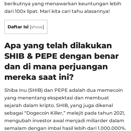
berikutnya yang menawarkan keuntungan lebih
dari 100x lipat. Mari kita cari tahu alasannya!
Daftar Isi
[
show
]
Apa yang telah dilakukan
SHIB & PEPE dengan benar
dan di mana perjuangan
mereka saat ini?
Shiba Inu (SHIB) dan PEPE adalah dua memecoin
yang menentang ekspektasi dan membuat
sejarah dalam kripto. SHIB, yang juga dikenal
sebagai “Dogecoin Killer,” melejit pada tahun 2021,
mengubah investor awal menjadi miliarder dalam
semalam dengan imbal hasil lebih dari 1.000.000%.