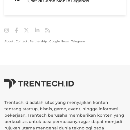
Chat di Game Mobile Legends
About
.
Contact
.
Partnership
.
Google News
.
Telegram
Trentech.id adalah situs yang menyajikan konten
tentang startup, bisnis, game, event, hingga informasi
pekerjaan. Trentech berusaha memberikan konten yang
berkualitas untuk para pembacanya agar dapat menjadi
rujukan utama mengenai dunia teknologi pada