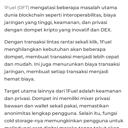
1Fuel (OFT)
mengatasi beberapa masalah utama
dunia blockchain seperti interoperabilitas, biaya
jaringan yang tinggi, keamanan, dan privasi
dengan dompet kripto yang inovatif dan DEX.
Dengan transaksi lintas rantai sekali klik, 1Fuel
menghilangkan kebutuhan akan beberapa
dompet, membuat transaksi menjadi lebih cepat
dan mudah. Ini juga menurunkan biaya transaksi
jaringan, membuat setiap transaksi menjadi
hemat biaya.
Target utama lainnya dari 1Fuel adalah keamanan
dan privasi. Dompet ini memiliki mixer privasi
bawaan dan wallet sekali pakai, memastikan
anonimitas lengkap pengguna. Selain itu, fungsi
cold storage-nya memungkinkan pengguna untuk