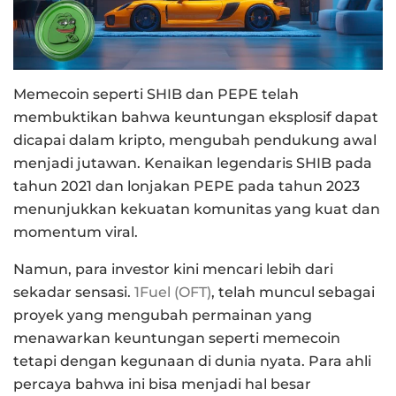
Memecoin seperti SHIB dan PEPE telah
membuktikan bahwa keuntungan eksplosif dapat
dicapai dalam kripto, mengubah pendukung awal
menjadi jutawan. Kenaikan legendaris SHIB pada
tahun 2021 dan lonjakan PEPE pada tahun 2023
menunjukkan kekuatan komunitas yang kuat dan
momentum viral.
Namun, para investor kini mencari lebih dari
sekadar sensasi.
1Fuel (OFT)
, telah muncul sebagai
proyek yang mengubah permainan yang
menawarkan keuntungan seperti memecoin
tetapi dengan kegunaan di dunia nyata. Para ahli
percaya bahwa ini bisa menjadi hal besar