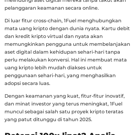
melindungi aset digital mereka tanpa takut akan
pelanggaran keamanan secara online.
Di luar fitur cross-chain, 1Fuel menghubungkan
mata uang kripto dengan dunia nyata. Kartu debit
dan kredit kripto virtual dan nyata akan
memungkinkan pengguna untuk membelanjakan
aset digital dalam kehidupan sehari-hari tanpa
perlu melakukan konversi. Hal ini membuat mata
uang kripto lebih mudah diakses untuk
penggunaan sehari-hari, yang menghasilkan
adopsi secara luas.
Dengan keamanan yang kuat, fitur-fitur inovatif,
dan minat investor yang terus meningkat, 1Fuel
muncul sebagai salah satu proyek kripto teratas
yang patut ditunggu di tahun 2025.