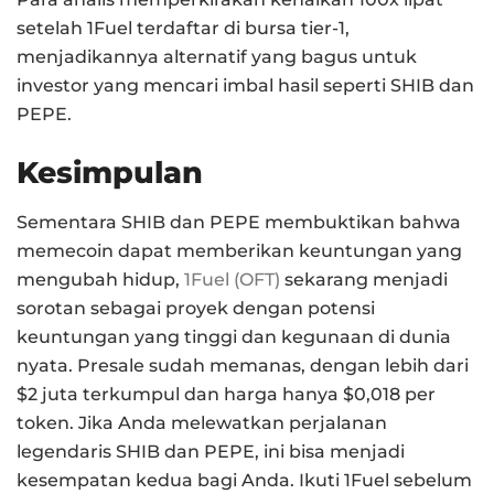
setelah 1Fuel terdaftar di bursa tier-1,
menjadikannya alternatif yang bagus untuk
investor yang mencari imbal hasil seperti SHIB dan
PEPE.
Kesimpulan
Sementara SHIB dan PEPE membuktikan bahwa
memecoin dapat memberikan keuntungan yang
mengubah hidup,
1Fuel (OFT)
sekarang menjadi
sorotan sebagai proyek dengan potensi
keuntungan yang tinggi dan kegunaan di dunia
nyata. Presale sudah memanas, dengan lebih dari
$2 juta terkumpul dan harga hanya $0,018 per
token. Jika Anda melewatkan perjalanan
legendaris SHIB dan PEPE, ini bisa menjadi
kesempatan kedua bagi Anda. Ikuti 1Fuel sebelum