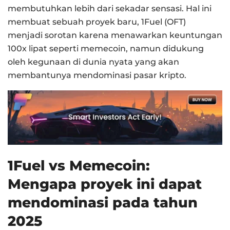
membutuhkan lebih dari sekadar sensasi. Hal ini
membuat sebuah proyek baru, 1Fuel (OFT)
menjadi sorotan karena menawarkan keuntungan
100x lipat seperti memecoin, namun didukung
oleh kegunaan di dunia nyata yang akan
membantunya mendominasi pasar kripto.
1Fuel vs Memecoin:
Mengapa proyek ini dapat
mendominasi pada tahun
2025