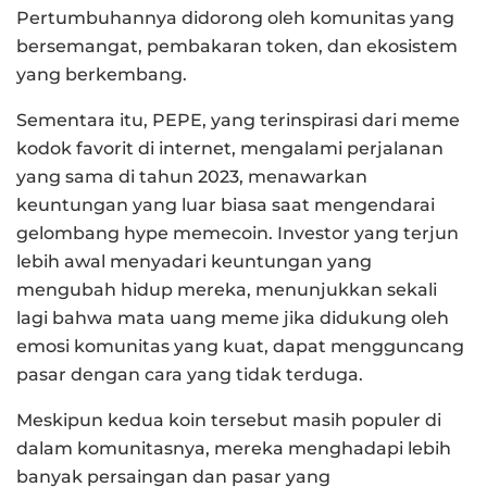
Pertumbuhannya didorong oleh komunitas yang
bersemangat, pembakaran token, dan ekosistem
yang berkembang.
Sementara itu, PEPE, yang terinspirasi dari meme
kodok favorit di internet, mengalami perjalanan
yang sama di tahun 2023, menawarkan
keuntungan yang luar biasa saat mengendarai
gelombang hype memecoin. Investor yang terjun
lebih awal menyadari keuntungan yang
mengubah hidup mereka, menunjukkan sekali
lagi bahwa mata uang meme jika didukung oleh
emosi komunitas yang kuat, dapat mengguncang
pasar dengan cara yang tidak terduga.
Meskipun kedua koin tersebut masih populer di
dalam komunitasnya, mereka menghadapi lebih
banyak persaingan dan pasar yang