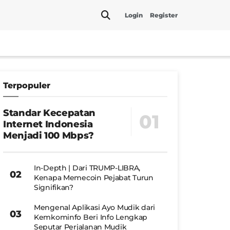
Login
Register
Terpopuler
Standar Kecepatan
Internet Indonesia
Menjadi 100 Mbps?
In-Depth | Dari TRUMP-LIBRA,
Kenapa Memecoin Pejabat Turun
Signifikan?
Mengenal Aplikasi Ayo Mudik dari
Kemkominfo Beri Info Lengkap
Seputar Perjalanan Mudik