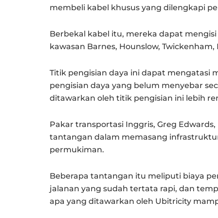
membeli kabel khusus yang dilengkapi pen
Berbekal kabel itu, mereka dapat mengisi
kawasan Barnes, Hounslow, Twickenham, 
Titik pengisian daya ini dapat mengatasi
pengisian daya yang belum menyebar sec
ditawarkan oleh titik pengisian ini lebih r
Pakar transportasi Inggris, Greg Edwar
tantangan dalam memasang infrastruktur 
permukiman.
Beberapa tantangan itu meliputi biaya 
jalanan yang sudah tertata rapi, dan tempa
apa yang ditawarkan oleh Ubitricity mamp