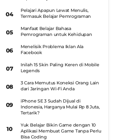
Pelajari Apapun Lewat Menulis,
Termasuk Belajar Pemrograman
Manfaat Belajar Bahasa
Pemrograman untuk Kehidupan
Menelisik Problema Iklan Ala
Facebook
Inilah 15 Skin Paling Keren di Mobile
Legends
3 Cara Memutus Koneksi Orang Lain
dari Jaringan Wi-Fi Anda
iPhone SE 3 Sudah Dijual di
Indonesia, Harganya Mulai Rp 8 Juta,
Tertarik?
Yuk Belajar Bikin Game dengan 10
Aplikasi Membuat Game Tanpa Perlu
Bisa Coding