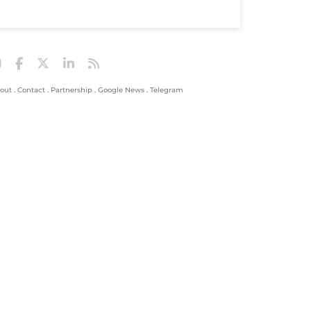
out
.
Contact
.
Partnership
.
Google News
.
Telegram