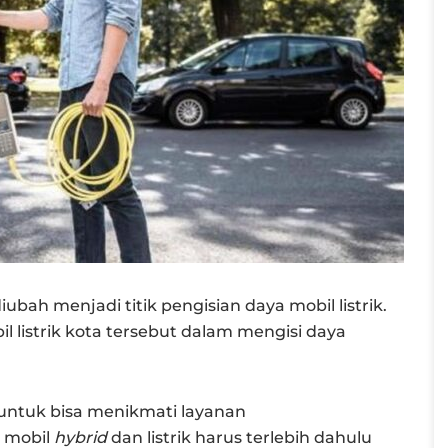
bah menjadi titik pengisian daya mobil listrik.
listrik kota tersebut dalam mengisi daya
), untuk bisa menikmati layanan
k mobil
hybrid
dan listrik harus terlebih dahulu