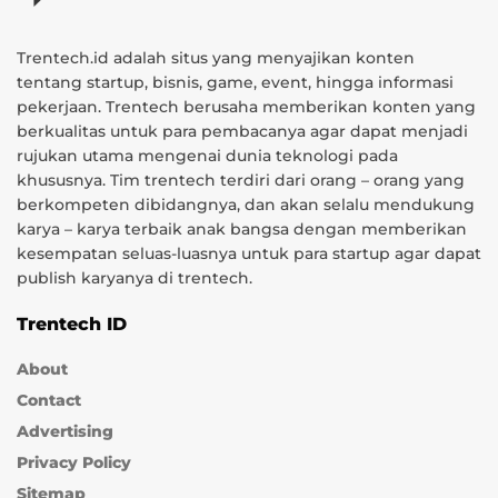
Trentech.id adalah situs yang menyajikan konten
tentang startup, bisnis, game, event, hingga informasi
pekerjaan. Trentech berusaha memberikan konten yang
berkualitas untuk para pembacanya agar dapat menjadi
rujukan utama mengenai dunia teknologi pada
khususnya. Tim trentech terdiri dari orang – orang yang
berkompeten dibidangnya, dan akan selalu mendukung
karya – karya terbaik anak bangsa dengan memberikan
kesempatan seluas-luasnya untuk para startup agar dapat
publish karyanya di trentech.
Trentech ID
About
Contact
Advertising
Privacy Policy
Sitemap