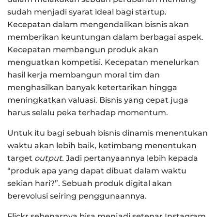
sudah menjadi syarat ideal bagi startup.
Kecepatan dalam mengendalikan bisnis akan
memberikan keuntungan dalam berbagai aspek.
Kecepatan membangun produk akan
menguatkan kompetisi. Kecepatan menelurkan
hasil kerja membangun moral tim dan
menghasilkan banyak ketertarikan hingga
meningkatkan valuasi. Bisnis yang cepat juga
harus selalu peka terhadap momentum.
Untuk itu bagi sebuah bisnis dinamis menentukan
waktu akan lebih baik, ketimbang menentukan
target
output
. Jadi pertanyaannya lebih kepada
“produk apa yang dapat dibuat dalam waktu
sekian hari?”. Sebuah produk digital akan
berevolusi seiring penggunaannya.
Flickr sebenarnya bisa menjadi setenar Instagram