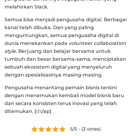
melahirkan Slack.
Semua bisa menjadi pengusaha digital. Berbagai
kanal telah dibuka. Dan yang paling
menguntungkan, semua pengusaha digital di
dunia menekankan pada
volunteer collaboration
style
. Berjuang dan belajar bersama untuk
tumbuh dan besar bersama-sama, menciptakan
sebuah ekosistem digital yang menyeluruh
dengan spesialisasinya masing-masing.
Pengusaha menantang pemain bisnis terkini
dengan menemukan kembali model bisnis baru
dan secara konsisten terus inovasi yang telah
ditemukan. [
ds
/ap]
5/5 - (3 votes)