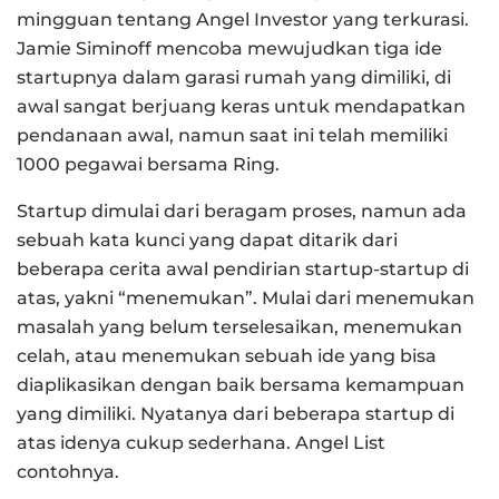
mingguan tentang Angel Investor yang terkurasi.
Jamie Siminoff mencoba mewujudkan tiga ide
startupnya dalam garasi rumah yang dimiliki, di
awal sangat berjuang keras untuk mendapatkan
pendanaan awal, namun saat ini telah memiliki
1000 pegawai bersama Ring.
Startup dimulai dari beragam proses, namun ada
sebuah kata kunci yang dapat ditarik dari
beberapa cerita awal pendirian startup-startup di
atas, yakni “menemukan”. Mulai dari menemukan
masalah yang belum terselesaikan, menemukan
celah, atau menemukan sebuah ide yang bisa
diaplikasikan dengan baik bersama kemampuan
yang dimiliki. Nyatanya dari beberapa startup di
atas idenya cukup sederhana. Angel List
contohnya.