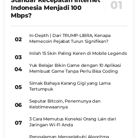
Indonesia Menjadi 100
Mbps?
In-Depth | Dari TRUMP-LIBRA, Kenapa
Memecoin Pejabat Turun Signifikan?
Inilah 15 Skin Paling Keren di Mobile Legends
Yuk Belajar Bikin Game dengan 10 Aplikasi
Membuat Game Tanpa Perlu Bisa Coding
Simak Bahaya Karang Gigi yang Lama
Tertumpuk
Seputar Bitcoin, Penemunya dan
Keistimewaannya
3 Cara Memutus Koneksi Orang Lain dari
Jaringan Wi-Fi Anda
Pengalaman Mengelabuhi Algoritma