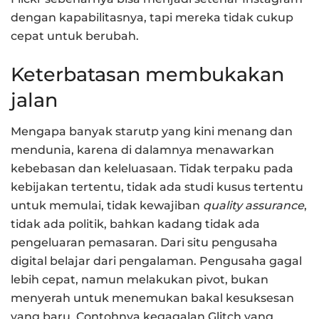
dengan kapabilitasnya, tapi mereka tidak cukup
cepat untuk berubah.
Keterbatasan membukakan
jalan
Mengapa banyak starutp yang kini menang dan
mendunia, karena di dalamnya menawarkan
kebebasan dan keleluasaan. Tidak terpaku pada
kebijakan tertentu, tidak ada studi kusus tertentu
untuk memulai, tidak kewajiban
quality assurance
,
tidak ada politik, bahkan kadang tidak ada
pengeluaran pemasaran. Dari situ pengusaha
digital belajar dari pengalaman. Pengusaha gagal
lebih cepat, namun melakukan pivot, bukan
menyerah untuk menemukan bakal kesuksesan
yang baru. Contohnya kegagalan Glitch yang