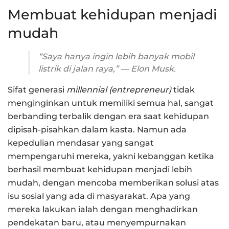
Membuat kehidupan menjadi
mudah
“Saya hanya ingin lebih banyak mobil
listrik di jalan raya,” — Elon Musk.
Sifat generasi
millennial (entrepreneur)
tidak
menginginkan untuk memiliki semua hal, sangat
berbanding terbalik dengan era saat kehidupan
dipisah-pisahkan dalam kasta. Namun ada
kepedulian mendasar yang sangat
mempengaruhi mereka, yakni kebanggan ketika
berhasil membuat kehidupan menjadi lebih
mudah, dengan mencoba memberikan solusi atas
isu sosial yang ada di masyarakat. Apa yang
mereka lakukan ialah dengan menghadirkan
pendekatan baru, atau menyempurnakan