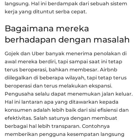
langsung. Hal ini berdampak dari sebuah sistem
kerja yang dituntut serba cepat.
Bagaimana mereka
berhadapan dengan masalah
Gojek dan Uber banyak menerima penolakan di
awal mereka berdiri, tapi sampai saat ini tetap
terus beroperasi, bahkan membesar. Airbnb
diilegalkan di beberapa wilayah, tapi tetap terus
beroperasi dan terus melakukan ekspansi.
Pengusaha selalu dapat menemukan jalan keluar.
Hal ini lantaran apa yang ditawarkan kepada
konsumen adalah lebih baik dari sisi efisiensi dan
efektivitas. Salah satunya dengan membuat
berbagai hal lebih transparan. Contohnya
memberikan pengguna kesempatan langsung