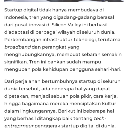
Startup digital tidak hanya membudaya di
Indonesia, tren yang digadang-gadang berasal
dari pusat inovasi di Silicon Valley ini berhasil
diadaptasi di berbagai wilayah di seluruh dunia.
Perkembangan infrastruktur teknologi, terutama
broadband
dan perangkat yang
menghubungkannya, membuat sebaran semakin
signifikan. Tren ini bahkan sudah mampu
mengubah pola kehidupan pengguna sehari-hari.
Dari perjalanan bertumbuhnya startup di seluruh
dunia tersebut, ada beberapa hal yang dapat
dipetakan, menjadi sebuah pola pikir, cara kerja,
hingga bagaimana mereka menciptakan kultur
dalam lingkungannya. Berikut ini beberapa hal
yang berhasil ditangkap baik tentang
tech-
entreprneur
penggerak startup digital di dunia.