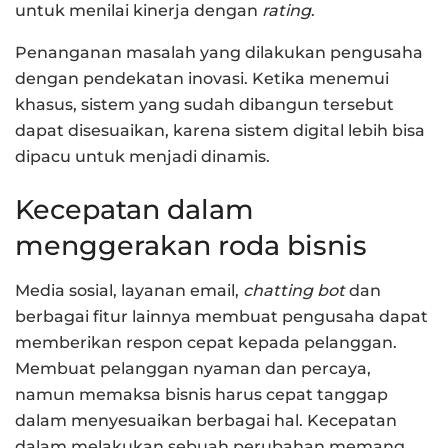
untuk menilai kinerja dengan
rating
.
Penanganan masalah yang dilakukan pengusaha
dengan pendekatan inovasi. Ketika menemui
khasus, sistem yang sudah dibangun tersebut
dapat disesuaikan, karena sistem digital lebih bisa
dipacu untuk menjadi dinamis.
Kecepatan dalam
menggerakan roda bisnis
Media sosial, layanan email,
chatting bot
dan
berbagai fitur lainnya membuat pengusaha dapat
memberikan respon cepat kepada pelanggan.
Membuat pelanggan nyaman dan percaya,
namun memaksa bisnis harus cepat tanggap
dalam menyesuaikan berbagai hal. Kecepatan
dalam melakukan sebuah perubahan memang