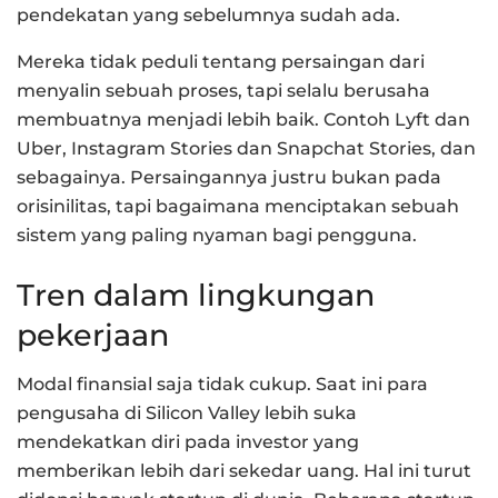
pendekatan yang sebelumnya sudah ada.
Mereka tidak peduli tentang persaingan dari
menyalin sebuah proses, tapi selalu berusaha
membuatnya menjadi lebih baik. Contoh Lyft dan
Uber, Instagram Stories dan Snapchat Stories, dan
sebagainya. Persaingannya justru bukan pada
orisinilitas, tapi bagaimana menciptakan sebuah
sistem yang paling nyaman bagi pengguna.
Tren dalam lingkungan
pekerjaan
Modal finansial saja tidak cukup. Saat ini para
pengusaha di Silicon Valley lebih suka
mendekatkan diri pada investor yang
memberikan lebih dari sekedar uang. Hal ini turut