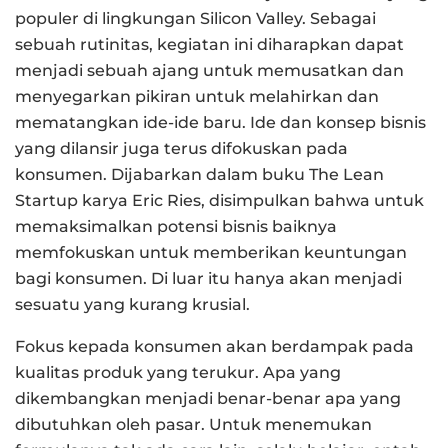
populer di lingkungan Silicon Valley. Sebagai
sebuah rutinitas, kegiatan ini diharapkan dapat
menjadi sebuah ajang untuk memusatkan dan
menyegarkan pikiran untuk melahirkan dan
mematangkan ide-ide baru. Ide dan konsep bisnis
yang dilansir juga terus difokuskan pada
konsumen. Dijabarkan dalam buku The Lean
Startup karya Eric Ries, disimpulkan bahwa untuk
memaksimalkan potensi bisnis baiknya
memfokuskan untuk memberikan keuntungan
bagi konsumen. Di luar itu hanya akan menjadi
sesuatu yang kurang krusial.
Fokus kepada konsumen akan berdampak pada
kualitas produk yang terukur. Apa yang
dikembangkan menjadi benar-benar apa yang
dibutuhkan oleh pasar. Untuk menemukan