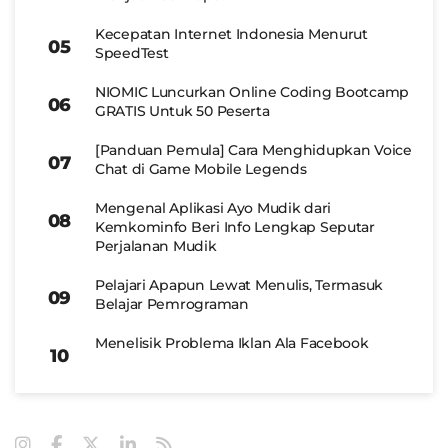
Kecepatan Internet Indonesia Menurut
SpeedTest
NIOMIC Luncurkan Online Coding Bootcamp
GRATIS Untuk 50 Peserta
[Panduan Pemula] Cara Menghidupkan Voice
Chat di Game Mobile Legends
Mengenal Aplikasi Ayo Mudik dari
Kemkominfo Beri Info Lengkap Seputar
Perjalanan Mudik
Pelajari Apapun Lewat Menulis, Termasuk
Belajar Pemrograman
Menelisik Problema Iklan Ala Facebook