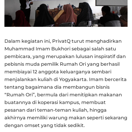
Dalam kegiatan ini, PrivatQ turut menghadirkan
Muhammad Imam Bukhori sebagai salah satu
pembicara, yang merupakan lulusan inspiratif dan
pebisnis muda pemilik Rumah Ori yang berhasil
membiayai 12 anggota keluarganya sembari
menjalankan kuliah di Yogyakarta. Imam bercerita
tentang bagaimana dia membangun bisnis
“Rumah Ori”, bermula dari menitipkan makanan
buatannya di koperasi kampus, membuat
pesanan dari teman-teman kuliah, hingga
akhirnya memiliki warung makan seperti sekarang
dengan omset yang tidak sedikit.