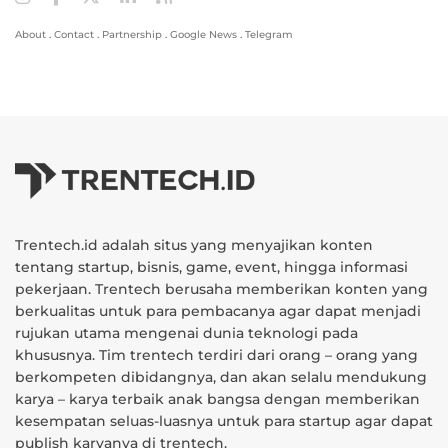
About
.
Contact
.
Partnership
.
Google News
.
Telegram
Trentech.id adalah situs yang menyajikan konten
tentang startup, bisnis, game, event, hingga informasi
pekerjaan. Trentech berusaha memberikan konten yang
berkualitas untuk para pembacanya agar dapat menjadi
rujukan utama mengenai dunia teknologi pada
khususnya. Tim trentech terdiri dari orang – orang yang
berkompeten dibidangnya, dan akan selalu mendukung
karya – karya terbaik anak bangsa dengan memberikan
kesempatan seluas-luasnya untuk para startup agar dapat
publish karyanya di trentech.