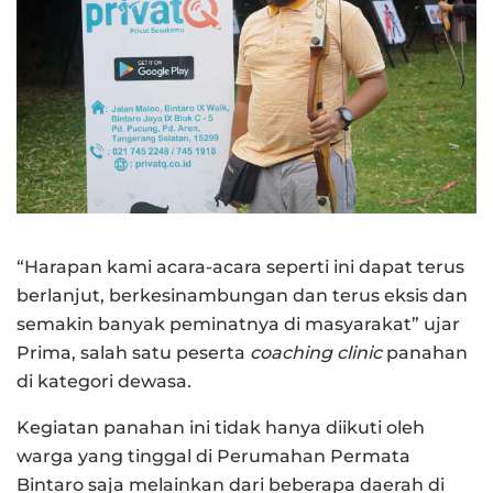
“Harapan kami acara-acara seperti ini dapat terus
berlanjut, berkesinambungan dan terus eksis dan
semakin banyak peminatnya di masyarakat” ujar
Prima, salah satu peserta
coaching clinic
panahan
di kategori dewasa
.
Kegiatan panahan ini tidak hanya diikuti oleh
warga yang tinggal di Perumahan Permata
Bintaro saja melainkan dari beberapa daerah di