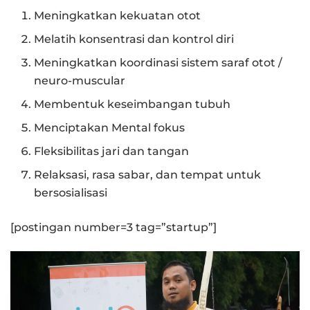
Meningkatkan kekuatan otot
Melatih konsentrasi dan kontrol diri
Meningkatkan koordinasi sistem saraf otot /
neuro-muscular
Membentuk keseimbangan tubuh
Menciptakan Mental fokus
Fleksibilitas jari dan tangan
Relaksasi, rasa sabar, dan tempat untuk
bersosialisasi
[postingan number=3 tag=”startup”]