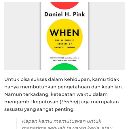
Untuk bisa sukses dalam kehidupan, kamu tidak
hanya membutuhkan pengetahuan dan keahlian.
Namun terkadang, ketepatan waktu dalam
mengambil keputusan (
timing
) juga merupakan
sesuatu yang sangat penting.
Kapan kamu memutuskan untuk
menerima sebuah tawaran kerja, atau