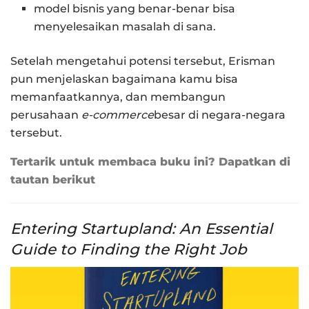
model bisnis yang benar-benar bisa
menyelesaikan masalah di sana.
Setelah mengetahui potensi tersebut, Erisman
pun menjelaskan bagaimana kamu bisa
memanfaatkannya, dan membangun
perusahaan
e-commerce
besar di negara-negara
tersebut.
Tertarik untuk membaca buku ini? Dapatkan di
tautan berikut
Entering Startupland: An Essential
Guide to Finding the Right Job