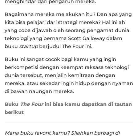
menghindar dari pengaruh mereka.
Bagaimana mereka melakukan itu? Dan apa yang
kita bisa pelajari dari strategi mereka? Hal inilah
yang coba dijawab oleh seorang pengamat dunia
teknologi yang bernama Scott Galloway dalam
buku
startup
berjudul The Four ini.
Buku ini sangat cocok bagi kamu yang ingin
berkompetisi dengan keempat raksasa teknologi
dunia tersebut, menjalin kemitraan dengan
mereka, atau sekedar ingin hidup dengan nyaman
di bawah naungan mereka.
Buku
The Four
ini bisa kamu dapatkan di tautan
berikut
Mana buku favorit kamu? SIlahkan berbagi di