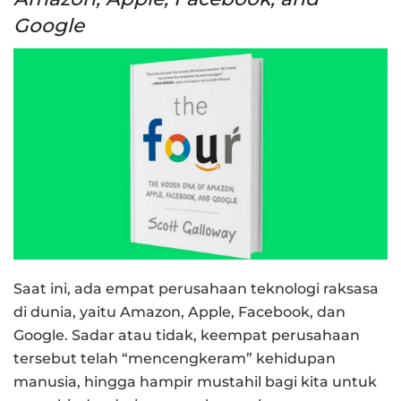
Google
Saat ini, ada empat perusahaan teknologi raksasa
di dunia, yaitu Amazon, Apple, Facebook, dan
Google. Sadar atau tidak, keempat perusahaan
tersebut telah “mencengkeram” kehidupan
manusia, hingga hampir mustahil bagi kita untuk