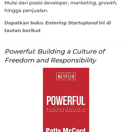
Mulai dari posisi developer,
marketing
,
growth
,
hingga penjualan.
Dapatkan buku
Entering Startupland
ini di
tautan berikut
Powerful: Building a Culture of
Freedom and Responsibility