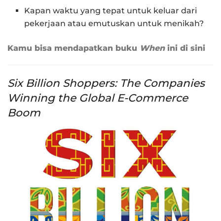
Kapan waktu yang tepat untuk keluar dari
pekerjaan atau emutuskan untuk menikah?
Kamu bisa mendapatkan buku
When
ini di sini
Six Billion Shoppers: The Companies
Winning the Global E-Commerce
Boom