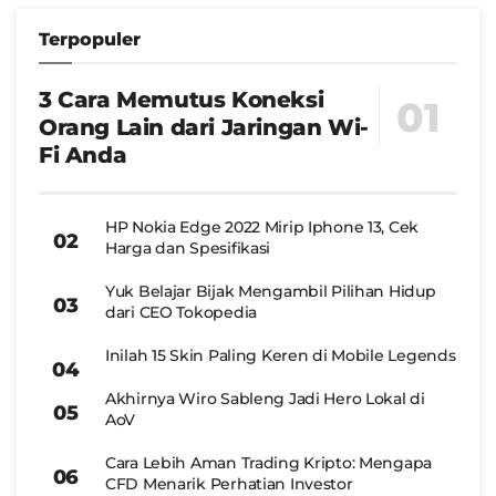
Terpopuler
3 Cara Memutus Koneksi
Orang Lain dari Jaringan Wi-
Fi Anda
HP Nokia Edge 2022 Mirip Iphone 13, Cek
Harga dan Spesifikasi
Yuk Belajar Bijak Mengambil Pilihan Hidup
dari CEO Tokopedia
Inilah 15 Skin Paling Keren di Mobile Legends
Akhirnya Wiro Sableng Jadi Hero Lokal di
AoV
Cara Lebih Aman Trading Kripto: Mengapa
CFD Menarik Perhatian Investor