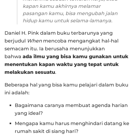
kapan kamu akhirnya melamar
pasangan kamu, bisa mengubah jalan
hidup kamu untuk selama-lamanya.
Daniel H. Pink dalam buku terbarunya yang
berjudul
When
mencoba mengangkat hal-hal
semacam itu. Ia berusaha menunjukkan
bahwa
ada ilmu yang bisa kamu gunakan untuk
menentukan kapan waktu yang tepat untuk
melakukan sesuatu
.
Beberapa hal yang bisa kamu pelajari dalam buku
ini adalah:
Bagaimana caranya membuat agenda harian
yang ideal?
Mengapa kamu harus menghindari datang ke
rumah sakit di siang hari?