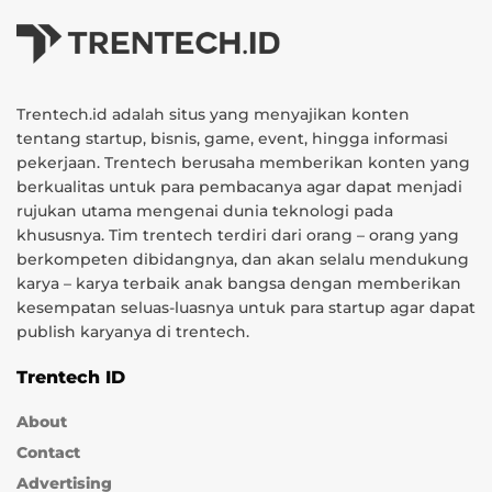
Trentech.id adalah situs yang menyajikan konten
tentang startup, bisnis, game, event, hingga informasi
pekerjaan. Trentech berusaha memberikan konten yang
berkualitas untuk para pembacanya agar dapat menjadi
rujukan utama mengenai dunia teknologi pada
khususnya. Tim trentech terdiri dari orang – orang yang
berkompeten dibidangnya, dan akan selalu mendukung
karya – karya terbaik anak bangsa dengan memberikan
kesempatan seluas-luasnya untuk para startup agar dapat
publish karyanya di trentech.
Trentech ID
About
Contact
Advertising