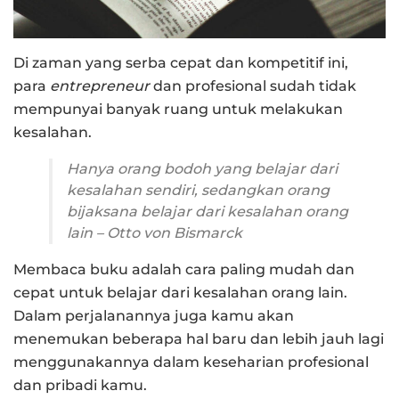
Di zaman yang serba cepat dan kompetitif ini,
para
entrepreneur
dan profesional sudah tidak
mempunyai banyak ruang untuk melakukan
kesalahan.
Hanya orang bodoh yang belajar dari
kesalahan sendiri, sedangkan orang
bijaksana belajar dari kesalahan orang
lain – Otto von Bismarck
Membaca buku adalah cara paling mudah dan
cepat untuk belajar dari kesalahan orang lain.
Dalam perjalanannya juga kamu akan
menemukan beberapa hal baru dan lebih jauh lagi
menggunakannya dalam keseharian profesional
dan pribadi kamu.