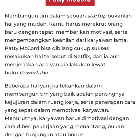
Membangun tim dalam sebuah
startup
bukanlah
hal yang mudah. Kamu harus merekrut orang
baru dengan tepat, memberikan motivasi, serta
mengembangkan keahlian dari karyawan lama.
Patty McCord bisa dibilang cukup sukses
melakukan hal tersebut di Netflix, dan ia pun
menjelaskan apa yang ia lakukan lewat
buku
Powerful
ini.
Beberapa hal yang ia tekankan dalam
membangun tim yang baik adalah pentingnya
kejujuran dalam ruang kerja, serta penerapan cara
yang tepat dalam memotivasi karyawan.
Menurutnya, karyawan harus dimotivasi dengan
cara diberi pekerjaan yang menantang, bukan
dengan tunjangan atau bonus.