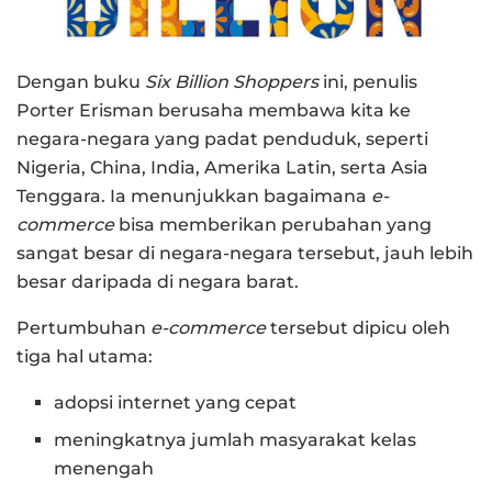
Dengan buku
Six Billion Shoppers
ini, penulis
Porter Erisman berusaha membawa kita ke
negara-negara yang padat penduduk, seperti
Nigeria, China, India, Amerika Latin, serta Asia
Tenggara. Ia menunjukkan bagaimana
e-
commerce
bisa memberikan perubahan yang
sangat besar di negara-negara tersebut, jauh lebih
besar daripada di negara barat.
Pertumbuhan
e-commerce
tersebut dipicu oleh
tiga hal utama:
adopsi internet yang cepat
meningkatnya jumlah masyarakat kelas
menengah