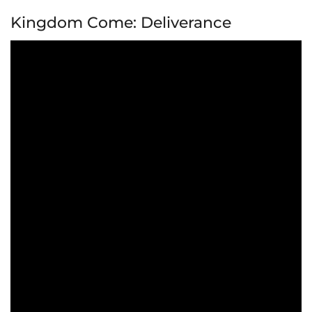
Kingdom Come: Deliverance