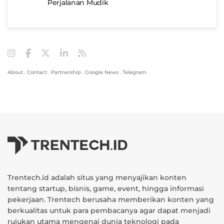
Perjalanan Mudik
About
.
Contact
.
Partnership
.
Google News
.
Telegram
Trentech.id adalah situs yang menyajikan konten
tentang startup, bisnis, game, event, hingga informasi
pekerjaan. Trentech berusaha memberikan konten yang
berkualitas untuk para pembacanya agar dapat menjadi
rujukan utama mengenai dunia teknologi pada