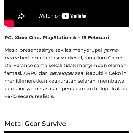
PC, Xbox One, PlayStation 4 – 13 Februari
Meski presentasinya sekilas menyerupai
game-
game
bertema fantasi Medieval, Kingdom Come:
Deliverance sama sekali tidak menyimpan elemen
fantasi. ARPG dari
developer
asal Republik Ceko ini
menitikmeratkan keakuratan sejarah, membawa
pemainnya merasakan pengalaman hidup di abad
ke-15 secara realistis.
Metal Gear Survive