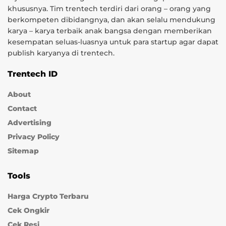
khususnya. Tim trentech terdiri dari orang – orang yang
berkompeten dibidangnya, dan akan selalu mendukung
karya – karya terbaik anak bangsa dengan memberikan
kesempatan seluas-luasnya untuk para startup agar dapat
publish karyanya di trentech.
Trentech ID
About
Contact
Advertising
Privacy Policy
Sitemap
Tools
Harga Crypto Terbaru
Cek Ongkir
Cek Resi