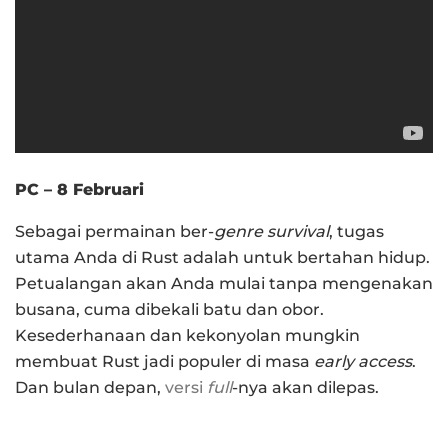
PC – 8 Februari
Sebagai permainan ber-
genre survival
, tugas
utama Anda di Rust adalah untuk bertahan hidup.
Petualangan akan Anda mulai tanpa mengenakan
busana, cuma dibekali batu dan obor.
Kesederhanaan dan kekonyolan mungkin
membuat Rust jadi populer di masa
early access
.
Dan bulan depan,
versi
full
-nya akan dilepas.