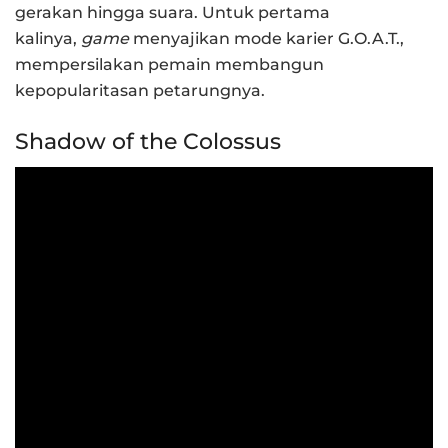
gerakan hingga suara. Untuk pertama
kalinya,
game
menyajikan mode karier G.O.A.T.,
mempersilakan pemain membangun
kepopularitasan petarungnya.
Shadow of the Colossus