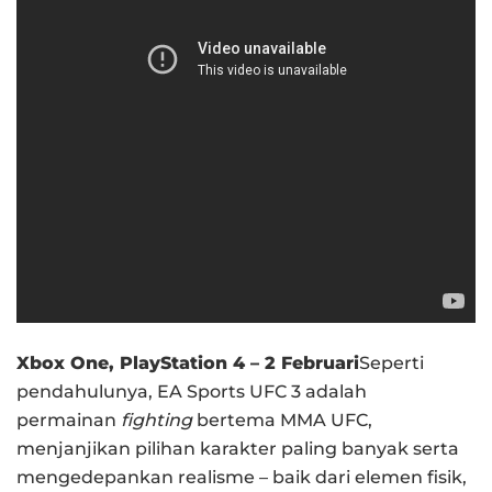
Xbox One, PlayStation 4 – 2 Februari
Seperti
pendahulunya, EA Sports UFC 3 adalah
permainan
fighting
bertema MMA UFC,
menjanjikan pilihan karakter paling banyak serta
mengedepankan realisme – baik dari elemen fisik,