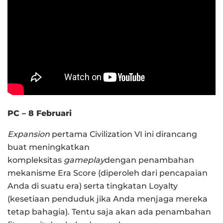
PC – 8 Februari
Expansion
pertama Civilization VI ini dirancang
buat meningkatkan
kompleksitas
gameplay
dengan penambahan
mekanisme Era Score (diperoleh dari pencapaian
Anda di suatu era) serta tingkatan Loyalty
(kesetiaan penduduk jika Anda menjaga mereka
tetap bahagia). Tentu saja akan ada penambahan