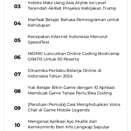
Indeks Mata Uang Asia Anjlok ke Level
Terendah Akibat Proyeksi Kebijakan Trump
Manfaat Belajar Bahasa Pemrograman untuk
Kehidupan
Kecepatan Internet Indonesia Menurut
SpeedTest
NIOMIC Luncurkan Online Coding Bootcamp
GRATIS Untuk 50 Peserta
Dinamika Perilaku Belanja Online di
Indonesia Tahun 2024
Yuk Belajar Bikin Game dengan 10 Aplikasi
Membuat Game Tanpa Perlu Bisa Coding
[Panduan Pemula] Cara Menghidupkan Voice
Chat di Game Mobile Legends
Mengenal Aplikasi Ayo Mudik dari
Kemkominfo Beri Info Lengkap Seputar