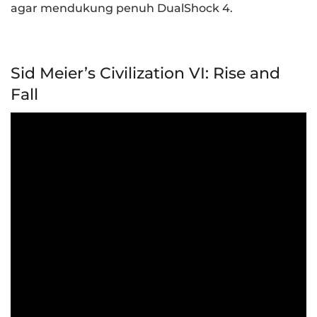
agar mendukung penuh DualShock 4.
Sid Meier’s Civilization VI: Rise and
Fall