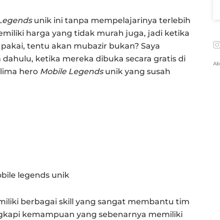
 Legends
unik ini tanpa mempelajarinya terlebih
iliki harga yang tidak murah juga, jadi ketika
pakai, tentu akan mubazir bukan? Saya
ahulu, ketika mereka dibuka secara gratis di
Ab
elima hero
Mobile Legends
unik yang susah
miliki berbagai skill yang sangat membantu tim
engkapi kemampuan yang sebenarnya memiliki