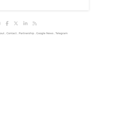
out
.
Contact
.
Partnership
.
Google News
.
Telegram