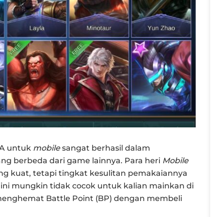
A untuk
mobile
sangat berhasil dalam
ng berbeda dari game lainnya. Para heri
Mobile
g kuat, tetapi tingkat kesulitan pemakaiannya
 ini mungkin tidak cocok untuk kalian mainkan di
 menghemat Battle Point (BP) dengan membeli