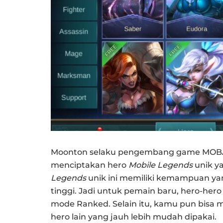
Moonton selaku pengembang game MOB
menciptakan hero
Mobile Legends
unik ya
Legends
unik ini memiliki kemampuan yan
tinggi. Jadi untuk pemain baru, hero-hero
mode Ranked. Selain itu, kamu pun bisa
hero lain yang jauh lebih mudah dipakai.