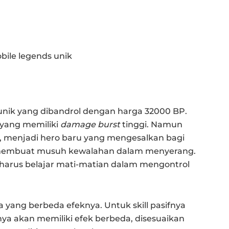
nik yang dibandrol dengan harga 32000 BP.
 yang memiliki
damage burst
tinggi. Namun
 menjadi hero baru yang mengesalkan bagi
embuat musuh kewalahan dalam menyerang.
rus belajar mati-matian dalam mengontrol
ma yang berbeda efeknya. Untuk skill pasifnya
fnya akan memiliki efek berbeda, disesuaikan