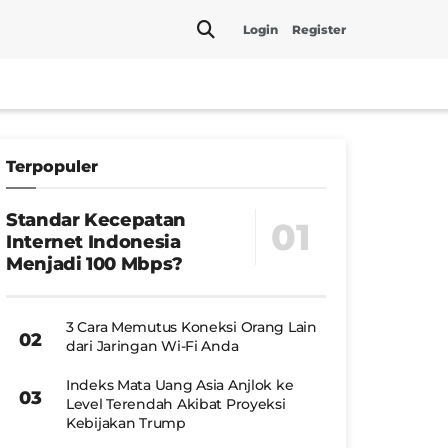
Login
Register
Terpopuler
Standar Kecepatan
Internet Indonesia
Menjadi 100 Mbps?
3 Cara Memutus Koneksi Orang Lain
dari Jaringan Wi-Fi Anda
Indeks Mata Uang Asia Anjlok ke
Level Terendah Akibat Proyeksi
Kebijakan Trump