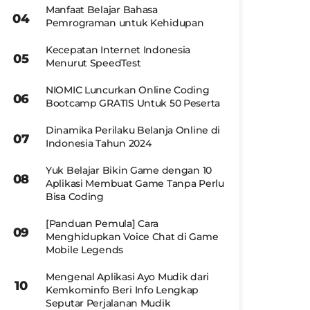
Manfaat Belajar Bahasa
Pemrograman untuk Kehidupan
Kecepatan Internet Indonesia
Menurut SpeedTest
NIOMIC Luncurkan Online Coding
Bootcamp GRATIS Untuk 50 Peserta
Dinamika Perilaku Belanja Online di
Indonesia Tahun 2024
Yuk Belajar Bikin Game dengan 10
Aplikasi Membuat Game Tanpa Perlu
Bisa Coding
[Panduan Pemula] Cara
Menghidupkan Voice Chat di Game
Mobile Legends
Mengenal Aplikasi Ayo Mudik dari
Kemkominfo Beri Info Lengkap
Seputar Perjalanan Mudik