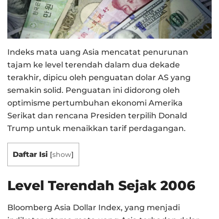
Indeks mata uang Asia mencatat penurunan
tajam ke level terendah dalam dua dekade
terakhir, dipicu oleh penguatan dolar AS yang
semakin solid. Penguatan ini didorong oleh
optimisme pertumbuhan ekonomi Amerika
Serikat dan rencana Presiden terpilih Donald
Trump untuk menaikkan tarif perdagangan.
Daftar Isi
[
show
]
Level Terendah Sejak 2006
Bloomberg Asia Dollar Index, yang menjadi