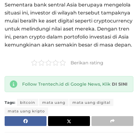
Sementara bank sentral Asia berupaya mengelola
situasi ini, investor di wilayah tersebut tampaknya
mulai beralih ke aset digital seperti cryptocurrency
untuk melindungi nilai aset mereka. Dengan tren
ini, peran crypto dalam portofolio investasi di Asia
kemungkinan akan semakin besar di masa depan.
Berikan rating
Follow Trentech.id di Google News, Klik
DI SINI
Tags:
bitcoin
mata uang
mata uang digital
mata uang kripto