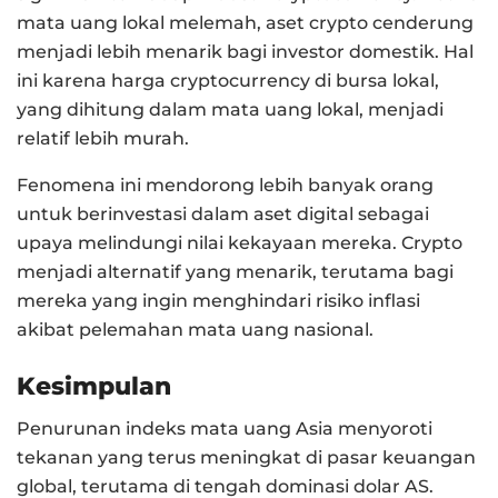
mata uang lokal melemah, aset crypto cenderung
menjadi lebih menarik bagi investor domestik. Hal
ini karena harga cryptocurrency di bursa lokal,
yang dihitung dalam mata uang lokal, menjadi
relatif lebih murah.
Fenomena ini mendorong lebih banyak orang
untuk berinvestasi dalam aset digital sebagai
upaya melindungi nilai kekayaan mereka. Crypto
menjadi alternatif yang menarik, terutama bagi
mereka yang ingin menghindari risiko inflasi
akibat pelemahan mata uang nasional.
Kesimpulan
Penurunan indeks mata uang Asia menyoroti
tekanan yang terus meningkat di pasar keuangan
global, terutama di tengah dominasi dolar AS.