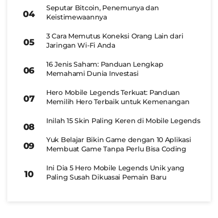
Seputar Bitcoin, Penemunya dan
Keistimewaannya
3 Cara Memutus Koneksi Orang Lain dari
Jaringan Wi-Fi Anda
16 Jenis Saham: Panduan Lengkap
Memahami Dunia Investasi
Hero Mobile Legends Terkuat: Panduan
Memilih Hero Terbaik untuk Kemenangan
Inilah 15 Skin Paling Keren di Mobile Legends
Yuk Belajar Bikin Game dengan 10 Aplikasi
Membuat Game Tanpa Perlu Bisa Coding
Ini Dia 5 Hero Mobile Legends Unik yang
Paling Susah Dikuasai Pemain Baru