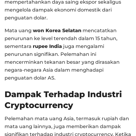
mempertahankan daya saing ekspor sekaligus
mengelola dampak ekonomi domestik dari
penguatan dolar.
Mata uang
won Korea Selatan
mencatatkan
penurunan ke level terendah dalam 15 tahun,
sementara
rupee India
juga mengalami
penurunan signifikan. Pelemahan ini
mencerminkan tekanan besar yang dirasakan
negara-negara Asia dalam menghadapi
penguatan dolar AS.
Dampak Terhadap Industri
Cryptocurrency
Pelemahan mata uang Asia, termasuk rupiah dan
mata uang lainnya, juga memberikan dampak
signifikan terhadap industri cryptocurrency. Ketika