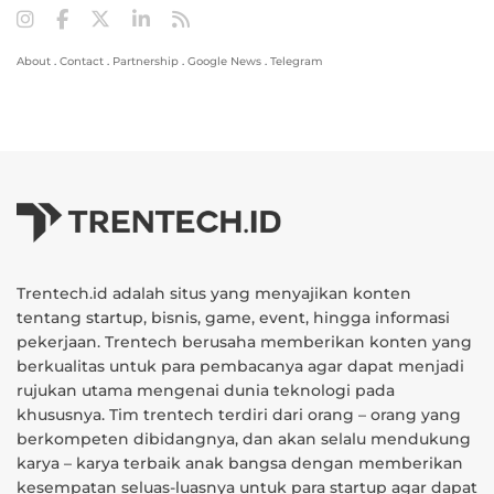
About
.
Contact
.
Partnership
.
Google News
.
Telegram
Trentech.id adalah situs yang menyajikan konten
tentang startup, bisnis, game, event, hingga informasi
pekerjaan. Trentech berusaha memberikan konten yang
berkualitas untuk para pembacanya agar dapat menjadi
rujukan utama mengenai dunia teknologi pada
khususnya. Tim trentech terdiri dari orang – orang yang
berkompeten dibidangnya, dan akan selalu mendukung
karya – karya terbaik anak bangsa dengan memberikan
kesempatan seluas-luasnya untuk para startup agar dapat