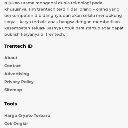
rujukan utama mengenai dunia teknologi pada
khususnya. Tim trentech terdiri dari orang – orang yang
berkompeten dibidangnya, dan akan selalu mendukung
karya – karya terbaik anak bangsa dengan memberikan
kesempatan seluas-luasnya untuk para startup agar dapat
publish karyanya di trentech.
Trentech ID
About
Contact
Advertising
Privacy Policy
Sitemap
Tools
Harga Crypto Terbaru
Cek Ongkir