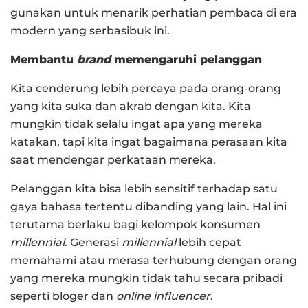
gunakan untuk menarik perhatian pembaca di era
modern yang serbasibuk ini.
Membantu
brand
memengaruhi pelanggan
Kita cenderung lebih percaya pada orang-orang
yang kita suka dan akrab dengan kita. Kita
mungkin tidak selalu ingat apa yang mereka
katakan, tapi kita ingat bagaimana perasaan kita
saat mendengar perkataan mereka.
Pelanggan kita bisa lebih sensitif terhadap satu
gaya bahasa tertentu dibanding yang lain. Hal ini
terutama berlaku bagi kelompok konsumen
millennial
. Generasi
millennial
lebih cepat
memahami atau merasa terhubung dengan orang
yang mereka mungkin tidak tahu secara pribadi
seperti bloger dan
online influencer
.