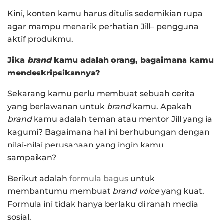
Kini, konten kamu harus ditulis sedemikian rupa
agar mampu menarik perhatian Jill– pengguna
aktif produkmu.
Jika
brand
kamu adalah orang, bagaimana kamu
mendeskripsikannya?
Sekarang kamu perlu membuat sebuah cerita
yang berlawanan untuk
brand
kamu. Apakah
brand
kamu adalah teman atau mentor Jill yang ia
kagumi? Bagaimana hal ini berhubungan dengan
nilai-nilai perusahaan yang ingin kamu
sampaikan?
Berikut adalah
formula bagus
untuk
membantumu membuat
brand voice
yang kuat.
Formula ini tidak hanya berlaku di ranah media
sosial.