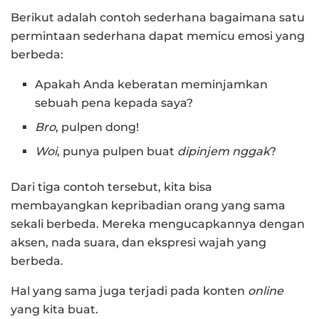
Berikut adalah contoh sederhana bagaimana satu
permintaan sederhana dapat memicu emosi yang
berbeda:
Apakah Anda keberatan meminjamkan
sebuah pena kepada saya?
Bro
, pulpen dong!
Woi
, punya pulpen buat
dipinjem
nggak
?
Dari tiga contoh tersebut, kita bisa
membayangkan kepribadian orang yang sama
sekali berbeda. Mereka mengucapkannya dengan
aksen, nada suara, dan ekspresi wajah yang
berbeda.
Hal yang sama juga terjadi pada konten
online
yang kita buat.