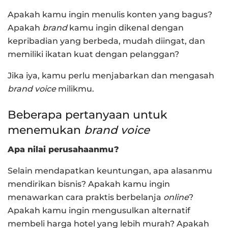
Apakah kamu ingin menulis konten yang bagus?
Apakah
brand
kamu ingin dikenal dengan
kepribadian yang berbeda, mudah diingat, dan
memiliki ikatan kuat dengan pelanggan?
Jika iya, kamu perlu menjabarkan dan mengasah
brand voice
milikmu.
Beberapa pertanyaan untuk
menemukan
brand voice
Apa nilai perusahaanmu?
Selain mendapatkan keuntungan, apa alasanmu
mendirikan bisnis? Apakah kamu ingin
menawarkan cara praktis berbelanja
online
?
Apakah kamu ingin mengusulkan alternatif
membeli harga hotel yang lebih murah? Apakah