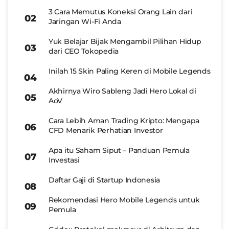
3 Cara Memutus Koneksi Orang Lain dari
Jaringan Wi-Fi Anda
Yuk Belajar Bijak Mengambil Pilihan Hidup
dari CEO Tokopedia
Inilah 15 Skin Paling Keren di Mobile Legends
Akhirnya Wiro Sableng Jadi Hero Lokal di
AoV
Cara Lebih Aman Trading Kripto: Mengapa
CFD Menarik Perhatian Investor
Apa itu Saham Siput – Panduan Pemula
Investasi
Daftar Gaji di Startup Indonesia
Rekomendasi Hero Mobile Legends untuk
Pemula