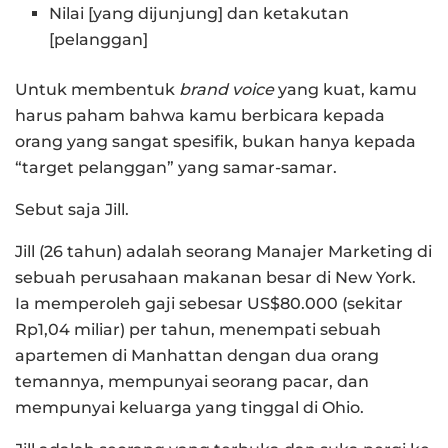
Nilai [yang dijunjung] dan ketakutan
[pelanggan]
Untuk membentuk
brand voice
yang kuat, kamu
harus paham bahwa kamu berbicara kepada
orang yang sangat spesifik, bukan hanya kepada
“target pelanggan” yang samar-samar.
Sebut saja Jill.
Jill (26 tahun) adalah seorang Manajer Marketing di
sebuah perusahaan makanan besar di New York.
Ia memperoleh gaji sebesar US$80.000 (sekitar
Rp1,04 miliar) per tahun, menempati sebuah
apartemen di Manhattan dengan dua orang
temannya, mempunyai seorang pacar, dan
mempunyai keluarga yang tinggal di Ohio.