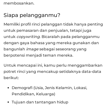
membosankan.
Siapa pelangganmu?
Memiliki profil rinci pelanggan tidak hanya penting
untuk pemasaran dan penjualan, tetapi juga
untuk
copywriting
. Bicaralah pada pelangganmu
dengan gaya bahasa yang mereka gunakan dan
bangunlah
image
sebagai seseorang yang
berpotensi menjadi teman mereka.
Untuk mencapai ini, kamu perlu menggambarkan
potret rinci yang mencakup setidaknya data-data
berikut:
Demografi (Usia, Jenis Kelamin, Lokasi,
Pendidikan, Keluarga)
Tujuan dan tantangan hidup