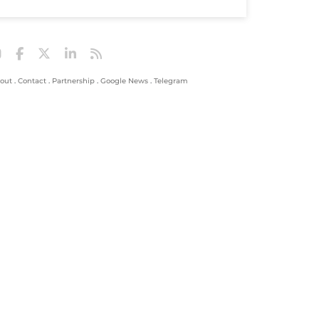
out
.
Contact
.
Partnership
.
Google News
.
Telegram