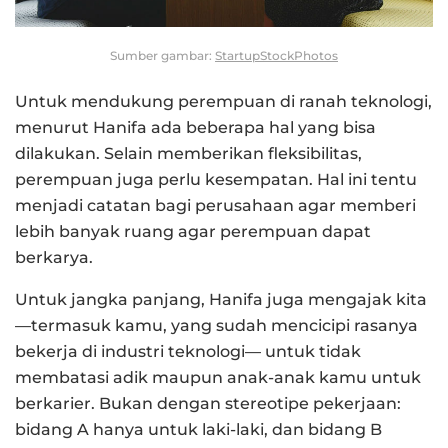
Sumber gambar:
StartupStockPhotos
Untuk mendukung perempuan di ranah teknologi,
menurut Hanifa ada beberapa hal yang bisa
dilakukan. Selain memberikan fleksibilitas,
perempuan juga perlu kesempatan. Hal ini tentu
menjadi catatan bagi perusahaan agar memberi
lebih banyak ruang agar perempuan dapat
berkarya.
Untuk jangka panjang, Hanifa juga mengajak kita
—termasuk kamu, yang sudah mencicipi rasanya
bekerja di industri teknologi— untuk tidak
membatasi adik maupun anak-anak kamu untuk
berkarier. Bukan dengan stereotipe pekerjaan:
bidang A hanya untuk laki-laki, dan bidang B