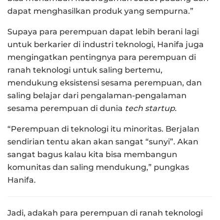
dapat menghasilkan produk yang sempurna.”
Supaya para perempuan dapat lebih berani lagi
untuk berkarier di industri teknologi, Hanifa juga
mengingatkan pentingnya para perempuan di
ranah teknologi untuk saling bertemu,
mendukung eksistensi sesama perempuan, dan
saling belajar dari pengalaman-pengalaman
sesama perempuan di dunia
tech startup
.
“Perempuan di teknologi itu minoritas. Berjalan
sendirian tentu akan akan sangat “sunyi”. Akan
sangat bagus kalau kita bisa membangun
komunitas dan saling mendukung,” pungkas
Hanifa.
Jadi, adakah para perempuan di ranah teknologi