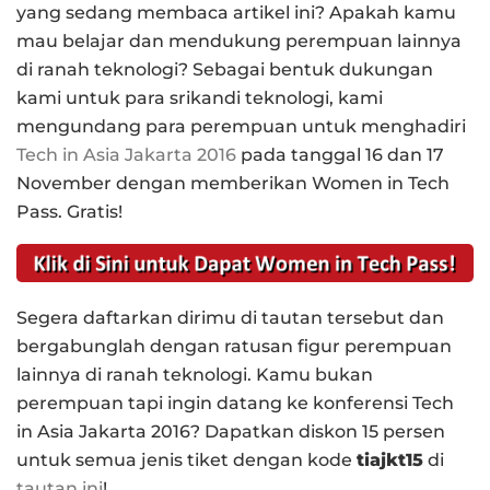
yang sedang membaca artikel ini? Apakah kamu
mau belajar dan mendukung perempuan lainnya
di ranah teknologi? Sebagai bentuk dukungan
kami untuk para srikandi teknologi, kami
mengundang para perempuan untuk menghadiri
Tech in Asia Jakarta 2016
pada tanggal 16 dan 17
November dengan memberikan Women in Tech
Pass. Gratis!
Segera daftarkan dirimu di tautan tersebut dan
bergabunglah dengan ratusan figur perempuan
lainnya di ranah teknologi. Kamu bukan
perempuan tapi ingin datang ke konferensi Tech
in Asia Jakarta 2016? Dapatkan diskon 15 persen
untuk semua jenis tiket dengan kode
tiajkt15
di
tautan ini
!