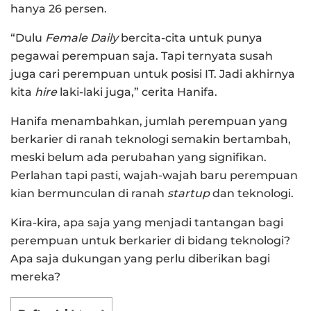
hanya 26 persen.
“Dulu
Female Daily
bercita-cita untuk punya
pegawai perempuan saja. Tapi ternyata susah
juga cari perempuan untuk posisi IT. Jadi akhirnya
kita
hire
laki-laki juga,” cerita Hanifa.
Hanifa menambahkan, jumlah perempuan yang
berkarier di ranah teknologi semakin bertambah,
meski belum ada perubahan yang signifikan.
Perlahan tapi pasti, wajah-wajah baru perempuan
kian bermunculan di ranah
startup
dan teknologi.
Kira-kira, apa saja yang menjadi tantangan bagi
perempuan untuk berkarier di bidang teknologi?
Apa saja dukungan yang perlu diberikan bagi
mereka?