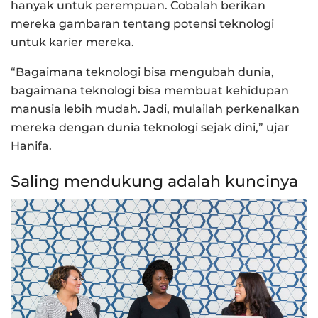
hanyak untuk perempuan. Cobalah berikan
mereka gambaran tentang potensi teknologi
untuk karier mereka.
“Bagaimana teknologi bisa mengubah dunia,
bagaimana teknologi bisa membuat kehidupan
manusia lebih mudah. Jadi, mulailah perkenalkan
mereka dengan dunia teknologi sejak dini,” ujar
Hanifa.
Saling mendukung adalah kuncinya