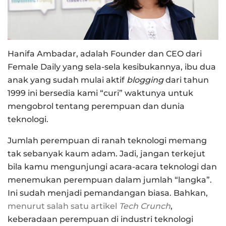
Hanifa Ambadar, adalah Founder dan CEO dari
Female Daily yang sela-sela kesibukannya, ibu dua
anak yang sudah mulai aktif
blogging
dari tahun
1999 ini bersedia kami “curi” waktunya untuk
mengobrol tentang perempuan dan dunia
teknologi.
Jumlah perempuan di ranah teknologi memang
tak sebanyak kaum adam. Jadi, jangan terkejut
bila kamu mengunjungi acara-acara teknologi dan
menemukan perempuan dalam jumlah “langka”.
Ini sudah menjadi pemandangan biasa. Bahkan,
menurut salah satu artikel
Tech Crunch
,
keberadaan perempuan di industri teknologi