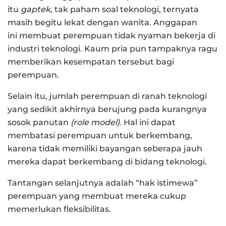
itu
gaptek
, tak paham soal teknologi, ternyata
masih begitu lekat dengan wanita. Anggapan
ini membuat perempuan tidak nyaman bekerja di
industri teknologi. Kaum pria pun tampaknya ragu
memberikan kesempatan tersebut bagi
perempuan.
Selain itu, jumlah perempuan di ranah teknologi
yang sedikit akhirnya berujung pada kurangnya
sosok panutan
(role model)
. Hal ini dapat
membatasi perempuan untuk berkembang,
karena tidak memiliki bayangan seberapa jauh
mereka dapat berkembang di bidang teknologi.
Tantangan selanjutnya adalah “hak istimewa”
perempuan yang membuat mereka cukup
memerlukan fleksibilitas.