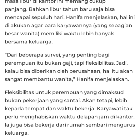
masa libur di kantor ini memang cukup
panjang. Bahkan libur tahun baru saja bisa
mencapai sepuluh hari. Hanifa menjelaskan, hal ini
dilakukan agar para karyawannya (yang sebagian
besar wanita) memiliki waktu lebih banyak
bersama keluarga.
“Dari beberapa survei, yang penting bagi
perempuan itu bukan gaji, tapi fleksibilitas. Jadi,
kalau bisa diberikan oleh perusahaan, hal itu akan
sangat membantu wanita,” Hanifa menjelaskan.
Fleksibilitas untuk perempuan yang dimaksud
bukan pekerjaan yang santai. Akan tetapi, lebih
kepada tempat dan waktu bekerja. Karyawati tak
perlu menghabiskan waktu delapan jam di kantor.
Ia juga bisa bekerja dari rumah sembari mengurus
keluarga.