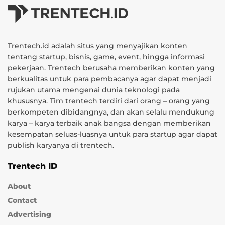
Trentech.id adalah situs yang menyajikan konten
tentang startup, bisnis, game, event, hingga informasi
pekerjaan. Trentech berusaha memberikan konten yang
berkualitas untuk para pembacanya agar dapat menjadi
rujukan utama mengenai dunia teknologi pada
khususnya. Tim trentech terdiri dari orang – orang yang
berkompeten dibidangnya, dan akan selalu mendukung
karya – karya terbaik anak bangsa dengan memberikan
kesempatan seluas-luasnya untuk para startup agar dapat
publish karyanya di trentech.
Trentech ID
About
Contact
Advertising