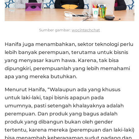
Sumber gambar:
wocintechchat
Hanifa juga menambahkan, sektor teknologi perlu
lebih banyak perempuan, terutama untuk bisnis
yang menyasar kaum hawa. Karena, tak bisa
dipungkiri, perempuanlah yang lebih memahami
apa yang mereka butuhkan.
Menurut Hanifa, “Walaupun ada yang khusus
untuk laki-laki, tapi bisnis apapun pada
umumnya, pasti setengah khalayaknya adalah
perempuan. Dan produk yang bagus adalah
produk yang dibangun bukan oleh gender
tertentu, karena mereka (perempuan dan laki-laki)
bisa menambah keberagaman sudut padang dan