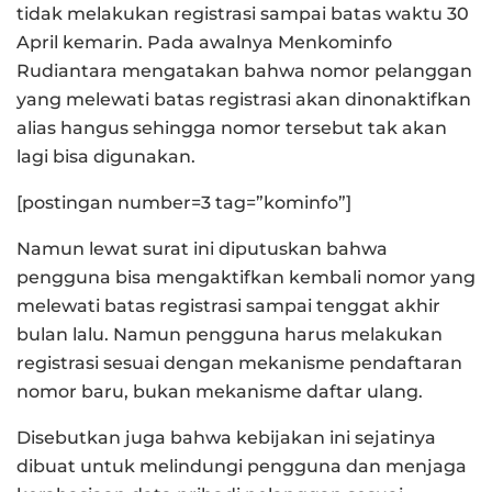
tidak melakukan registrasi sampai batas waktu 30
April kemarin. Pada awalnya Menkominfo
Rudiantara mengatakan bahwa nomor pelanggan
yang melewati batas registrasi akan dinonaktifkan
alias hangus sehingga nomor tersebut tak akan
lagi bisa digunakan.
[postingan number=3 tag=”kominfo”]
Namun lewat surat ini diputuskan bahwa
pengguna bisa mengaktifkan kembali nomor yang
melewati batas registrasi sampai tenggat akhir
bulan lalu. Namun pengguna harus melakukan
registrasi sesuai dengan mekanisme pendaftaran
nomor baru, bukan mekanisme daftar ulang.
Disebutkan juga bahwa kebijakan ini sejatinya
dibuat untuk melindungi pengguna dan menjaga