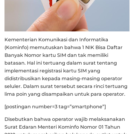
Kementerian Komunikasi dan Informatika
(Kominfo) memutuskan bahwa 1 NIK Bisa Daftar
Banyak Nomor kartu SIM dan tak memiliki
batasan. Hal ini tertuang dalam surat tentang
implementasi registrasi kartu SIM yang
didistribusikan kepada masing-masing operator
seluler. Dalam surat tersebut secara rinci tertuang
lima poin yang disampaikan untuk para operator.
[postingan number=3 tag=”smartphone”]
Disebutkan bahwa operator wajib melaksanakan
Surat Edaran Menteri Kominfo Nomor 01 Tahun