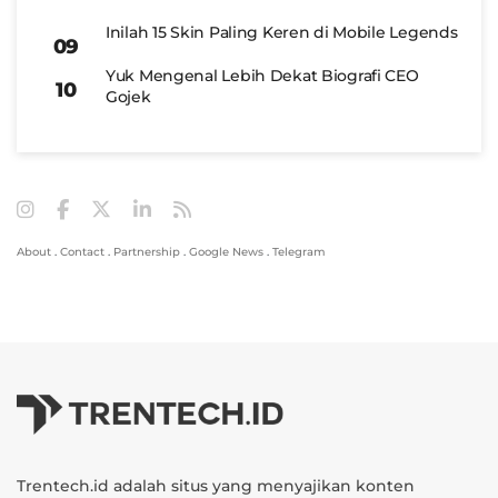
Inilah 15 Skin Paling Keren di Mobile Legends
Yuk Mengenal Lebih Dekat Biografi CEO
Gojek
About
.
Contact
.
Partnership
.
Google News
.
Telegram
Trentech.id adalah situs yang menyajikan konten