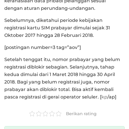
kerahasiaan data pribadi pelanggan sesuai
dengan aturan perundang-undangan.
Sebelumnya, diketahui periode kebijakan
registrasi kartu SIM prabayar dimulai sejak 31
Oktober 2017 hingga 28 Februari 2018.
[postingan number=3 tag=”aov”]
Setelah tenggat itu, nomor prabayar yang belum
registrasi diblokir sebagian. Selanjutnya, tahap
kedua dimulai dari 1 Maret 2018 hingga 30 April
2018. Bagi yang belum registrasi juga, nomor
prabayar akan diblokir total. Bisa aktif kembali
pasca registrasi di gerai operator seluler. [
kp
/ap]
Berikan rating