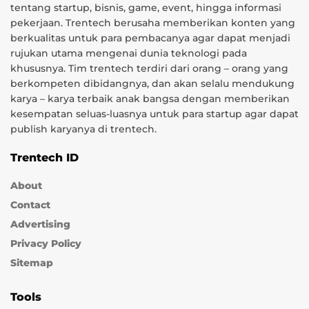
tentang startup, bisnis, game, event, hingga informasi
pekerjaan. Trentech berusaha memberikan konten yang
berkualitas untuk para pembacanya agar dapat menjadi
rujukan utama mengenai dunia teknologi pada
khususnya. Tim trentech terdiri dari orang – orang yang
berkompeten dibidangnya, dan akan selalu mendukung
karya – karya terbaik anak bangsa dengan memberikan
kesempatan seluas-luasnya untuk para startup agar dapat
publish karyanya di trentech.
Trentech ID
About
Contact
Advertising
Privacy Policy
Sitemap
Tools