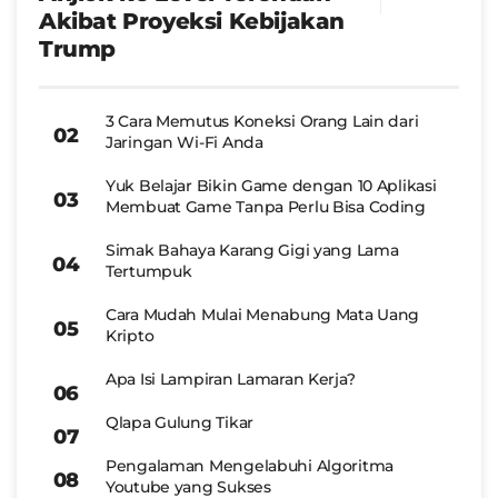
Akibat Proyeksi Kebijakan
Trump
3 Cara Memutus Koneksi Orang Lain dari
Jaringan Wi-Fi Anda
Yuk Belajar Bikin Game dengan 10 Aplikasi
Membuat Game Tanpa Perlu Bisa Coding
Simak Bahaya Karang Gigi yang Lama
Tertumpuk
Cara Mudah Mulai Menabung Mata Uang
Kripto
Apa Isi Lampiran Lamaran Kerja?
Qlapa Gulung Tikar
Pengalaman Mengelabuhi Algoritma
Youtube yang Sukses