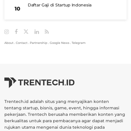
Daftar Gaji di Startup Indonesia
About
.
Contact
.
Partnership
.
Google News
.
Telegram
Trentech.id adalah situs yang menyajikan konten
tentang startup, bisnis, game, event, hingga informasi
pekerjaan. Trentech berusaha memberikan konten yang
berkualitas untuk para pembacanya agar dapat menjadi
rujukan utama mengenai dunia teknologi pada