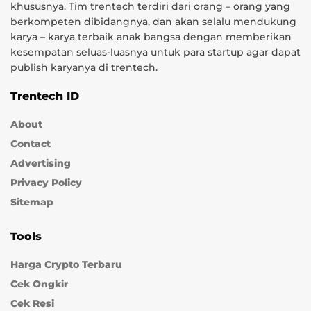
khususnya. Tim trentech terdiri dari orang – orang yang
berkompeten dibidangnya, dan akan selalu mendukung
karya – karya terbaik anak bangsa dengan memberikan
kesempatan seluas-luasnya untuk para startup agar dapat
publish karyanya di trentech.
Trentech ID
About
Contact
Advertising
Privacy Policy
Sitemap
Tools
Harga Crypto Terbaru
Cek Ongkir
Cek Resi