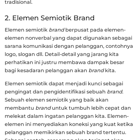
tradisional.
2. Elemen Semiotik Brand
Elemen semiotik
brand
berpusat pada elemen-
elemen nonverbal yang dapat digunakan sebagai
sarana komunikasi dengan pelanggan, contohnya
logo, slogan dll. Detail-detail yang jarang kita
perhatikan ini justru membawa dampak besar
bagi kesadaran pelanggan akan
brand
kita.
Elemen semiotik dapat menjadi kunci sebagai
pengingat dan pengidentifikasi sebuah
brand
.
Sebuah elemen semiotik yang baik akan
membantu
brand
untuk tumbuh lebih cepat dan
melekat dalam ingatan pelanggan kita. Elemen-
elemen ini menyediakan koneksi yang kuat ketika
pelanggan memikirkan sebuah brand tertentu.