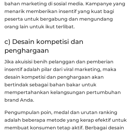
bahan marketing di sosial media. Kampanye yang
menarik memberikan insentif yang kuat bagi
peserta untuk bergabung dan mengundang
orang lain untuk ikut terlibat.
c) Desain kompetisi dan
penghargaan
Jika akuisisi benih pelanggan dan pemberian
insentif adalah pilar dari viral marketing, maka
desain kompetisi dan penghargaan akan
bertindak sebagai bahan bakar untuk
mempertahankan kelangsungan pertumbuhan
brand Anda.
Pengumpulan poin, medal dan urutan ranking
adalah beberapa metode yang kerap efektif untuk
membuat konsumen tetap aktif. Berbagai desain