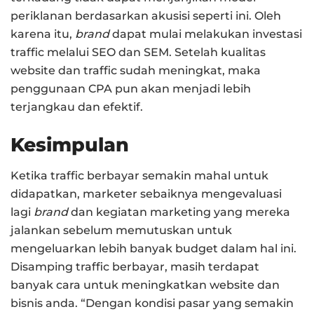
periklanan berdasarkan akusisi seperti ini. Oleh
karena itu,
brand
dapat mulai melakukan investasi
traffic melalui SEO dan SEM. Setelah kualitas
website dan traffic sudah meningkat, maka
penggunaan CPA pun akan menjadi lebih
terjangkau dan efektif.
Kesimpulan
Ketika traffic berbayar semakin mahal untuk
didapatkan, marketer sebaiknya mengevaluasi
lagi
brand
dan kegiatan marketing yang mereka
jalankan sebelum memutuskan untuk
mengeluarkan lebih banyak budget dalam hal ini.
Disamping traffic berbayar, masih terdapat
banyak cara untuk meningkatkan website dan
bisnis anda. “Dengan kondisi pasar yang semakin