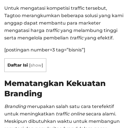
Untuk mengatasi kompetisi traffic tersebut,
Tagtoo merangkumkan beberapa solusi yang kami
anggap dapat membantu para marketer
mengatasi harga
traffic
yang melambung tinggi
serta mengelola pembelian
traffic
yang efektif.
[postingan number=3 tag=”bisnis”]
Daftar Isi
[
show
]
Mematangkan Kekuatan
Branding
Branding
merupakan salah satu cara terefektif
untuk meningkatkan
traffic online
secara alami.
Meskipun dibutuhkan waktu untuk membangun