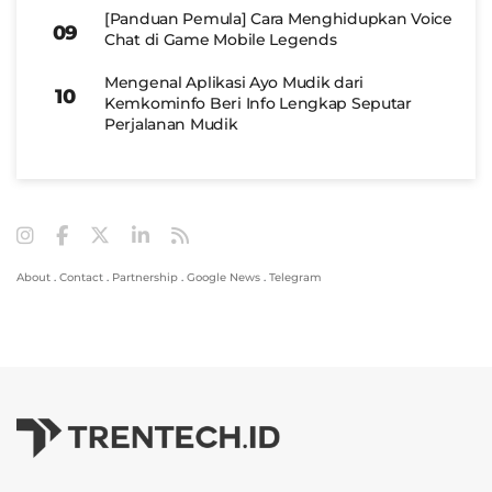
[Panduan Pemula] Cara Menghidupkan Voice
Chat di Game Mobile Legends
Mengenal Aplikasi Ayo Mudik dari
Kemkominfo Beri Info Lengkap Seputar
Perjalanan Mudik
About
.
Contact
.
Partnership
.
Google News
.
Telegram