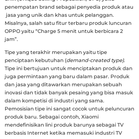
penempatan brand sebagai penyedia produk atau
jasa yang unik dan khas untuk pelanggan.
Misalnya, salah satu fitur terbaru produk luncuran
OPPO yaitu “Charge 5 menit untuk berbicara 2
jam”.
Tipe yang terakhir merupakan yaitu tipe
penciptaan kebutuhan (
demand-created type)
.
Tipe ini bertujuan untuk menciptakan produk dan
juga permintaan yang baru dalam pasar. Produk
dan jasa yang ditawarkan merupakan sebuah
inovasi dan tidak banyak pesaing yang bisa masuk
dalam kompetisi di industri yang sama.
Pemosisian tipe ini sangat cocok untuk peluncuran
produk baru. Sebagai contoh, Xiaomi
mendefinisikan lini produk barunya sebagai TV
berbasis Internet ketika memasuki industri TV