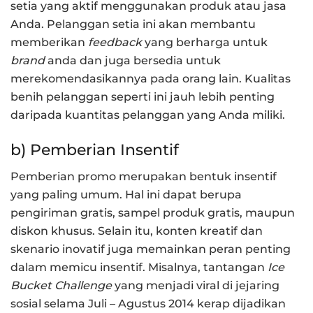
setia yang aktif menggunakan produk atau jasa
Anda. Pelanggan setia ini akan membantu
memberikan
feedback
yang berharga untuk
brand
anda dan juga bersedia untuk
merekomendasikannya pada orang lain. Kualitas
benih pelanggan seperti ini jauh lebih penting
daripada kuantitas pelanggan yang Anda miliki.
b) Pemberian Insentif
Pemberian promo merupakan bentuk insentif
yang paling umum. Hal ini dapat berupa
pengiriman gratis, sampel produk gratis, maupun
diskon khusus. Selain itu, konten kreatif dan
skenario inovatif juga memainkan peran penting
dalam memicu insentif. Misalnya, tantangan
Ice
Bucket Challenge
yang menjadi viral di jejaring
sosial selama Juli – Agustus 2014 kerap dijadikan