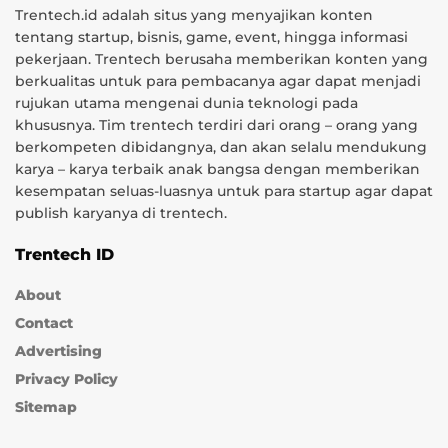
Trentech.id adalah situs yang menyajikan konten
tentang startup, bisnis, game, event, hingga informasi
pekerjaan. Trentech berusaha memberikan konten yang
berkualitas untuk para pembacanya agar dapat menjadi
rujukan utama mengenai dunia teknologi pada
khususnya. Tim trentech terdiri dari orang – orang yang
berkompeten dibidangnya, dan akan selalu mendukung
karya – karya terbaik anak bangsa dengan memberikan
kesempatan seluas-luasnya untuk para startup agar dapat
publish karyanya di trentech.
Trentech ID
About
Contact
Advertising
Privacy Policy
Sitemap