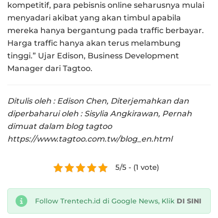
kompetitif, para pebisnis online seharusnya mulai
menyadari akibat yang akan timbul apabila
mereka hanya bergantung pada traffic berbayar.
Harga traffic hanya akan terus melambung
tinggi.” Ujar Edison, Business Development
Manager dari Tagtoo.
Ditulis oleh : Edison Chen,
Diterjemahkan dan
diperbaharui oleh : Sisylia Angkirawan,
Pernah
dimuat dalam blog tagtoo
https://www.tagtoo.com.tw/blog_en.html
5/5 - (1 vote)
Follow Trentech.id di Google News, Klik
DI SINI