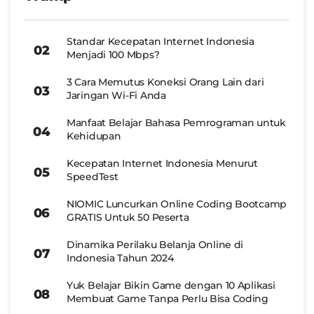
Standar Kecepatan Internet Indonesia
Menjadi 100 Mbps?
3 Cara Memutus Koneksi Orang Lain dari
Jaringan Wi-Fi Anda
Manfaat Belajar Bahasa Pemrograman untuk
Kehidupan
Kecepatan Internet Indonesia Menurut
SpeedTest
NIOMIC Luncurkan Online Coding Bootcamp
GRATIS Untuk 50 Peserta
Dinamika Perilaku Belanja Online di
Indonesia Tahun 2024
Yuk Belajar Bikin Game dengan 10 Aplikasi
Membuat Game Tanpa Perlu Bisa Coding