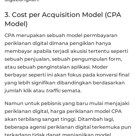
3. Cost per Acquisition Model (CPA
Model)
CPA merupakan sebuah model permbayaran
periklanan digital dimana pengiklan hanya
membayar apabila terjadi akusisi tertentu seperti
sebuah penjualan, sebuah pengumpulan form,
atau sebuah penginstalan aplikasi. Moder
berbayar seperti ini akan fokus pada konversi final
yang lebih signifikan dibandingkan berdasarkan
jumlah klik atau
traffic
semata.
Namun untuk pebisnis yang baru mulai menjajaki
periklanan digital, harga periklanan model CPA
akan terbilang sangat tinggi. Ditambah lagi,
beberapa agensi periklanan digital terkemuka pun
terkadang tidak dapat menjanjikan model