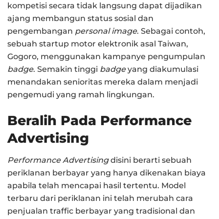
kompetisi secara tidak langsung dapat dijadikan
ajang membangun status sosial dan
pengembangan
personal image
. Sebagai contoh,
sebuah startup motor elektronik asal Taiwan,
Gogoro, menggunakan kampanye pengumpulan
badge
. Semakin tinggi
badge
yang diakumulasi
menandakan senioritas mereka dalam menjadi
pengemudi yang ramah lingkungan.
Beralih Pada Performance
Advertising
Performance Advertising
disini berarti sebuah
periklanan berbayar yang hanya dikenakan biaya
apabila telah mencapai hasil tertentu. Model
terbaru dari periklanan ini telah merubah cara
penjualan traffic berbayar yang tradisional dan