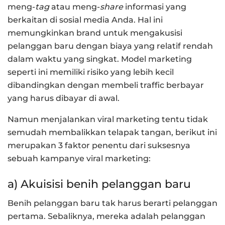
meng-
tag
atau meng-
share
informasi yang
berkaitan di sosial media Anda. Hal ini
memungkinkan brand untuk mengakusisi
pelanggan baru dengan biaya yang relatif rendah
dalam waktu yang singkat. Model marketing
seperti ini memiliki risiko yang lebih kecil
dibandingkan dengan membeli traffic berbayar
yang harus dibayar di awal.
Namun menjalankan viral marketing tentu tidak
semudah membalikkan telapak tangan, berikut ini
merupakan 3 faktor penentu dari suksesnya
sebuah kampanye viral marketing:
a) Akuisisi benih pelanggan baru
Benih pelanggan baru tak harus berarti pelanggan
pertama. Sebaliknya, mereka adalah pelanggan