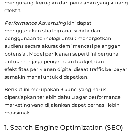
mengurangi kerugian dari periklanan yang kurang
efektif.
Performance Advertising
kini dapat
menggunakan strategi analisi data dan
penggunaan teknologi untuk menargetkan
audiens secara akurat demi mencari pelanggan
potensial. Model periklanan seperti ini berguna
untuk menjaga pengelolaan budget dan
efektifitas periklanan digital disaat traffic berbayar
semakin mahal untuk didapatkan.
Berikut ini merupakan 3 kunci yang harus
dipersiapkan terlebih dahulu agar performance
marketing yang dijalankan dapat berhasil lebih
maksimal:
1. Search Engine Optimization (SEO)