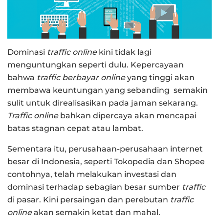
Dominasi
traffic online
kini tidak lagi
menguntungkan seperti dulu. Kepercayaan
bahwa
traffic berbayar online
yang tinggi akan
membawa keuntungan yang sebanding semakin
sulit untuk direalisasikan pada jaman sekarang.
Traffic online
bahkan dipercaya akan mencapai
batas stagnan cepat atau lambat.
Sementara itu, perusahaan-perusahaan internet
besar di Indonesia, seperti Tokopedia dan Shopee
contohnya, telah melakukan investasi dan
dominasi terhadap sebagian besar sumber
traffic
di pasar. Kini persaingan dan perebutan
traffic
online
akan semakin ketat dan mahal.