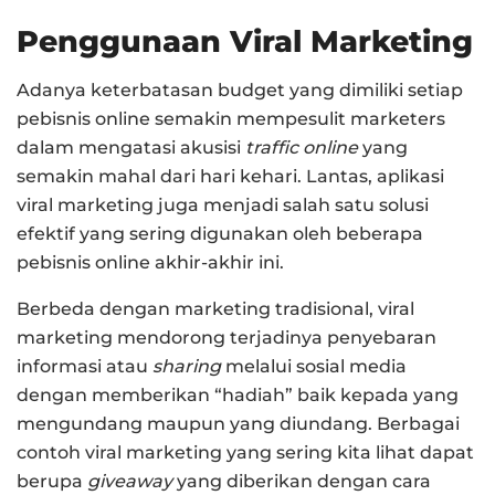
Penggunaan Viral Marketing
Adanya keterbatasan budget yang dimiliki setiap
pebisnis online semakin mempesulit marketers
dalam mengatasi akusisi
traffic online
yang
semakin mahal dari hari kehari. Lantas, aplikasi
viral marketing juga menjadi salah satu solusi
efektif yang sering digunakan oleh beberapa
pebisnis online akhir-akhir ini.
Berbeda dengan marketing tradisional, viral
marketing mendorong terjadinya penyebaran
informasi atau
sharing
melalui sosial media
dengan memberikan “hadiah” baik kepada yang
mengundang maupun yang diundang. Berbagai
contoh viral marketing yang sering kita lihat dapat
berupa
giveaway
yang diberikan dengan cara