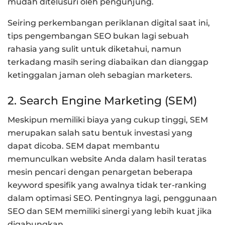
mudah ditelusuri oleh pengunjung.
Seiring perkembangan periklanan digital saat ini,
tips pengembangan SEO bukan lagi sebuah
rahasia yang sulit untuk diketahui, namun
terkadang masih sering diabaikan dan dianggap
ketinggalan jaman oleh sebagian marketers.
2. Search Engine Marketing (SEM)
Meskipun memiliki biaya yang cukup tinggi, SEM
merupakan salah satu bentuk investasi yang
dapat dicoba. SEM dapat membantu
memunculkan website Anda dalam hasil teratas
mesin pencari dengan penargetan beberapa
keyword spesifik yang awalnya tidak ter-ranking
dalam optimasi SEO. Pentingnya lagi, penggunaan
SEO dan SEM memiliki sinergi yang lebih kuat jika
digabungkan.