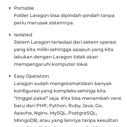
Portable
Folder Laragon bisa dipindah-pindah tanpa
perlu merusak sistemnya.
Isolated
Sistem Laragon terisolasi dari sistem operasi
yang kita miliki sehingga apapun yang kita
lakukan dengan Laragon tidak akan
mempengaruhi komputer lokal.
Easy Operation
Laragon sudah mengotomatiskan banyak
konfigurasi yang kompleks sehinga kita
“tinggal pakai” saja. Kita bisa menambah versi
baru dari PHP, Python, Ruby, Java, Go,
Apache, Nginx, MySQL, PostgreSQL,
MongoDB, atau yang lainnya tanpa kesulitan