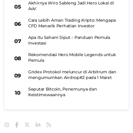
Akhirnya Wiro Sableng Jadi Hero Lokal di
AoV
Cara Lebih Aman Trading Kripto: Mengapa
CFD Menarik Perhatian Investor
Apa itu Saham Siput – Panduan Pemula
Investasi
Rekomendasi Hero Mobile Legends untuk
Pemula
Gridex Protokol meluncur di Arbitrum dan
mengumumkan Airdrop#2 pada 1 Maret
Seputar Bitcoin, Penemunya dan
Keistimewaannya