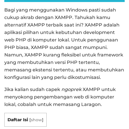
Bagi yang menggunakan Windows pasti sudah
cukup akrab dengan XAMPP. Tahukah kamu
alternatif XAMPP terbaik saat ini? XAMPP adalah
aplikasi pilihan untuk kebutuhan development
web PHP di komputer lokal. Untuk penggunaan
PHP biasa, XAMPP sudah sangat mumpuni.
Namun, XAMPP kurang fleksibel untuk framework
yang membutuhkan versi PHP tertentu,
memasang ekstensi tertentu, atau membutuhkan
konfigurasi lain yang perlu dikostumisasi.
Jika kalian sudah capek
ngoprek
XAMPP untuk
menyokong pengembangan web di komputer
lokal, cobalah untuk memasang Laragon.
Daftar Isi
[
show
]