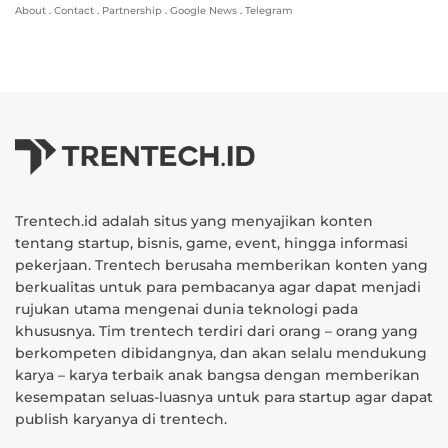
About
.
Contact
.
Partnership
.
Google News
.
Telegram
Trentech.id adalah situs yang menyajikan konten
tentang startup, bisnis, game, event, hingga informasi
pekerjaan. Trentech berusaha memberikan konten yang
berkualitas untuk para pembacanya agar dapat menjadi
rujukan utama mengenai dunia teknologi pada
khususnya. Tim trentech terdiri dari orang – orang yang
berkompeten dibidangnya, dan akan selalu mendukung
karya – karya terbaik anak bangsa dengan memberikan
kesempatan seluas-luasnya untuk para startup agar dapat
publish karyanya di trentech.