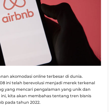
nan akomodasi online terbesar di dunia.
8 ini telah berevolusi menjadi merek terkenal
ng yang mencari pengalaman yang unik dan
l ini, kita akan membahas tentang tren bisnis
b pada tahun 2022.