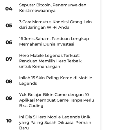
Seputar Bitcoin, Penemunya dan
Keistimewaannya
3 Cara Memutus Koneksi Orang Lain
dari Jaringan Wi-Fi Anda
16 Jenis Saham: Panduan Lengkap
Memahami Dunia Investasi
Hero Mobile Legends Terkuat:
Panduan Memilih Hero Terbaik
untuk Kemenangan
Inilah 15 Skin Paling Keren di Mobile
Legends
Yuk Belajar Bikin Game dengan 10
Aplikasi Membuat Game Tanpa Perlu
Bisa Coding
Ini Dia 5 Hero Mobile Legends Unik
yang Paling Susah Dikuasai Pemain
Baru