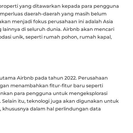
properti yang ditawarkan kepada para pengguna
emperluas daerah-daerah yang masih belum
kan menjadi fokus perusahaan ini adalah Asia
ainnya di seluruh dunia. Airbnb akan mencari
asi unik, seperti rumah pohon, rumah kapal,
s utama Airbnb pada tahun 2022. Perusahaan
gan menambahkan fitur-fitur baru seperti
inkan para pengguna untuk mengeksplorasi
. Selain itu, teknologi juga akan digunakan untuk
khususnya dalam hal perlindungan data