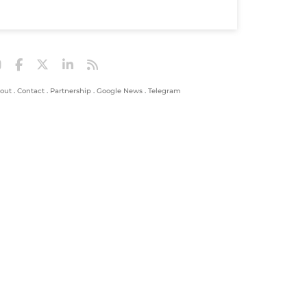
out
.
Contact
.
Partnership
.
Google News
.
Telegram