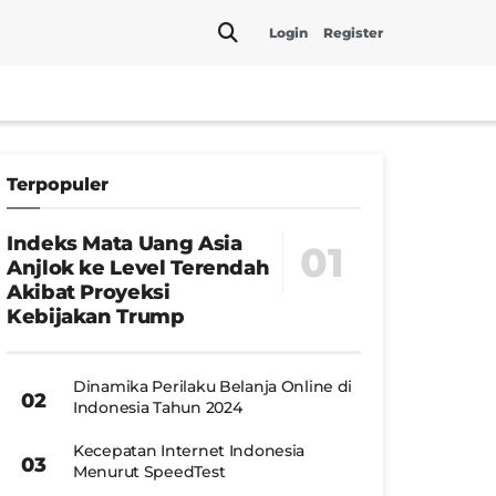
Login
Register
Terpopuler
Indeks Mata Uang Asia
Anjlok ke Level Terendah
Akibat Proyeksi
Kebijakan Trump
Dinamika Perilaku Belanja Online di
Indonesia Tahun 2024
Kecepatan Internet Indonesia
Menurut SpeedTest