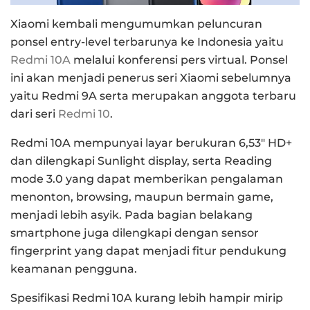
Xiaomi kembali mengumumkan peluncuran
ponsel entry-level terbarunya ke Indonesia yaitu
Redmi 10A
melalui konferensi pers virtual. Ponsel
ini akan menjadi penerus seri Xiaomi sebelumnya
yaitu Redmi 9A serta merupakan anggota terbaru
dari seri
Redmi 10
.
Redmi 10A mempunyai layar berukuran 6,53″ HD+
dan dilengkapi Sunlight display, serta Reading
mode 3.0 yang dapat memberikan pengalaman
menonton, browsing, maupun bermain game,
menjadi lebih asyik. Pada bagian belakang
smartphone juga dilengkapi dengan sensor
fingerprint yang dapat menjadi fitur pendukung
keamanan pengguna.
Spesifikasi Redmi 10A kurang lebih hampir mirip