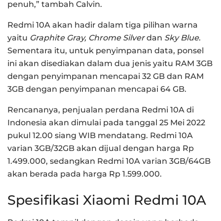
penuh,” tambah Calvin.
Redmi 10A akan hadir dalam tiga pilihan warna
yaitu
Graphite Gray, Chrome Silver
dan
Sky Blue
.
Sementara itu, untuk penyimpanan data, ponsel
ini akan disediakan dalam dua jenis yaitu RAM 3GB
dengan penyimpanan mencapai 32 GB dan RAM
3GB dengan penyimpanan mencapai 64 GB.
Rencananya, penjualan perdana Redmi 10A di
Indonesia akan dimulai pada tanggal 25 Mei 2022
pukul 12.00 siang WIB mendatang. Redmi 10A
varian 3GB/32GB akan dijual dengan harga Rp
1.499.000, sedangkan Redmi 10A varian 3GB/64GB
akan berada pada harga Rp 1.599.000.
Spesifikasi Xiaomi Redmi 10A