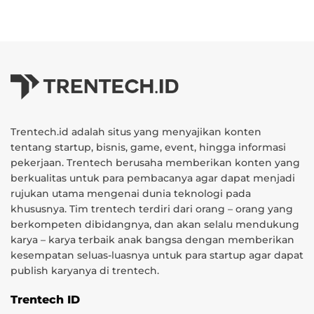
Trentech.id adalah situs yang menyajikan konten
tentang startup, bisnis, game, event, hingga informasi
pekerjaan. Trentech berusaha memberikan konten yang
berkualitas untuk para pembacanya agar dapat menjadi
rujukan utama mengenai dunia teknologi pada
khususnya. Tim trentech terdiri dari orang – orang yang
berkompeten dibidangnya, dan akan selalu mendukung
karya – karya terbaik anak bangsa dengan memberikan
kesempatan seluas-luasnya untuk para startup agar dapat
publish karyanya di trentech.
Trentech ID