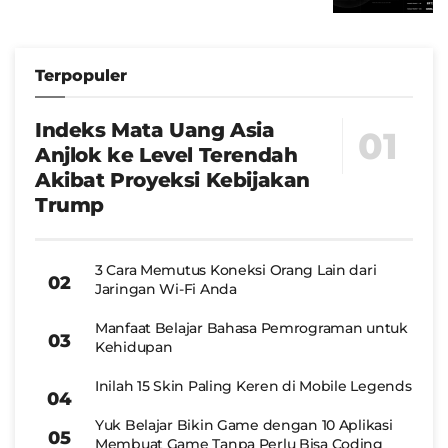
Terpopuler
Indeks Mata Uang Asia
Anjlok ke Level Terendah
Akibat Proyeksi Kebijakan
Trump
3 Cara Memutus Koneksi Orang Lain dari
Jaringan Wi-Fi Anda
Manfaat Belajar Bahasa Pemrograman untuk
Kehidupan
Inilah 15 Skin Paling Keren di Mobile Legends
Yuk Belajar Bikin Game dengan 10 Aplikasi
Membuat Game Tanpa Perlu Bisa Coding