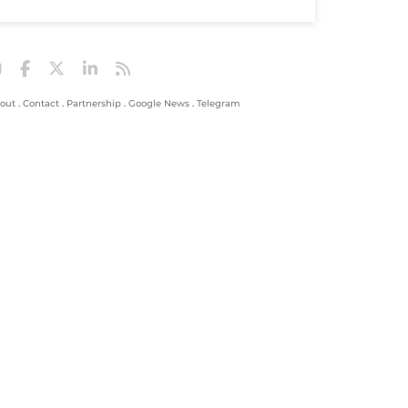
out
.
Contact
.
Partnership
.
Google News
.
Telegram