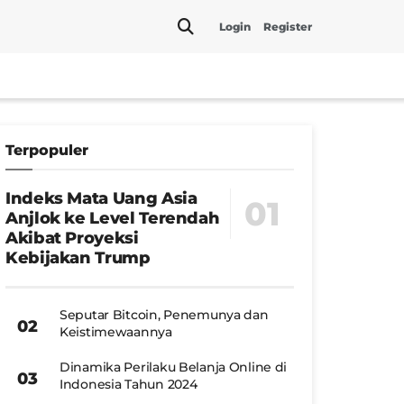
Login
Register
Terpopuler
Indeks Mata Uang Asia
Anjlok ke Level Terendah
Akibat Proyeksi
Kebijakan Trump
Seputar Bitcoin, Penemunya dan
Keistimewaannya
Dinamika Perilaku Belanja Online di
Indonesia Tahun 2024