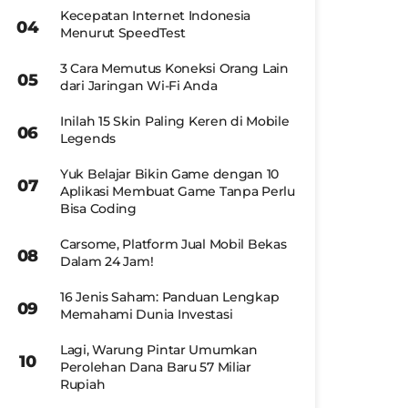
Kecepatan Internet Indonesia
Menurut SpeedTest
3 Cara Memutus Koneksi Orang Lain
dari Jaringan Wi-Fi Anda
Inilah 15 Skin Paling Keren di Mobile
Legends
Yuk Belajar Bikin Game dengan 10
Aplikasi Membuat Game Tanpa Perlu
Bisa Coding
Carsome, Platform Jual Mobil Bekas
Dalam 24 Jam!
16 Jenis Saham: Panduan Lengkap
Memahami Dunia Investasi
Lagi, Warung Pintar Umumkan
Perolehan Dana Baru 57 Miliar
Rupiah