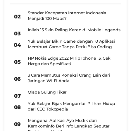
Standar Kecepatan Internet Indonesia
Menjadi 100 Mbps?
Inilah 15 Skin Paling Keren di Mobile Legends
Yuk Belajar Bikin Game dengan 10 Aplikasi
Membuat Game Tanpa Perlu Bisa Coding
HP Nokia Edge 2022 Mirip Iphone 13, Cek
Harga dan Spesifikasi
3 Cara Memutus Koneksi Orang Lain dari
Jaringan Wi-Fi Anda
Qlapa Gulung Tikar
Yuk Belajar Bijak Mengambil Pilihan Hidup
dari CEO Tokopedia
Mengenal Aplikasi Ayo Mudik dari
Kemkominfo Beri Info Lengkap Seputar