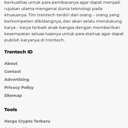
berkualitas untuk para pembacanya agar dapat menjadi
rujukan utama mengenai dunia teknologi pada
khususnya. Tim trentech terdiri dari orang – orang yang
berkompeten dibidangnya, dan akan selalu mendukung
karya – karya terbaik anak bangsa dengan memberikan
kesempatan seluas-luasnya untuk para startup agar dapat
publish karyanya di trentech.
Trentech ID
About
Contact
Advertising
Privacy Policy
Sitemap
Tools
Harga Crypto Terbaru