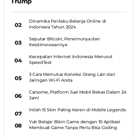
Trump
Dinamika Perilaku Belanja Online di
Indonesia Tahun 2024
Seputar Bitcoin, Penemunya dan
Keistimewaannya
Kecepatan Internet Indonesia Menurut
SpeedTest
3 Cara Memutus Koneksi Orang Lain dari
Jaringan Wi-Fi Anda
Carsome, Platform Jual Mobil Bekas Dalam 24
Jam!
Inilah 15 Skin Paling Keren di Mobile Legends
Yuk Belajar Bikin Game dengan 10 Aplikasi
Membuat Game Tanpa Perlu Bisa Coding