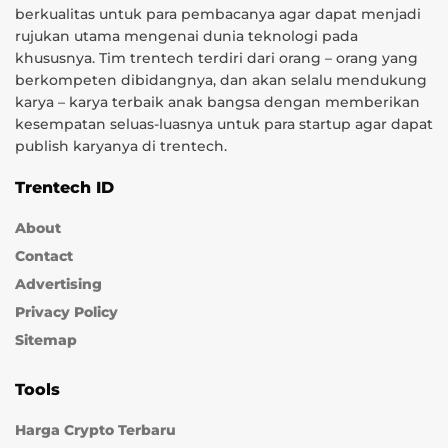
berkualitas untuk para pembacanya agar dapat menjadi
rujukan utama mengenai dunia teknologi pada
khususnya. Tim trentech terdiri dari orang – orang yang
berkompeten dibidangnya, dan akan selalu mendukung
karya – karya terbaik anak bangsa dengan memberikan
kesempatan seluas-luasnya untuk para startup agar dapat
publish karyanya di trentech.
Trentech ID
About
Contact
Advertising
Privacy Policy
Sitemap
Tools
Harga Crypto Terbaru