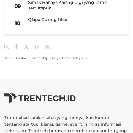
Simak Bahaya Karang Gigi yang Lama
Tertumpuk
Qlapa Gulung Tikar
About
.
Contact
.
Partnership
.
Google News
.
Telegram
Trentech.id adalah situs yang menyajikan konten
tentang startup, bisnis, game, event, hingga informasi
pekerjaan. Trentech berusaha memberikan konten yang