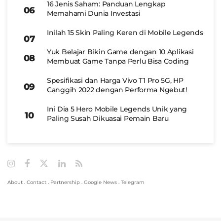
16 Jenis Saham: Panduan Lengkap
Memahami Dunia Investasi
Inilah 15 Skin Paling Keren di Mobile Legends
Yuk Belajar Bikin Game dengan 10 Aplikasi
Membuat Game Tanpa Perlu Bisa Coding
Spesifikasi dan Harga Vivo T1 Pro 5G, HP
Canggih 2022 dengan Performa Ngebut!
Ini Dia 5 Hero Mobile Legends Unik yang
Paling Susah Dikuasai Pemain Baru
About
.
Contact
.
Partnership
.
Google News
.
Telegram