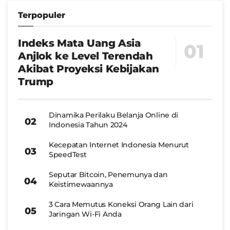
Terpopuler
Indeks Mata Uang Asia
Anjlok ke Level Terendah
Akibat Proyeksi Kebijakan
Trump
Dinamika Perilaku Belanja Online di
Indonesia Tahun 2024
Kecepatan Internet Indonesia Menurut
SpeedTest
Seputar Bitcoin, Penemunya dan
Keistimewaannya
3 Cara Memutus Koneksi Orang Lain dari
Jaringan Wi-Fi Anda