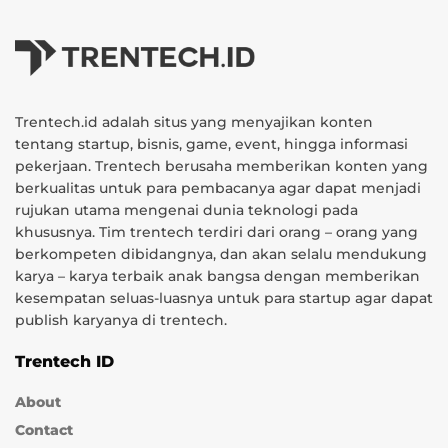
Trentech.id adalah situs yang menyajikan konten
tentang startup, bisnis, game, event, hingga informasi
pekerjaan. Trentech berusaha memberikan konten yang
berkualitas untuk para pembacanya agar dapat menjadi
rujukan utama mengenai dunia teknologi pada
khususnya. Tim trentech terdiri dari orang – orang yang
berkompeten dibidangnya, dan akan selalu mendukung
karya – karya terbaik anak bangsa dengan memberikan
kesempatan seluas-luasnya untuk para startup agar dapat
publish karyanya di trentech.
Trentech ID
About
Contact