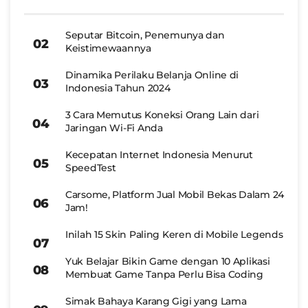
Seputar Bitcoin, Penemunya dan
Keistimewaannya
Dinamika Perilaku Belanja Online di
Indonesia Tahun 2024
3 Cara Memutus Koneksi Orang Lain dari
Jaringan Wi-Fi Anda
Kecepatan Internet Indonesia Menurut
SpeedTest
Carsome, Platform Jual Mobil Bekas Dalam 24
Jam!
Inilah 15 Skin Paling Keren di Mobile Legends
Yuk Belajar Bikin Game dengan 10 Aplikasi
Membuat Game Tanpa Perlu Bisa Coding
Simak Bahaya Karang Gigi yang Lama