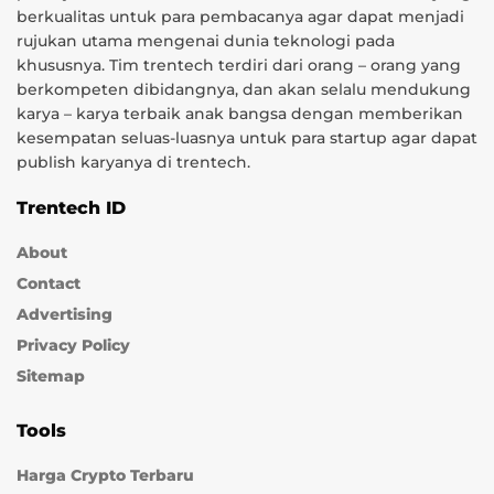
berkualitas untuk para pembacanya agar dapat menjadi
rujukan utama mengenai dunia teknologi pada
khususnya. Tim trentech terdiri dari orang – orang yang
berkompeten dibidangnya, dan akan selalu mendukung
karya – karya terbaik anak bangsa dengan memberikan
kesempatan seluas-luasnya untuk para startup agar dapat
publish karyanya di trentech.
Trentech ID
About
Contact
Advertising
Privacy Policy
Sitemap
Tools
Harga Crypto Terbaru