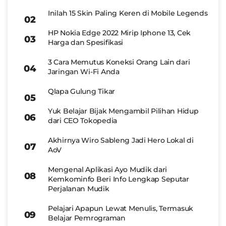
Inilah 15 Skin Paling Keren di Mobile Legends
HP Nokia Edge 2022 Mirip Iphone 13, Cek
Harga dan Spesifikasi
3 Cara Memutus Koneksi Orang Lain dari
Jaringan Wi-Fi Anda
Qlapa Gulung Tikar
Yuk Belajar Bijak Mengambil Pilihan Hidup
dari CEO Tokopedia
Akhirnya Wiro Sableng Jadi Hero Lokal di
AoV
Mengenal Aplikasi Ayo Mudik dari
Kemkominfo Beri Info Lengkap Seputar
Perjalanan Mudik
Pelajari Apapun Lewat Menulis, Termasuk
Belajar Pemrograman