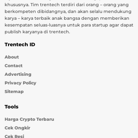
khususnya. Tim trentech terdiri dari orang – orang yang
berkompeten dibidangnya, dan akan selalu mendukung
karya – karya terbaik anak bangsa dengan memberikan
kesempatan seluas-luasnya untuk para startup agar dapat
publish karyanya di trentech.
Trentech ID
About
Contact
Advertising
Privacy Policy
Sitemap
Tools
Harga Crypto Terbaru
Cek Ongkir
Cek Resi