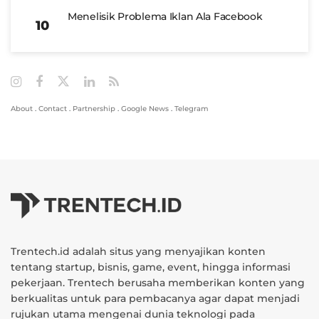
Menelisik Problema Iklan Ala Facebook
About
.
Contact
.
Partnership
.
Google News
.
Telegram
Trentech.id adalah situs yang menyajikan konten
tentang startup, bisnis, game, event, hingga informasi
pekerjaan. Trentech berusaha memberikan konten yang
berkualitas untuk para pembacanya agar dapat menjadi
rujukan utama mengenai dunia teknologi pada