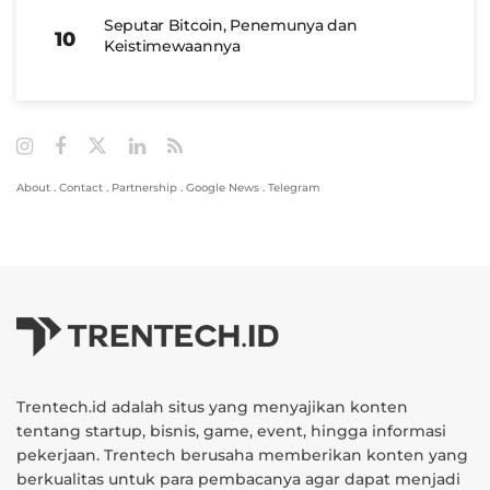
Seputar Bitcoin, Penemunya dan
Keistimewaannya
About
.
Contact
.
Partnership
.
Google News
.
Telegram
Trentech.id adalah situs yang menyajikan konten
tentang startup, bisnis, game, event, hingga informasi
pekerjaan. Trentech berusaha memberikan konten yang
berkualitas untuk para pembacanya agar dapat menjadi