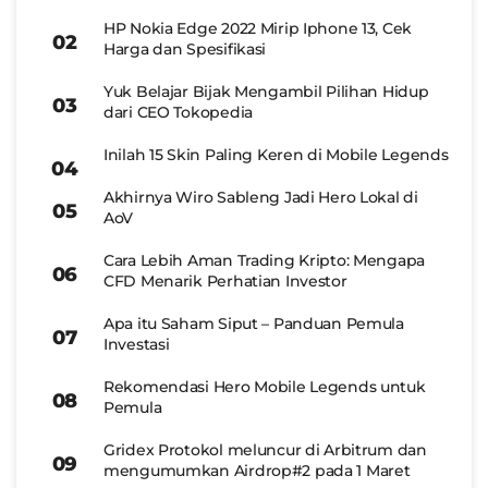
HP Nokia Edge 2022 Mirip Iphone 13, Cek
Harga dan Spesifikasi
Yuk Belajar Bijak Mengambil Pilihan Hidup
dari CEO Tokopedia
Inilah 15 Skin Paling Keren di Mobile Legends
Akhirnya Wiro Sableng Jadi Hero Lokal di
AoV
Cara Lebih Aman Trading Kripto: Mengapa
CFD Menarik Perhatian Investor
Apa itu Saham Siput – Panduan Pemula
Investasi
Rekomendasi Hero Mobile Legends untuk
Pemula
Gridex Protokol meluncur di Arbitrum dan
mengumumkan Airdrop#2 pada 1 Maret