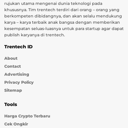
rujukan utama mengenai dunia teknologi pada
khususnya. Tim trentech terdiri dari orang – orang yang
berkompeten dibidangnya, dan akan selalu mendukung
karya – karya terbaik anak bangsa dengan memberikan
kesempatan seluas-luasnya untuk para startup agar dapat
publish karyanya di trentech.
Trentech ID
About
Contact
Advertising
Privacy Policy
Sitemap
Tools
Harga Crypto Terbaru
Cek Ongkir