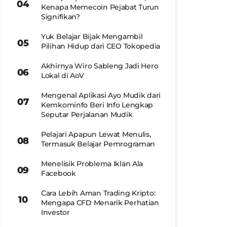
Kenapa Memecoin Pejabat Turun
Signifikan?
Yuk Belajar Bijak Mengambil
Pilihan Hidup dari CEO Tokopedia
Akhirnya Wiro Sableng Jadi Hero
Lokal di AoV
Mengenal Aplikasi Ayo Mudik dari
Kemkominfo Beri Info Lengkap
Seputar Perjalanan Mudik
Pelajari Apapun Lewat Menulis,
Termasuk Belajar Pemrograman
Menelisik Problema Iklan Ala
Facebook
Cara Lebih Aman Trading Kripto:
Mengapa CFD Menarik Perhatian
Investor