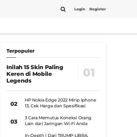
Login
Register
Terpopuler
Inilah 15 Skin Paling
Keren di Mobile
Legends
HP Nokia Edge 2022 Mirip Iphone
13, Cek Harga dan Spesifikasi
3 Cara Memutus Koneksi Orang
Lain dari Jaringan Wi-Fi Anda
In-Depth | Dari TRUMP-LIBRA,