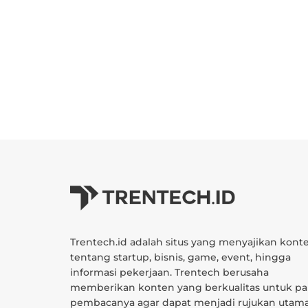
Trentech.id adalah situs yang menyajikan kont
tentang startup, bisnis, game, event, hingga
informasi pekerjaan. Trentech berusaha
memberikan konten yang berkualitas untuk pa
pembacanya agar dapat menjadi rujukan utam