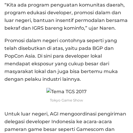
“Kita ada program penguatan komunitas daerah,
program edukasi developer, promosi dalam dan
luar negeri, bantuan insentif permodalan bersama
bekraf dan IGRS bareng kominfo,” ujar Naren.
Promosi dalam negeri contohnya seperti yang
telah disebutkan di atas, yaitu pada BGP dan
PopCon Asia. Di sini para developer lokal
mendapat eksposur yang cukup besar dari
masyarakat lokal dan juga bisa bertemu muka
dengan pelaku industri lainnya.
Tokyo Game Show
Untuk luar negeri, AGI mengoordinasi pengiriman
delegasi developer Indonesia ke acara-acara
pameran game besar seperti Gamescom dan