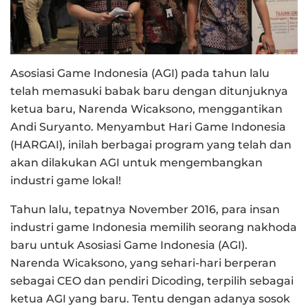
Asosiasi Game Indonesia (AGI) pada tahun lalu
telah memasuki babak baru dengan ditunjuknya
ketua baru, Narenda Wicaksono, menggantikan
Andi Suryanto. Menyambut Hari Game Indonesia
(HARGAI), inilah berbagai program yang telah dan
akan dilakukan AGI untuk mengembangkan
industri game lokal!
Tahun lalu, tepatnya November 2016, para insan
industri game Indonesia memilih seorang nakhoda
baru untuk Asosiasi Game Indonesia (AGI).
Narenda Wicaksono, yang sehari-hari berperan
sebagai CEO dan pendiri Dicoding, terpilih sebagai
ketua AGI yang baru. Tentu dengan adanya sosok