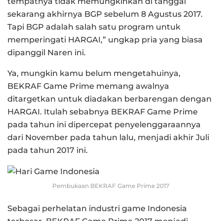
tempatnya tidak memungkinkan di tanggal
sekarang akhirnya BGP sebelum 8 Agustus 2017.
Tapi BGP adalah salah satu program untuk
memperingati HARGAI,” ungkap pria yang biasa
dipanggil Naren ini.
Ya, mungkin kamu belum mengetahuinya,
BEKRAF Game Prime memang awalnya
ditargetkan untuk diadakan berbarengan dengan
HARGAI. Itulah sebabnya BEKRAF Game Prime
pada tahun ini dipercepat penyelenggaraannya
dari November pada tahun lalu, menjadi akhir Juli
pada tahun 2017 ini.
Pembukaan BEKRAF Game Prime 2017
Sebagai perhelatan industri game Indonesia