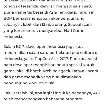
terbesar, BEKRAF Game Prime 2017 menjadi
tonggak tersendiri dengan menjadi salah satu
acara game terbesar di Asia Tenggara. Tahun ini,
BGP berhasil mencapai rekor pengunjung
sebanyak lebih dari 13 ribu orang. Sebuah cara
yang keren untuk menyambut Hari Game
Indonesia.
Selain BGP, developer Indonesia juga ikut
meramaikan salah satu perhelatan pop culture di
Indonesia, yaitu PopCon Asia 2017. Pada acara ini,
para developer mendirikan booth spesial untuk
game lokal di booth Archipelageek. Banyak acara
dan game menarik yang bisa dimainkan
pengunjung PopCon di sini.
Lalu, setelah ini, apa lagi? Untuk ke depannya, AGI
telah mencanangkan beberapa program.