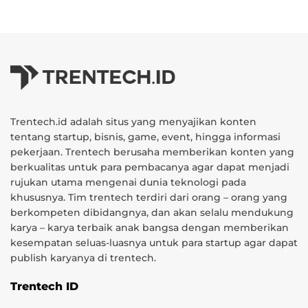
Trentech.id adalah situs yang menyajikan konten
tentang startup, bisnis, game, event, hingga informasi
pekerjaan. Trentech berusaha memberikan konten yang
berkualitas untuk para pembacanya agar dapat menjadi
rujukan utama mengenai dunia teknologi pada
khususnya. Tim trentech terdiri dari orang – orang yang
berkompeten dibidangnya, dan akan selalu mendukung
karya – karya terbaik anak bangsa dengan memberikan
kesempatan seluas-luasnya untuk para startup agar dapat
publish karyanya di trentech.
Trentech ID