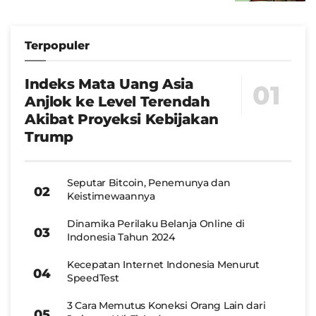
Terpopuler
Indeks Mata Uang Asia
Anjlok ke Level Terendah
Akibat Proyeksi Kebijakan
Trump
Seputar Bitcoin, Penemunya dan
Keistimewaannya
Dinamika Perilaku Belanja Online di
Indonesia Tahun 2024
Kecepatan Internet Indonesia Menurut
SpeedTest
3 Cara Memutus Koneksi Orang Lain dari