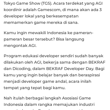
Tokyo Game Show (TGS). Acara terdekat yang AGI
koordinir adalah Gamescom, di mana akan ada 3
developer lokal yang berkesempatan
memamerkan game mereka di sana.
Kamu ingin mewakili Indonesia ke pameran-
pameran besar tersebut? Bisa langsung
mengontak AGI.
Program edukasi developer sendiri sudah banyak
dilakukan oleh AGI, bekerja sama dengan BEKRAF
dan Dicoding, dalam BEKRAF Developer Day. Bagi
kamu yang ingin belajar banyak dan beraspirasi
menjadi developer game andal, acara inilah
tempat yang tepat bagi kamu.
Nah itulah berbagai langkah Asosiasi Game
Indonesia dalam rangka memajukan industri