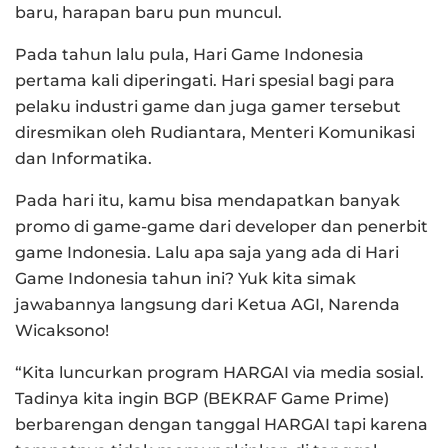
baru, harapan baru pun muncul.
Pada tahun lalu pula, Hari Game Indonesia
pertama kali diperingati. Hari spesial bagi para
pelaku industri game dan juga gamer tersebut
diresmikan oleh Rudiantara, Menteri Komunikasi
dan Informatika.
Pada hari itu, kamu bisa mendapatkan banyak
promo di game-game dari developer dan penerbit
game Indonesia. Lalu apa saja yang ada di Hari
Game Indonesia tahun ini? Yuk kita simak
jawabannya langsung dari Ketua AGI, Narenda
Wicaksono!
“Kita luncurkan program HARGAI via media sosial.
Tadinya kita ingin BGP (BEKRAF Game Prime)
berbarengan dengan tanggal HARGAI tapi karena