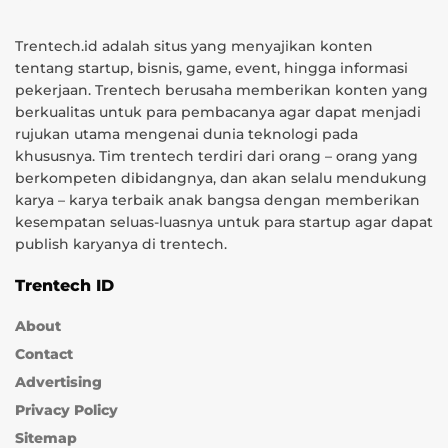
Trentech.id adalah situs yang menyajikan konten
tentang startup, bisnis, game, event, hingga informasi
pekerjaan. Trentech berusaha memberikan konten yang
berkualitas untuk para pembacanya agar dapat menjadi
rujukan utama mengenai dunia teknologi pada
khususnya. Tim trentech terdiri dari orang – orang yang
berkompeten dibidangnya, dan akan selalu mendukung
karya – karya terbaik anak bangsa dengan memberikan
kesempatan seluas-luasnya untuk para startup agar dapat
publish karyanya di trentech.
Trentech ID
About
Contact
Advertising
Privacy Policy
Sitemap