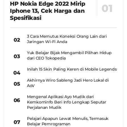
HP Nokia Edge 2022 Mirip
Iphone 13, Cek Harga dan
Spesifikasi
3 Cara Memutus Koneksi Orang Lain dari
Jaringan Wi-Fi Anda
Yuk Belajar Bijak Mengambil Pilihan Hidup
dari CEO Tokopedia
Inilah 15 Skin Paling Keren di Mobile Legends
Akhirnya Wiro Sableng Jadi Hero Lokal di
AoV
Mengenal Aplikasi Ayo Mudik dari
Kemkominfo Beri Info Lengkap Seputar
Perjalanan Mudik
Pelajari Apapun Lewat Menulis, Termasuk
Belajar Pemrograman