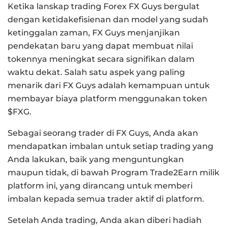
Ketika lanskap trading Forex FX Guys bergulat
dengan ketidakefisienan dan model yang sudah
ketinggalan zaman, FX Guys menjanjikan
pendekatan baru yang dapat membuat nilai
tokennya meningkat secara signifikan dalam
waktu dekat. Salah satu aspek yang paling
menarik dari FX Guys adalah kemampuan untuk
membayar biaya platform menggunakan token
$FXG.
Sebagai seorang trader di FX Guys, Anda akan
mendapatkan imbalan untuk setiap trading yang
Anda lakukan, baik yang menguntungkan
maupun tidak, di bawah Program Trade2Earn milik
platform ini, yang dirancang untuk memberi
imbalan kepada semua trader aktif di platform.
Setelah Anda trading, Anda akan diberi hadiah