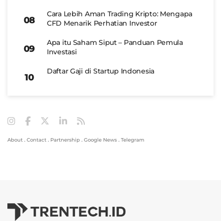
Cara Lebih Aman Trading Kripto: Mengapa
CFD Menarik Perhatian Investor
Apa itu Saham Siput – Panduan Pemula
Investasi
Daftar Gaji di Startup Indonesia
About
.
Contact
.
Partnership
.
Google News
.
Telegram