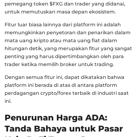
pemegang token $FXG dan trader yang didanai,
untuk memutuskan masa depan ekosistem.
Fitur luar biasa lainnya dari platform ini adalah
memungkinkan penyetoran dan penarikan dalam
mata uang kripto atau mata uang fiat dalam
hitungan detik, yang merupakan fitur yang sangat
penting yang harus dipertimbangkan oleh para
trader ketika memilih broker untuk trading.
Dengan semua fitur ini, dapat dikatakan bahwa
platform ini berada di atas di antara platform
perdagangan crypto/forex terbaik di industri saat
ini.
Penurunan Harga ADA:
Tanda Bahaya untuk Pasar