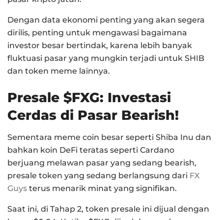
Dengan data ekonomi penting yang akan segera
dirilis, penting untuk mengawasi bagaimana
investor besar bertindak, karena lebih banyak
fluktuasi pasar yang mungkin terjadi untuk SHIB
dan token meme lainnya.
Presale $FXG: Investasi
Cerdas di Pasar Bearish!
Sementara meme coin besar seperti Shiba Inu dan
bahkan koin DeFi teratas seperti Cardano
berjuang melawan pasar yang sedang bearish,
presale token yang sedang berlangsung dari
FX
Guys
terus menarik minat yang signifikan.
Saat ini, di Tahap 2, token presale ini dijual dengan