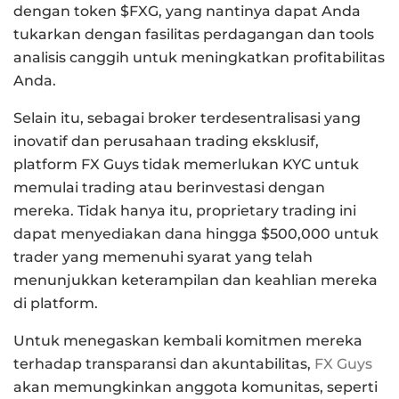
dengan token $FXG, yang nantinya dapat Anda
tukarkan dengan fasilitas perdagangan dan tools
analisis canggih untuk meningkatkan profitabilitas
Anda.
Selain itu, sebagai broker terdesentralisasi yang
inovatif dan perusahaan trading eksklusif,
platform FX Guys tidak memerlukan KYC untuk
memulai trading atau berinvestasi dengan
mereka. Tidak hanya itu, proprietary trading ini
dapat menyediakan dana hingga $500,000 untuk
trader yang memenuhi syarat yang telah
menunjukkan keterampilan dan keahlian mereka
di platform.
Untuk menegaskan kembali komitmen mereka
terhadap transparansi dan akuntabilitas,
FX Guys
akan memungkinkan anggota komunitas, seperti