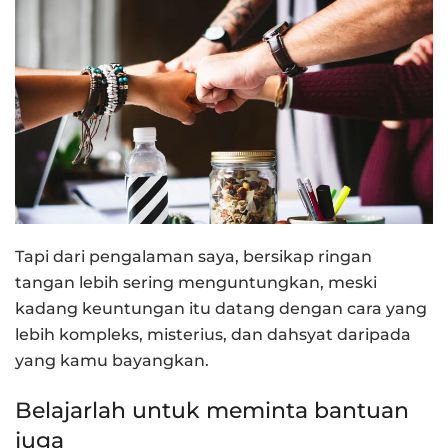
Tapi dari pengalaman saya, bersikap ringan
tangan lebih sering menguntungkan, meski
kadang keuntungan itu datang dengan cara yang
lebih kompleks, misterius, dan dahsyat daripada
yang kamu bayangkan.
Belajarlah untuk meminta bantuan
juga