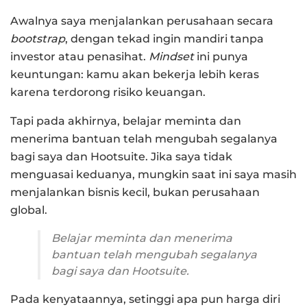
Awalnya saya menjalankan perusahaan secara
bootstrap
, dengan tekad ingin mandiri tanpa
investor atau penasihat.
Mindset
ini punya
keuntungan: kamu akan bekerja lebih keras
karena terdorong risiko keuangan.
Tapi pada akhirnya, belajar meminta dan
menerima bantuan telah mengubah segalanya
bagi saya dan Hootsuite. Jika saya tidak
menguasai keduanya, mungkin saat ini saya masih
menjalankan bisnis kecil, bukan perusahaan
global.
Belajar meminta dan menerima
bantuan telah mengubah segalanya
bagi saya dan Hootsuite.
Pada kenyataannya, setinggi apa pun harga diri