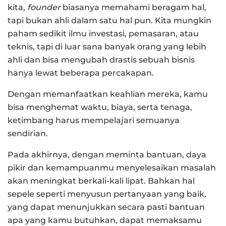
kita,
founder
biasanya memahami beragam hal,
tapi bukan ahli dalam satu hal pun. Kita mungkin
paham sedikit ilmu investasi, pemasaran, atau
teknis, tapi di luar sana banyak orang yang lebih
ahli dan bisa mengubah drastis sebuah bisnis
hanya lewat beberapa percakapan.
Dengan memanfaatkan keahlian mereka, kamu
bisa menghemat waktu, biaya, serta tenaga,
ketimbang harus mempelajari semuanya
sendirian.
Pada akhirnya, dengan meminta bantuan, daya
pikir dan kemampuanmu menyelesaikan masalah
akan meningkat berkali-kali lipat. Bahkan hal
sepele seperti menyusun pertanyaan yang baik,
yang dapat menunjukkan secara pasti bantuan
apa yang kamu butuhkan, dapat memaksamu