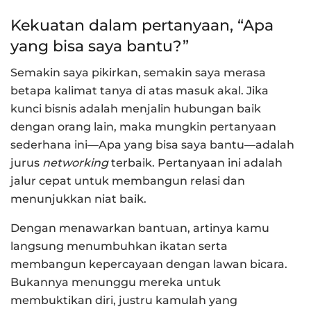
Kekuatan dalam pertanyaan, “Apa
yang bisa saya bantu?”
Semakin saya pikirkan, semakin saya merasa
betapa kalimat tanya di atas masuk akal. Jika
kunci bisnis adalah menjalin hubungan baik
dengan orang lain, maka mungkin pertanyaan
sederhana ini—Apa yang bisa saya bantu—adalah
jurus
networking
terbaik. Pertanyaan ini adalah
jalur cepat untuk membangun relasi dan
menunjukkan niat baik.
Dengan menawarkan bantuan, artinya kamu
langsung menumbuhkan ikatan serta
membangun kepercayaan dengan lawan bicara.
Bukannya menunggu mereka untuk
membuktikan diri, justru kamulah yang