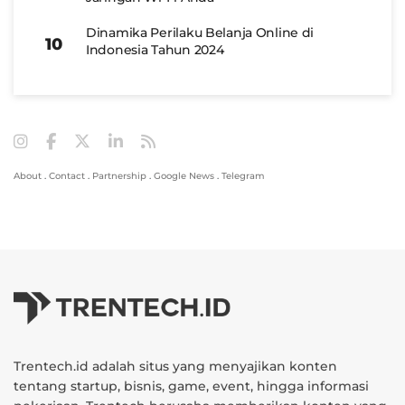
Dinamika Perilaku Belanja Online di
Indonesia Tahun 2024
About
.
Contact
.
Partnership
.
Google News
.
Telegram
Trentech.id adalah situs yang menyajikan konten
tentang startup, bisnis, game, event, hingga informasi