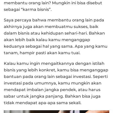
membantu orang lain? Mungkin ini bisa disebut
sebagai “karma bisnis”.
Saya percaya bahwa membantu orang lain pada
akhirnya juga akan membuatmu sukses, baik
dalam bisnis atau kehidupan sehari-hari. Bahkan
akan lebih baik kalau kamu menganggap
keduanya sebagai hal yang sama. Apa yang kamu
tanam, hampir pasti akan kamu tuai.
Kalau kamu ingin mengaitkannya dengan istilah
bisnis yang lebih konkret, kamu bisa menganggap
bantuan pada orang lain sebagai investasi. Seperti
investasi pada umumnya, kamu mungkin akan
mendapat imbalan jangka pendek, atau harus
sabar untuk jangka panjang. Bahkan bisa juga
tidak mendapat apa-apa sama sekali.