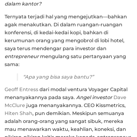
dalam kantor?
Ternyata terjadi hal yang mengejutkan—bahkan
agak menakutkan. Di dalam ruangan-ruangan
konferensi, di kedai-kedai kopi, bahkan di
kerumunan orang yang mengobrol di lobi hotel,
saya terus mendengar para investor dan
entrepreneur
mengulang satu pertanyaan yang
sama:
“Apa yang bisa saya bantu?”
Geoff Entress
dari modal ventura Voyager Capital
menanyakannya pada saya.
Angel investor
Dave
McClure
juga menanyakannya. CEO Kissmetrics,
Hiten Shah
, pun demikian. Meskipun semuanya
adalah orang-orang yang sangat sibuk, mereka
mau menawarkan waktu, keahlian, koneksi, dan