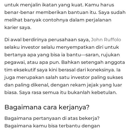
untuk menjalin ikatan yang kuat. Kamu harus
benar-benar memberikan bantuan itu. Saya sudah
melihat banyak contohnya dalam perjalanan
karier saya.
Di awal berdirinya perusahaan saya,
John Ruffolo
selaku investor selalu menyempatkan diri untuk
bertanya apa yang bisa ia bantu—saran, rujukan
pegawai, atau apa pun. Bahkan setengah anggota
tim eksekutif saya kini berasal dari koneksinya. Ia
juga merupakan salah satu investor paling sukses
dan paling dikenal, dengan rekam jejak yang luar
biasa. Saya rasa semua itu bukanlah kebetulan.
Bagaimana cara kerjanya?
Bagaimana pertanyaan di atas bekerja?
Bagaimana kamu bisa terbantu dengan