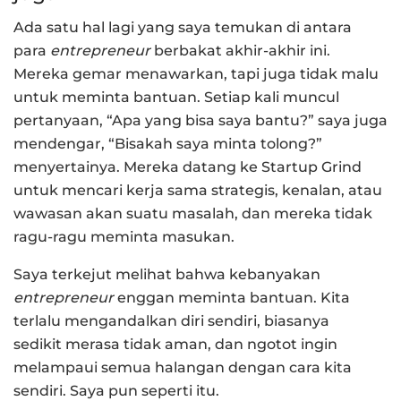
Ada satu hal lagi yang saya temukan di antara
para
entrepreneur
berbakat akhir-akhir ini.
Mereka gemar menawarkan, tapi juga tidak malu
untuk meminta bantuan. Setiap kali muncul
pertanyaan, “Apa yang bisa saya bantu?” saya juga
mendengar, “Bisakah saya minta tolong?”
menyertainya. Mereka datang ke Startup Grind
untuk mencari kerja sama strategis, kenalan, atau
wawasan akan suatu masalah, dan mereka tidak
ragu-ragu meminta masukan.
Saya terkejut melihat bahwa kebanyakan
entrepreneur
enggan meminta bantuan. Kita
terlalu mengandalkan diri sendiri, biasanya
sedikit merasa tidak aman, dan ngotot ingin
melampaui semua halangan dengan cara kita
sendiri. Saya pun seperti itu.