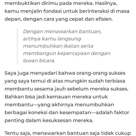
membuktikan dirimu pada mereka. Hasilnya,
kamu menjalin fondasi untuk berinteraksi di masa
depan, dengan cara yang cepat dan efisien.
Dengan menawarkan bantuan,
artinya kamu langsung
menumbuhkan ikatan serta
membangun kepercayaan dengan
lawan bicara.
Saya juga menyadari bahwa orang-orang sukses
yang saya temui di atas mungkin sudah terbiasa
membantu sesama jauh sebelum mereka sukses.
Bahkan bisa jadi kemauan mereka untuk
membantu—yang akhirnya menumbuhkan
berbagai koneksi dan kesempatan—adalah faktor
penting dalam kesuksesan mereka.
Tentu saja, menawarkan bantuan saja tidak cukup