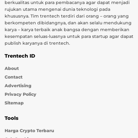
berkualitas untuk para pembacanya agar dapat menjadi
rujukan utama mengenai dunia teknologi pada
khususnya. Tim trentech terdiri dari orang – orang yang
berkompeten dibidangnya, dan akan selalu mendukung
karya – karya terbaik anak bangsa dengan memberikan
kesempatan seluas-luasnya untuk para startup agar dapat
publish karyanya di trentech.
Trentech ID
About
Contact
Advertising
Privacy Policy
Sitemap
Tools
Harga Crypto Terbaru