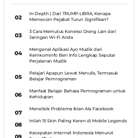
In-Depth | Dari TRUMP-LIBRA, Kenapa
Memecoin Pejabat Turun Signifikan?
3 Cara Memutus Koneksi Orang Lain dari
Jaringan Wi-Fi Anda
Mengenal Aplikasi Ayo Mudik dari
Kemkominfo Beri Info Lengkap Seputar
Perjalanan Mudik
Pelajari Apapun Lewat Menulis, Termasuk
Belajar Pemrograman
Manfaat Belajar Bahasa Pemrograman untuk
Kehidupan
Menelisik Problema Iklan Ala Facebook
Inilah 15 Skin Paling Keren di Mobile Legends
Kecepatan Internet Indonesia Menurut