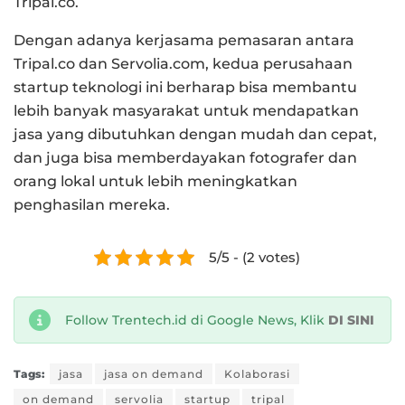
Tripal.co.
Dengan adanya kerjasama pemasaran antara
Tripal.co dan Servolia.com, kedua perusahaan
startup teknologi ini berharap bisa membantu
lebih banyak masyarakat untuk mendapatkan
jasa yang dibutuhkan dengan mudah dan cepat,
dan juga bisa memberdayakan fotografer dan
orang lokal untuk lebih meningkatkan
penghasilan mereka.
5/5 - (2 votes)
Follow Trentech.id di Google News, Klik
DI SINI
Tags:
jasa
jasa on demand
Kolaborasi
on demand
servolia
startup
tripal