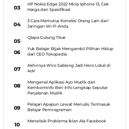
HP Nokia Edge 2022 Mirip Iphone 13, Cek
Harga dan Spesifikasi
3 Cara Memutus Koneksi Orang Lain dari
Jaringan Wi-Fi Anda
Qlapa Gulung Tikar
Yuk Belajar Bijak Mengambil Pilihan Hidup
dari CEO Tokopedia
Akhirnya Wiro Sableng Jadi Hero Lokal di
AoV
Mengenal Aplikasi Ayo Mudik dari
Kemkominfo Beri Info Lengkap Seputar
Perjalanan Mudik
Pelajari Apapun Lewat Menulis, Termasuk
Belajar Pemrograman
Menelisik Problema Iklan Ala Facebook