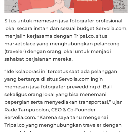
Situs untuk memesan jasa fotografer profesional
lokal secara instan dan sesuai budget Servolia.com,
menjalin kerjasama dengan Tripal.co, situs
marketplace yang menghubungkan pelancong
(traveler) dengan orang lokal untuk menjadi
sahabat perjalanan mereka.
“Ide kolaborasi ini tercetus saat ada pelanggan
yang bertanya di situs Servolia.com ingin
memesan jasa fotografer prewedding di Bali
sekaligus orang lokal yang bisa menemani
bepergian serta menyediakan transportasi,” ujar
Rade Tampubolon, CEO & Co-Founder
Servolia.com. “Karena saya tahu mengenai
Tripal.co yang menghubungkan traveler dengan