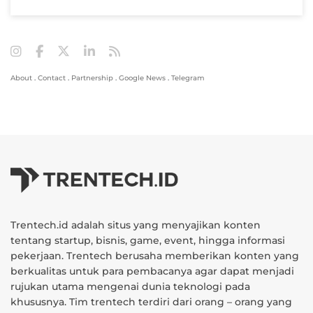
About
.
Contact
.
Partnership
.
Google News
.
Telegram
Trentech.id adalah situs yang menyajikan konten
tentang startup, bisnis, game, event, hingga informasi
pekerjaan. Trentech berusaha memberikan konten yang
berkualitas untuk para pembacanya agar dapat menjadi
rujukan utama mengenai dunia teknologi pada
khususnya. Tim trentech terdiri dari orang – orang yang