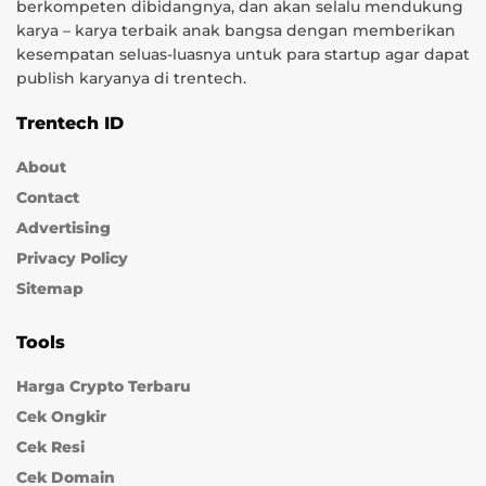
berkompeten dibidangnya, dan akan selalu mendukung
karya – karya terbaik anak bangsa dengan memberikan
kesempatan seluas-luasnya untuk para startup agar dapat
publish karyanya di trentech.
Trentech ID
About
Contact
Advertising
Privacy Policy
Sitemap
Tools
Harga Crypto Terbaru
Cek Ongkir
Cek Resi
Cek Domain