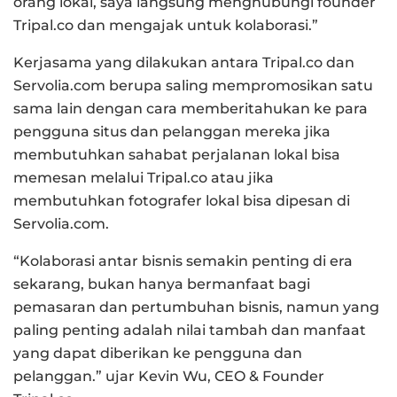
orang lokal, saya langsung menghubungi founder
Tripal.co dan mengajak untuk kolaborasi.”
Kerjasama yang dilakukan antara Tripal.co dan
Servolia.com berupa saling mempromosikan satu
sama lain dengan cara memberitahukan ke para
pengguna situs dan pelanggan mereka jika
membutuhkan sahabat perjalanan lokal bisa
memesan melalui Tripal.co atau jika
membutuhkan fotografer lokal bisa dipesan di
Servolia.com.
“Kolaborasi antar bisnis semakin penting di era
sekarang, bukan hanya bermanfaat bagi
pemasaran dan pertumbuhan bisnis, namun yang
paling penting adalah nilai tambah dan manfaat
yang dapat diberikan ke pengguna dan
pelanggan.” ujar Kevin Wu, CEO & Founder