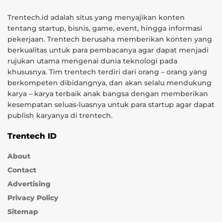
Trentech.id adalah situs yang menyajikan konten
tentang startup, bisnis, game, event, hingga informasi
pekerjaan. Trentech berusaha memberikan konten yang
berkualitas untuk para pembacanya agar dapat menjadi
rujukan utama mengenai dunia teknologi pada
khususnya. Tim trentech terdiri dari orang – orang yang
berkompeten dibidangnya, dan akan selalu mendukung
karya – karya terbaik anak bangsa dengan memberikan
kesempatan seluas-luasnya untuk para startup agar dapat
publish karyanya di trentech.
Trentech ID
About
Contact
Advertising
Privacy Policy
Sitemap