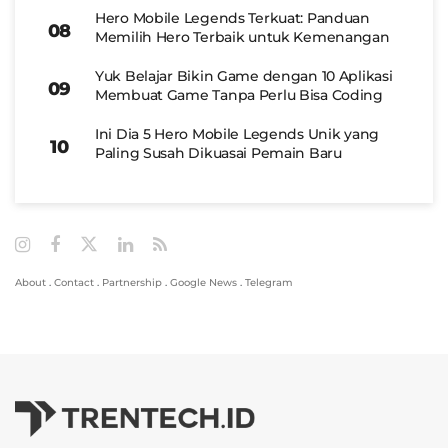
Hero Mobile Legends Terkuat: Panduan
Memilih Hero Terbaik untuk Kemenangan
Yuk Belajar Bikin Game dengan 10 Aplikasi
Membuat Game Tanpa Perlu Bisa Coding
Ini Dia 5 Hero Mobile Legends Unik yang
Paling Susah Dikuasai Pemain Baru
About
.
Contact
.
Partnership
.
Google News
.
Telegram