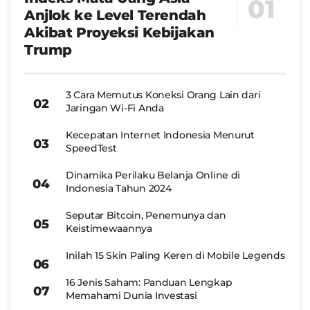
Anjlok ke Level Terendah
Akibat Proyeksi Kebijakan
Trump
3 Cara Memutus Koneksi Orang Lain dari
Jaringan Wi-Fi Anda
Kecepatan Internet Indonesia Menurut
SpeedTest
Dinamika Perilaku Belanja Online di
Indonesia Tahun 2024
Seputar Bitcoin, Penemunya dan
Keistimewaannya
Inilah 15 Skin Paling Keren di Mobile Legends
16 Jenis Saham: Panduan Lengkap
Memahami Dunia Investasi