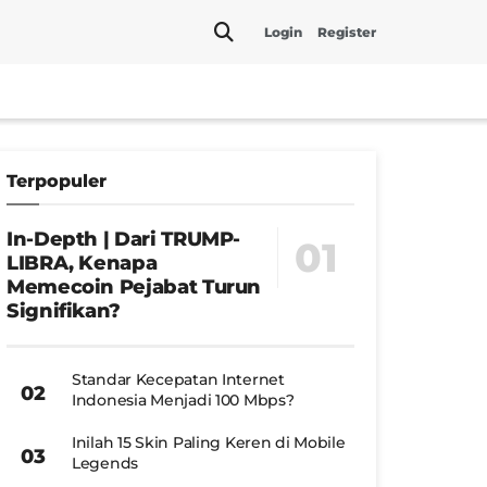
Login
Register
Terpopuler
In-Depth | Dari TRUMP-
LIBRA, Kenapa
Memecoin Pejabat Turun
Signifikan?
Standar Kecepatan Internet
Indonesia Menjadi 100 Mbps?
Inilah 15 Skin Paling Keren di Mobile
Legends