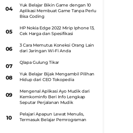
Yuk Belajar Bikin Game dengan 10
Aplikasi Membuat Game Tanpa Perlu
Bisa Coding
HP Nokia Edge 2022 Mirip Iphone 13,
Cek Harga dan Spesifikasi
3 Cara Memutus Koneksi Orang Lain
dari Jaringan Wi-Fi Anda
Qlapa Gulung Tikar
Yuk Belajar Bijak Mengambil Pilihan
Hidup dari CEO Tokopedia
Mengenal Aplikasi Ayo Mudik dari
Kemkominfo Beri Info Lengkap
Seputar Perjalanan Mudik
Pelajari Apapun Lewat Menulis,
Termasuk Belajar Pemrograman