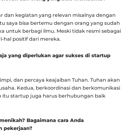
r dan kegiatan yang relevan misalnya dengan
situ saya bisa bertemu dengan orang yang sudah
untuk berbagi ilmu. Meski tidak resmi sebagai
-hal positif dari mereka.
ja yang diperlukan agar sukses di startup
mimpi, dan percaya keajaiban Tuhan. Tuhan akan
usaha. Kedua, berkoordinasi dan berkomunikasi
itu startup juga harus berhubungan baik
h menikah? Bagaimana cara Anda
n pekerjaan?