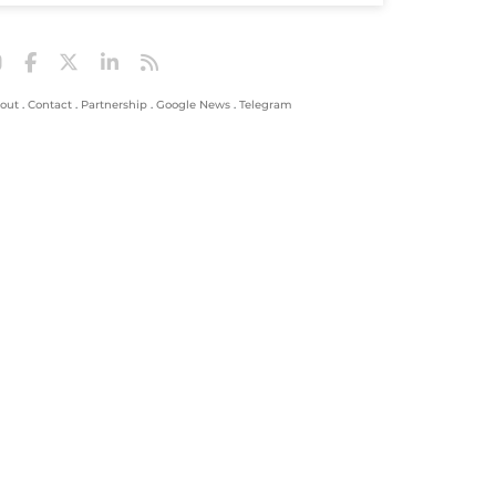
out
.
Contact
.
Partnership
.
Google News
.
Telegram