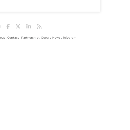
out
.
Contact
.
Partnership
.
Google News
.
Telegram