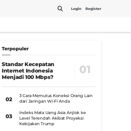
Login
Register
Terpopuler
Standar Kecepatan
Internet Indonesia
Menjadi 100 Mbps?
3 Cara Memutus Koneksi Orang Lain
dari Jaringan Wi-Fi Anda
Indeks Mata Uang Asia Anjlok ke
Level Terendah Akibat Proyeksi
Kebijakan Trump