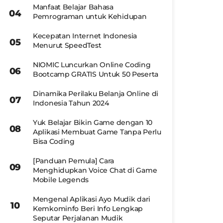
Manfaat Belajar Bahasa
Pemrograman untuk Kehidupan
Kecepatan Internet Indonesia
Menurut SpeedTest
NIOMIC Luncurkan Online Coding
Bootcamp GRATIS Untuk 50 Peserta
Dinamika Perilaku Belanja Online di
Indonesia Tahun 2024
Yuk Belajar Bikin Game dengan 10
Aplikasi Membuat Game Tanpa Perlu
Bisa Coding
[Panduan Pemula] Cara
Menghidupkan Voice Chat di Game
Mobile Legends
Mengenal Aplikasi Ayo Mudik dari
Kemkominfo Beri Info Lengkap
Seputar Perjalanan Mudik