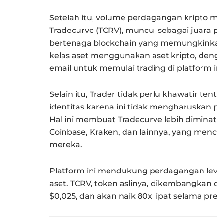
Setelah itu, volume perdagangan kripto 
Tradecurve (TCRV), muncul sebagai juara pa
bertenaga blockchain yang memungkink
kelas aset menggunakan aset kripto, den
email untuk memulai trading di platform in
Selain itu, Trader tidak perlu khawatir 
identitas karena ini tidak mengharuskan
Hal ini membuat Tradecurve lebih diminati
Coinbase, Kraken, dan lainnya, yang m
mereka.
Platform ini mendukung perdagangan leve
aset. TCRV, token aslinya, dikembangkan 
$0,025, dan akan naik 80x lipat selama pre