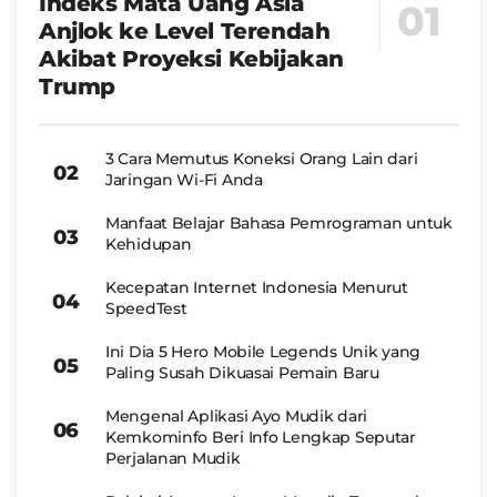
Indeks Mata Uang Asia
Anjlok ke Level Terendah
Akibat Proyeksi Kebijakan
Trump
3 Cara Memutus Koneksi Orang Lain dari
Jaringan Wi-Fi Anda
Manfaat Belajar Bahasa Pemrograman untuk
Kehidupan
Kecepatan Internet Indonesia Menurut
SpeedTest
Ini Dia 5 Hero Mobile Legends Unik yang
Paling Susah Dikuasai Pemain Baru
Mengenal Aplikasi Ayo Mudik dari
Kemkominfo Beri Info Lengkap Seputar
Perjalanan Mudik