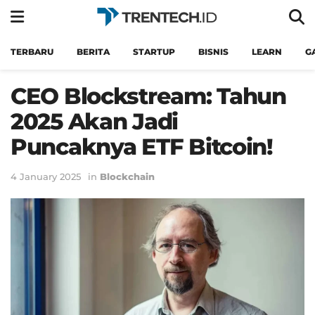
TERBARU
BERITA
STARTUP
BISNIS
LEARN
G
CEO Blockstream: Tahun
2025 Akan Jadi
Puncaknya ETF Bitcoin!
4 January 2025
in
Blockchain