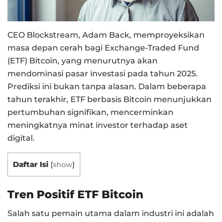
CEO Blockstream, Adam Back, memproyeksikan
masa depan cerah bagi Exchange-Traded Fund
(ETF) Bitcoin, yang menurutnya akan
mendominasi pasar investasi pada tahun 2025.
Prediksi ini bukan tanpa alasan. Dalam beberapa
tahun terakhir, ETF berbasis Bitcoin menunjukkan
pertumbuhan signifikan, mencerminkan
meningkatnya minat investor terhadap aset
digital.
Daftar Isi
[
show
]
Tren Positif ETF Bitcoin
Salah satu pemain utama dalam industri ini adalah