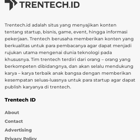
Trentech.id adalah situs yang menyajikan konten
tentang startup, bisnis, game, event, hingga informasi
pekerjaan. Trentech berusaha memberikan konten yang
berkualitas untuk para pembacanya agar dapat menjadi
rujukan utama mengenai dunia teknologi pada
khususnya. Tim trentech terdiri dari orang – orang yang
berkompeten dibidangnya, dan akan selalu mendukung
karya – karya terbaik anak bangsa dengan memberikan
kesempatan seluas-luasnya untuk para startup agar dapat
publish karyanya di trentech.
Trentech ID
About
Contact
Advertising
Privacy Policy