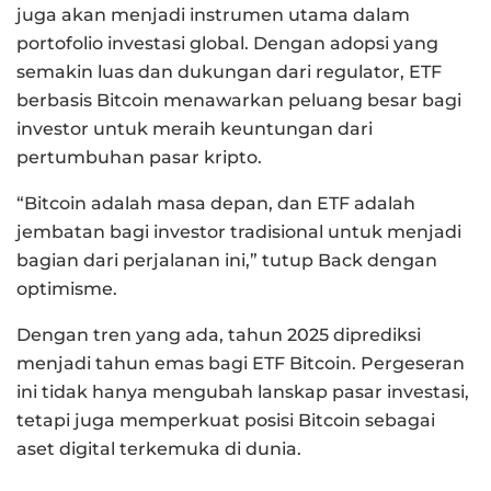
juga akan menjadi instrumen utama dalam
portofolio investasi global. Dengan adopsi yang
semakin luas dan dukungan dari regulator, ETF
berbasis Bitcoin menawarkan peluang besar bagi
investor untuk meraih keuntungan dari
pertumbuhan pasar kripto.
“Bitcoin adalah masa depan, dan ETF adalah
jembatan bagi investor tradisional untuk menjadi
bagian dari perjalanan ini,” tutup Back dengan
optimisme.
Dengan tren yang ada, tahun 2025 diprediksi
menjadi tahun emas bagi ETF Bitcoin. Pergeseran
ini tidak hanya mengubah lanskap pasar investasi,
tetapi juga memperkuat posisi Bitcoin sebagai
aset digital terkemuka di dunia.