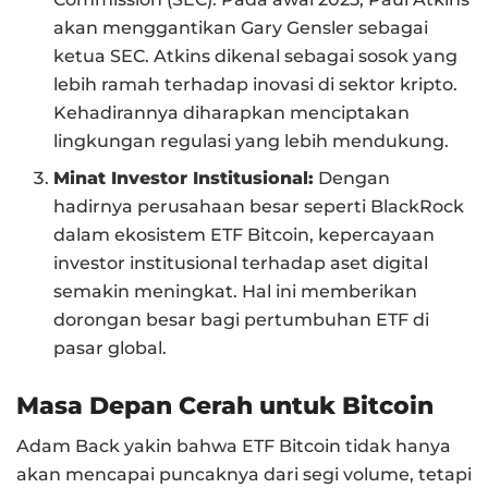
akan menggantikan Gary Gensler sebagai
ketua SEC. Atkins dikenal sebagai sosok yang
lebih ramah terhadap inovasi di sektor kripto.
Kehadirannya diharapkan menciptakan
lingkungan regulasi yang lebih mendukung.
Minat Investor Institusional:
Dengan
hadirnya perusahaan besar seperti BlackRock
dalam ekosistem ETF Bitcoin, kepercayaan
investor institusional terhadap aset digital
semakin meningkat. Hal ini memberikan
dorongan besar bagi pertumbuhan ETF di
pasar global.
Masa Depan Cerah untuk Bitcoin
Adam Back yakin bahwa ETF Bitcoin tidak hanya
akan mencapai puncaknya dari segi volume, tetapi