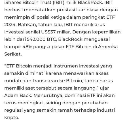
iShares Bitcoin Trust (IBIT) milik BlackRock. IBIT
berhasil mencatatkan prestasi luar biasa dengan
memimpin di posisi ketiga dalam peringkat ETF
2024. Bahkan, tahun lalu, IBIT menarik arus
investasi senilai US$37 miliar. Dengan kepemilikan
lebih dari 542.000 BTC, BlackRock menguasai
hampir 48% pangsa pasar ETF Bitcoin di Amerika
Serikat.
“ETF Bitcoin menjadi instrumen investasi yang
semakin diminati karena menawarkan akses
mudah dan transparan ke Bitcoin, tanpa harus
memiliki aset tersebut secara langsung,” ujar
Adam Back. Menurutnya, dominasi ETF ini akan
terus meningkat, seiring dengan perubahan
regulasi yang semakin ramah terhadap industri
kripto.