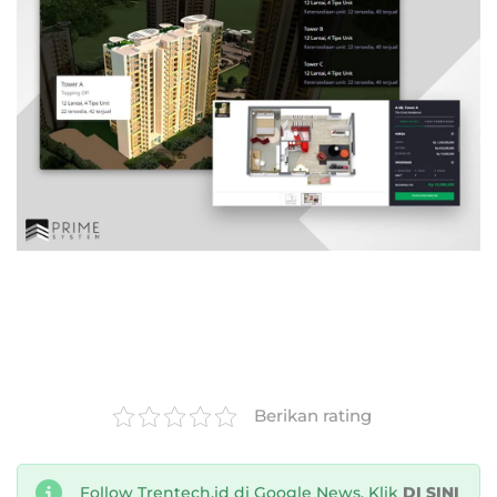
Berikan rating
Follow Trentech.id di Google News, Klik
DI SINI