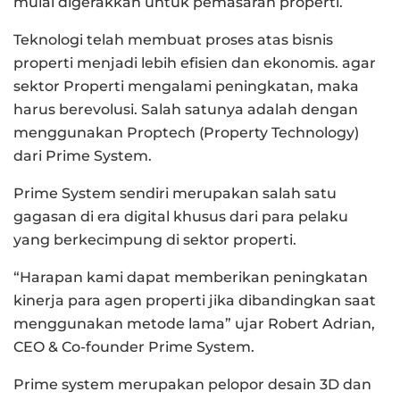
mulai digerakkan untuk pemasaran properti.
Teknologi telah membuat proses atas bisnis
properti menjadi lebih efisien dan ekonomis. agar
sektor Properti mengalami peningkatan, maka
harus berevolusi. Salah satunya adalah dengan
menggunakan Proptech (Property Technology)
dari Prime System.
Prime System sendiri merupakan salah satu
gagasan di era digital khusus dari para pelaku
yang berkecimpung di sektor properti.
“Harapan kami dapat memberikan peningkatan
kinerja para agen properti jika dibandingkan saat
menggunakan metode lama” ujar Robert Adrian,
CEO & Co-founder Prime System.
Prime system merupakan pelopor desain 3D dan