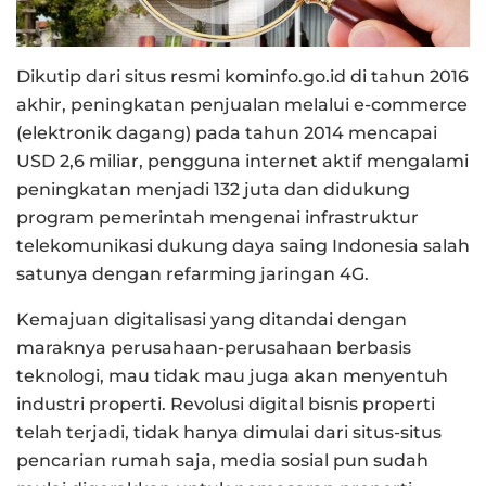
Dikutip dari situs resmi kominfo.go.id di tahun 2016
akhir, peningkatan penjualan melalui e-commerce
(elektronik dagang) pada tahun 2014 mencapai
USD 2,6 miliar, pengguna internet aktif mengalami
peningkatan menjadi 132 juta dan didukung
program pemerintah mengenai infrastruktur
telekomunikasi dukung daya saing Indonesia salah
satunya dengan refarming jaringan 4G.
Kemajuan digitalisasi yang ditandai dengan
maraknya perusahaan-perusahaan berbasis
teknologi, mau tidak mau juga akan menyentuh
industri properti. Revolusi digital bisnis properti
telah terjadi, tidak hanya dimulai dari situs-situs
pencarian rumah saja, media sosial pun sudah