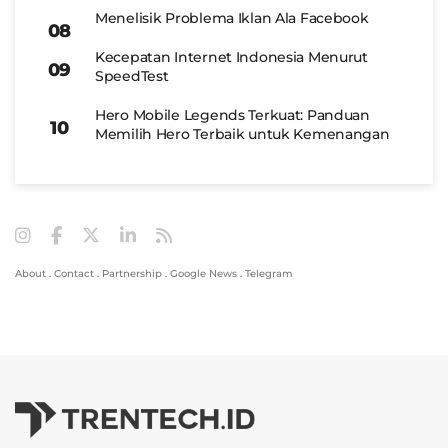
Menelisik Problema Iklan Ala Facebook
Kecepatan Internet Indonesia Menurut
SpeedTest
Hero Mobile Legends Terkuat: Panduan
Memilih Hero Terbaik untuk Kemenangan
About
.
Contact
.
Partnership
.
Google News
.
Telegram