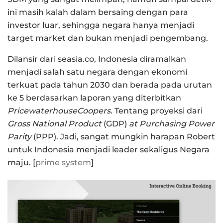
ini masih kalah dalam bersaing dengan para
investor luar, sehingga negara hanya menjadi
target market dan bukan menjadi pengembang.
Dilansir dari seasia.co, Indonesia diramalkan
menjadi salah satu negara dengan ekonomi
terkuat pada tahun 2030 dan berada pada urutan
ke 5 berdasarkan laporan yang diterbitkan
PricewaterhouseCoopers
. Tentang proyeksi dari
Gross National Product
(GDP)
at
Purchasing Power
Parity
(PPP). Jadi, sangat mungkin harapan Robert
untuk Indonesia menjadi leader sekaligus Negara
maju. [
prime system
]