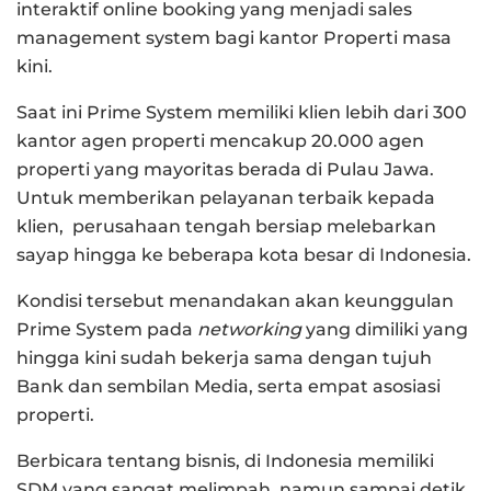
interaktif online booking yang menjadi sales
management system bagi kantor Properti masa
kini.
Saat ini Prime System memiliki klien lebih dari 300
kantor agen properti mencakup 20.000 agen
properti yang mayoritas berada di Pulau Jawa.
Untuk memberikan pelayanan terbaik kepada
klien, perusahaan tengah bersiap melebarkan
sayap hingga ke beberapa kota besar di Indonesia.
Kondisi tersebut menandakan akan keunggulan
Prime System pada
networking
yang dimiliki yang
hingga kini sudah bekerja sama dengan tujuh
Bank dan sembilan Media, serta empat asosiasi
properti.
Berbicara tentang bisnis, di Indonesia memiliki
SDM yang sangat melimpah, namun sampai detik