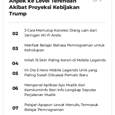
Anjlok ke Level Terendah
Akibat Proyeksi Kebijakan
Trump
3 Cara Memutus Koneksi Orang Lain dari
Jaringan Wi-Fi Anda
Manfaat Belajar Bahasa Pemrograman untuk
Kehidupan
Inilah 15 Skin Paling Keren di Mobile Legends
Ini Dia 5 Hero Mobile Legends Unik yang
Paling Susah Dikuasai Pemain Baru
Mengenal Aplikasi Ayo Mudik dari
Kemkominfo Beri Info Lengkap Seputar
Perjalanan Mudik
Pelajari Apapun Lewat Menulis, Termasuk
Belajar Pemrograman