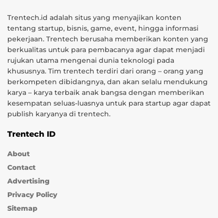
Trentech.id adalah situs yang menyajikan konten
tentang startup, bisnis, game, event, hingga informasi
pekerjaan. Trentech berusaha memberikan konten yang
berkualitas untuk para pembacanya agar dapat menjadi
rujukan utama mengenai dunia teknologi pada
khususnya. Tim trentech terdiri dari orang – orang yang
berkompeten dibidangnya, dan akan selalu mendukung
karya – karya terbaik anak bangsa dengan memberikan
kesempatan seluas-luasnya untuk para startup agar dapat
publish karyanya di trentech.
Trentech ID
About
Contact
Advertising
Privacy Policy
Sitemap