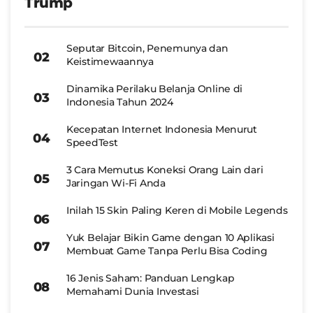
Trump
Seputar Bitcoin, Penemunya dan
Keistimewaannya
Dinamika Perilaku Belanja Online di
Indonesia Tahun 2024
Kecepatan Internet Indonesia Menurut
SpeedTest
3 Cara Memutus Koneksi Orang Lain dari
Jaringan Wi-Fi Anda
Inilah 15 Skin Paling Keren di Mobile Legends
Yuk Belajar Bikin Game dengan 10 Aplikasi
Membuat Game Tanpa Perlu Bisa Coding
16 Jenis Saham: Panduan Lengkap
Memahami Dunia Investasi