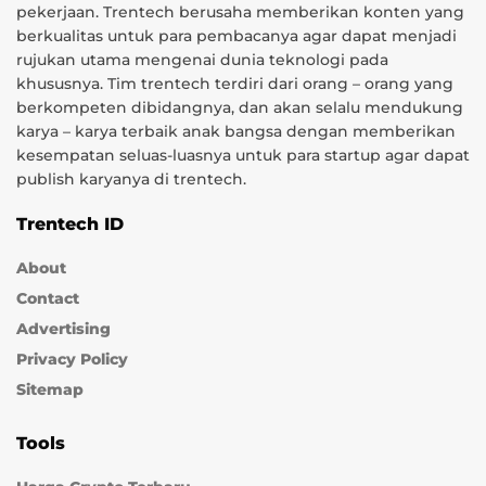
pekerjaan. Trentech berusaha memberikan konten yang
berkualitas untuk para pembacanya agar dapat menjadi
rujukan utama mengenai dunia teknologi pada
khususnya. Tim trentech terdiri dari orang – orang yang
berkompeten dibidangnya, dan akan selalu mendukung
karya – karya terbaik anak bangsa dengan memberikan
kesempatan seluas-luasnya untuk para startup agar dapat
publish karyanya di trentech.
Trentech ID
About
Contact
Advertising
Privacy Policy
Sitemap
Tools