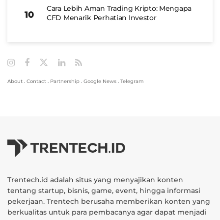
Cara Lebih Aman Trading Kripto: Mengapa
CFD Menarik Perhatian Investor
About
.
Contact
.
Partnership
.
Google News
.
Telegram
Trentech.id adalah situs yang menyajikan konten
tentang startup, bisnis, game, event, hingga informasi
pekerjaan. Trentech berusaha memberikan konten yang
berkualitas untuk para pembacanya agar dapat menjadi