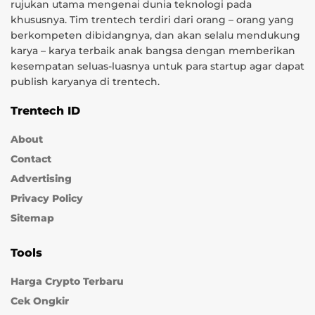
rujukan utama mengenai dunia teknologi pada
khususnya. Tim trentech terdiri dari orang – orang yang
berkompeten dibidangnya, dan akan selalu mendukung
karya – karya terbaik anak bangsa dengan memberikan
kesempatan seluas-luasnya untuk para startup agar dapat
publish karyanya di trentech.
Trentech ID
About
Contact
Advertising
Privacy Policy
Sitemap
Tools
Harga Crypto Terbaru
Cek Ongkir