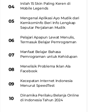
Inilah 15 Skin Paling Keren di
Mobile Legends
Mengenal Aplikasi Ayo Mudik dari
Kemkominfo Beri Info Lengkap
Seputar Perjalanan Mudik
Pelajari Apapun Lewat Menulis,
Termasuk Belajar Pemrograman
Manfaat Belajar Bahasa
Pemrograman untuk Kehidupan
Menelisik Problema Iklan Ala
Facebook
Kecepatan Internet Indonesia
Menurut SpeedTest
Dinamika Perilaku Belanja Online
di Indonesia Tahun 2024