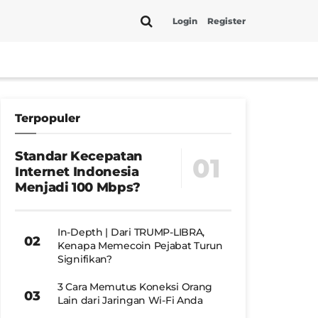
Login
Register
Terpopuler
Standar Kecepatan
Internet Indonesia
Menjadi 100 Mbps?
In-Depth | Dari TRUMP-LIBRA,
Kenapa Memecoin Pejabat Turun
Signifikan?
3 Cara Memutus Koneksi Orang
Lain dari Jaringan Wi-Fi Anda