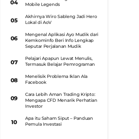
Mobile Legends
Akhirnya Wiro Sableng Jadi Hero
Lokal di AoV
Mengenal Aplikasi Ayo Mudik dari
Kemkominfo Beri Info Lengkap
Seputar Perjalanan Mudik
Pelajari Apapun Lewat Menulis,
Termasuk Belajar Pemrograman
Menelisik Problema Iklan Ala
Facebook
Cara Lebih Aman Trading Kripto:
Mengapa CFD Menarik Perhatian
Investor
Apa itu Saham Siput – Panduan
Pemula Investasi