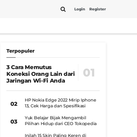
Login
Register
Terpopuler
3 Cara Memutus
Koneksi Orang Lain dari
Jaringan Wi-Fi Anda
HP Nokia Edge 2022 Mirip Iphone
13, Cek Harga dan Spesifikasi
Yuk Belajar Bijak Mengambil
Pilihan Hidup dari CEO Tokopedia
Inilah 15 Skin Paling Keren di