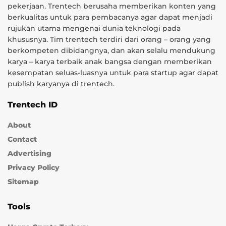
pekerjaan. Trentech berusaha memberikan konten yang
berkualitas untuk para pembacanya agar dapat menjadi
rujukan utama mengenai dunia teknologi pada
khususnya. Tim trentech terdiri dari orang – orang yang
berkompeten dibidangnya, dan akan selalu mendukung
karya – karya terbaik anak bangsa dengan memberikan
kesempatan seluas-luasnya untuk para startup agar dapat
publish karyanya di trentech.
Trentech ID
About
Contact
Advertising
Privacy Policy
Sitemap
Tools