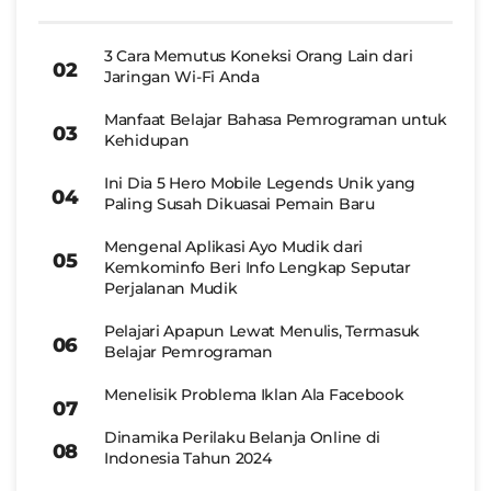
3 Cara Memutus Koneksi Orang Lain dari
Jaringan Wi-Fi Anda
Manfaat Belajar Bahasa Pemrograman untuk
Kehidupan
Ini Dia 5 Hero Mobile Legends Unik yang
Paling Susah Dikuasai Pemain Baru
Mengenal Aplikasi Ayo Mudik dari
Kemkominfo Beri Info Lengkap Seputar
Perjalanan Mudik
Pelajari Apapun Lewat Menulis, Termasuk
Belajar Pemrograman
Menelisik Problema Iklan Ala Facebook
Dinamika Perilaku Belanja Online di
Indonesia Tahun 2024