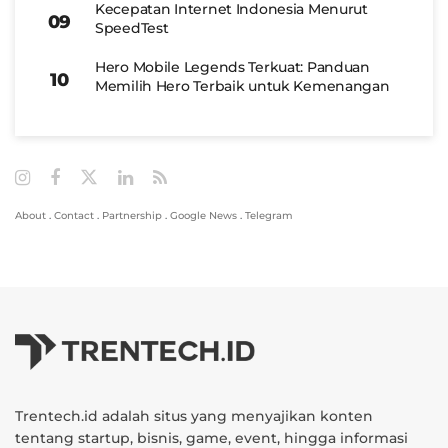
Kecepatan Internet Indonesia Menurut
SpeedTest
Hero Mobile Legends Terkuat: Panduan
Memilih Hero Terbaik untuk Kemenangan
About
.
Contact
.
Partnership
.
Google News
.
Telegram
Trentech.id adalah situs yang menyajikan konten
tentang startup, bisnis, game, event, hingga informasi