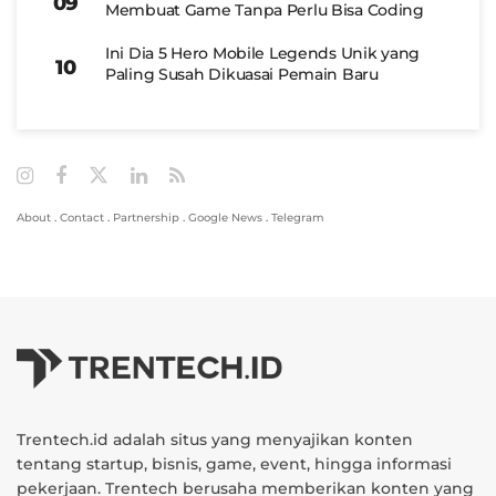
Membuat Game Tanpa Perlu Bisa Coding
Ini Dia 5 Hero Mobile Legends Unik yang
Paling Susah Dikuasai Pemain Baru
About
.
Contact
.
Partnership
.
Google News
.
Telegram
Trentech.id adalah situs yang menyajikan konten
tentang startup, bisnis, game, event, hingga informasi
pekerjaan. Trentech berusaha memberikan konten yang