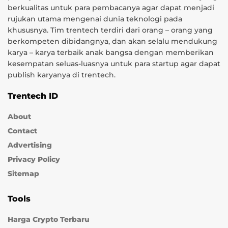
berkualitas untuk para pembacanya agar dapat menjadi
rujukan utama mengenai dunia teknologi pada
khususnya. Tim trentech terdiri dari orang – orang yang
berkompeten dibidangnya, dan akan selalu mendukung
karya – karya terbaik anak bangsa dengan memberikan
kesempatan seluas-luasnya untuk para startup agar dapat
publish karyanya di trentech.
Trentech ID
About
Contact
Advertising
Privacy Policy
Sitemap
Tools
Harga Crypto Terbaru