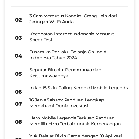
3 Cara Memutus Koneksi Orang Lain dari
Jaringan Wi-Fi Anda
Kecepatan Internet Indonesia Menurut
SpeedTest
Dinamika Perilaku Belanja Online di
Indonesia Tahun 2024
Seputar Bitcoin, Penemunya dan
Keistimewaannya
Inilah 15 Skin Paling Keren di Mobile Legends
16 Jenis Saham: Panduan Lengkap
Memahami Dunia Investasi
Hero Mobile Legends Terkuat: Panduan
Memilih Hero Terbaik untuk Kemenangan
Yuk Belajar Bikin Game dengan 10 Aplikasi