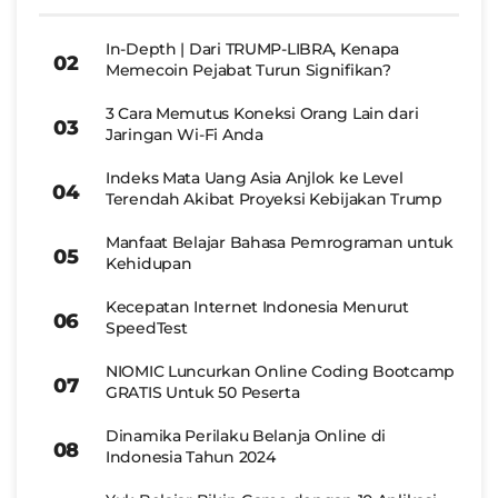
In-Depth | Dari TRUMP-LIBRA, Kenapa
Memecoin Pejabat Turun Signifikan?
3 Cara Memutus Koneksi Orang Lain dari
Jaringan Wi-Fi Anda
Indeks Mata Uang Asia Anjlok ke Level
Terendah Akibat Proyeksi Kebijakan Trump
Manfaat Belajar Bahasa Pemrograman untuk
Kehidupan
Kecepatan Internet Indonesia Menurut
SpeedTest
NIOMIC Luncurkan Online Coding Bootcamp
GRATIS Untuk 50 Peserta
Dinamika Perilaku Belanja Online di
Indonesia Tahun 2024