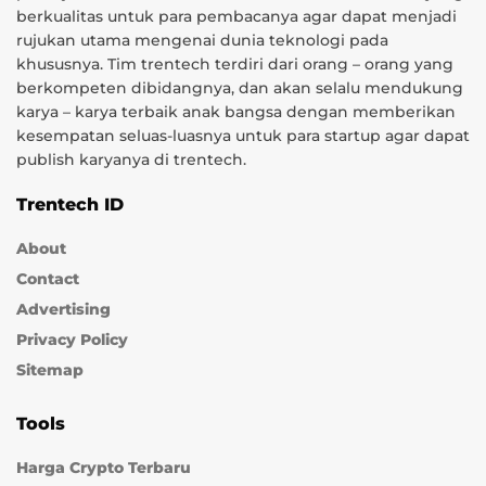
berkualitas untuk para pembacanya agar dapat menjadi
rujukan utama mengenai dunia teknologi pada
khususnya. Tim trentech terdiri dari orang – orang yang
berkompeten dibidangnya, dan akan selalu mendukung
karya – karya terbaik anak bangsa dengan memberikan
kesempatan seluas-luasnya untuk para startup agar dapat
publish karyanya di trentech.
Trentech ID
About
Contact
Advertising
Privacy Policy
Sitemap
Tools
Harga Crypto Terbaru