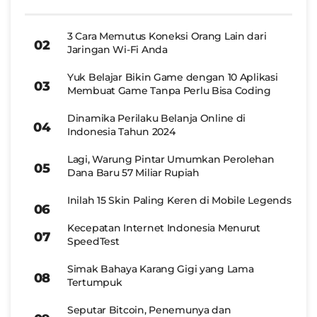
3 Cara Memutus Koneksi Orang Lain dari
Jaringan Wi-Fi Anda
Yuk Belajar Bikin Game dengan 10 Aplikasi
Membuat Game Tanpa Perlu Bisa Coding
Dinamika Perilaku Belanja Online di
Indonesia Tahun 2024
Lagi, Warung Pintar Umumkan Perolehan
Dana Baru 57 Miliar Rupiah
Inilah 15 Skin Paling Keren di Mobile Legends
Kecepatan Internet Indonesia Menurut
SpeedTest
Simak Bahaya Karang Gigi yang Lama
Tertumpuk
Seputar Bitcoin, Penemunya dan