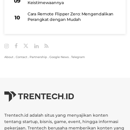
Keistimewaannya
Cara Remote Flipper Zero: Mengendalikan
Perangkat dengan Mudah
About
.
Contact
.
Partnership
.
Google News
.
Telegram
Trentech.id adalah situs yang menyajikan konten
tentang startup, bisnis, game, event, hingga informasi
pekerjaan. Trentech berusaha memberikan konten yang